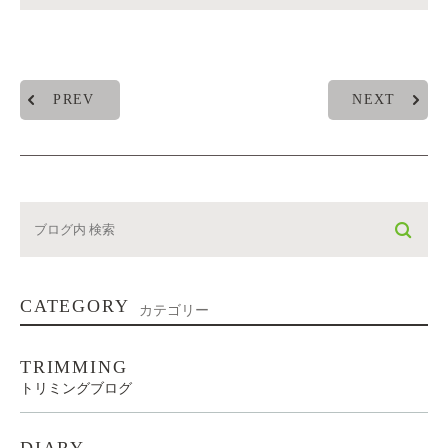
PREV
NEXT
CATEGORY
カテゴリー
TRIMMING
トリミングブログ