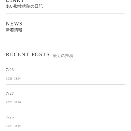
DIARY
あい動物病院の日記
NEWS
新着情報
RECENT POSTS
最近の投稿
7/28
2026.08.04
7/27
2026.08.04
7/26
2026.08.04