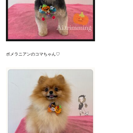
ポメラニアンのコマちゃん♡