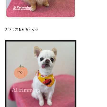
チワワのももちゃん♡