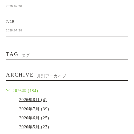
2026.07.28
7/19
2026.07.28
TAG
タグ
ARCHIVE
月別アーカイブ
2026年 (184)
2026年8月 (4)
2026年7月 (39)
2026年6月 (25)
2026年5月 (27)