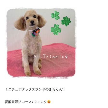
ミニチュアダックスフンドのまろくん♡
炭酸泉温浴コース♪ウィンク