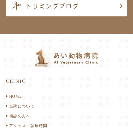
CLINIC
HOME
当院について
初診の方へ
アクセス・診療時間