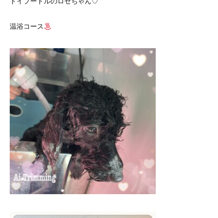
トイプードルのロゼちゃん♡
温浴コース