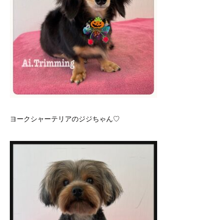
ヨークシャーテリアのジジちゃん♡