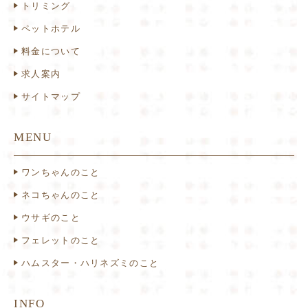
トリミング
ペットホテル
料金について
求人案内
サイトマップ
MENU
ワンちゃんのこと
ネコちゃんのこと
ウサギのこと
フェレットのこと
ハムスター・ハリネズミのこと
INFO