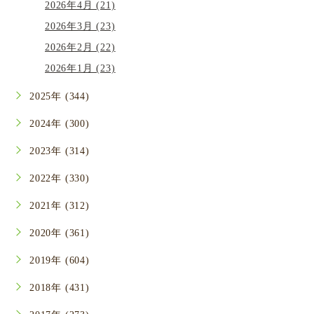
2026年4月 (21)
2026年3月 (23)
2026年2月 (22)
2026年1月 (23)
2025年 (344)
2024年 (300)
2023年 (314)
2022年 (330)
2021年 (312)
2020年 (361)
2019年 (604)
2018年 (431)