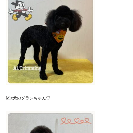
Mix犬のグランちゃん♡