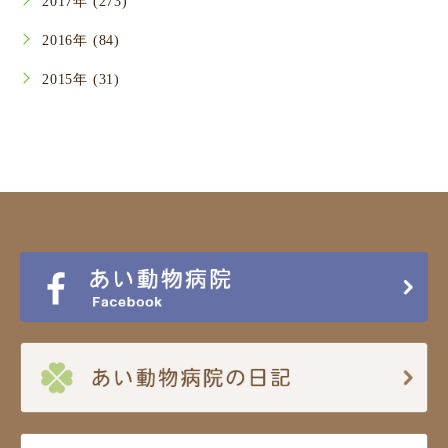
2017年 (273)
2016年 (84)
2015年 (31)