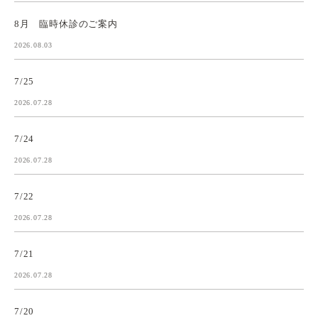
8月 臨時休診のご案内
2026.08.03
7/25
2026.07.28
7/24
2026.07.28
7/22
2026.07.28
7/21
2026.07.28
7/20