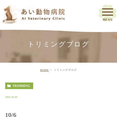
トリミングブログ
トリミングブログ
HOME
TRIMMING
2021.10.19
10/6