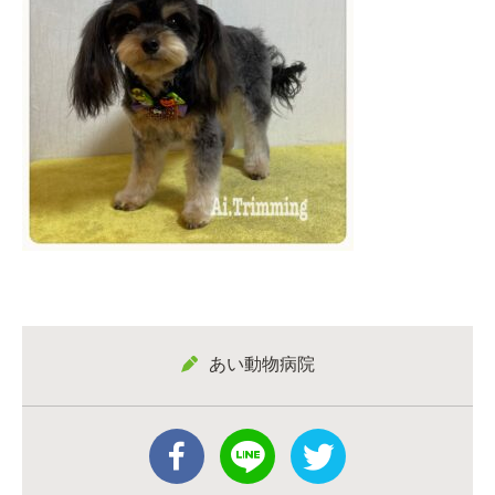
あい動物病院