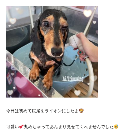
今日は初めて尻尾をライオンにしたよ
可愛い
丸めちゃってあんまり見せてくれませんでした