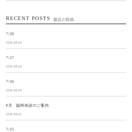
RECENT POSTS
最近の投稿
7/28
2026.08.04
7/27
2026.08.04
7/26
2026.08.04
8月 臨時休診のご案内
2026.08.03
7/25