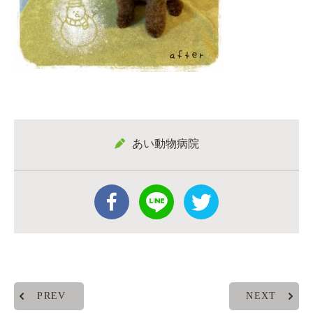
あい動物病院
PREV
NEXT