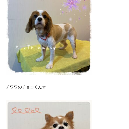
チワワのチョコくん☆