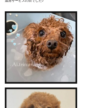
温浴サービスの日でした♪