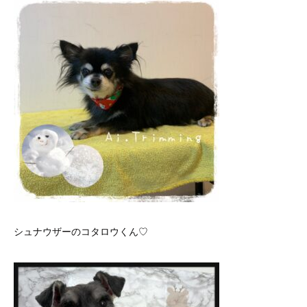
シュナウザーのコタロウくん♡