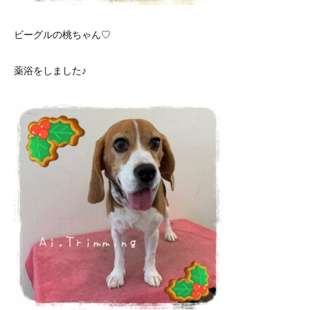
ビーグルの桃ちゃん♡
薬浴をしました♪