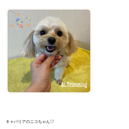
キャバリアのニコちゃん♡