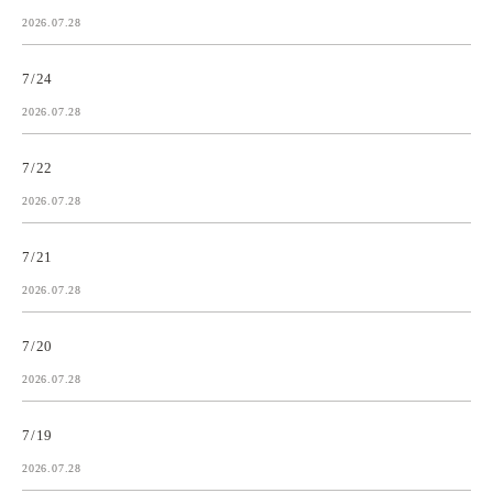
2026.07.28
7/24
2026.07.28
7/22
2026.07.28
7/21
2026.07.28
7/20
2026.07.28
7/19
2026.07.28