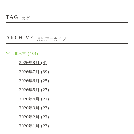
TAG
タグ
ARCHIVE
月別アーカイブ
2026年 (184)
2026年8月 (4)
2026年7月 (39)
2026年6月 (25)
2026年5月 (27)
2026年4月 (21)
2026年3月 (23)
2026年2月 (22)
2026年1月 (23)