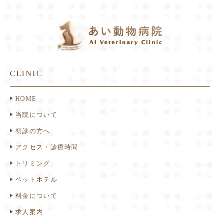
CLINIC
HOME
当院について
初診の方へ
アクセス・診療時間
トリミング
ペットホテル
料金について
求人案内