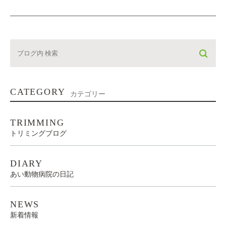
CATEGORY
カテゴリー
TRIMMING
トリミングブログ
DIARY
あい動物病院の日記
NEWS
新着情報