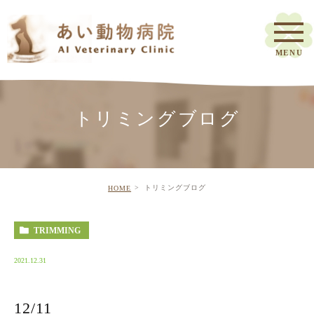
トリミングブログ
トリミングブログ
HOME
TRIMMING
2021.12.31
12/11