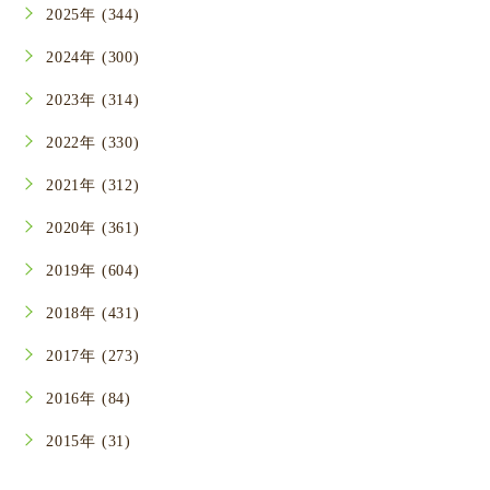
2025年 (344)
2024年 (300)
2023年 (314)
2022年 (330)
2021年 (312)
2020年 (361)
2019年 (604)
2018年 (431)
2017年 (273)
2016年 (84)
2015年 (31)