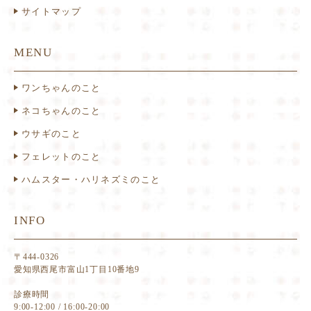
サイトマップ
MENU
ワンちゃんのこと
ネコちゃんのこと
ウサギのこと
フェレットのこと
ハムスター・ハリネズミのこと
INFO
〒444-0326
愛知県西尾市富山1丁目10番地9
診療時間
9:00-12:00 / 16:00-20:00