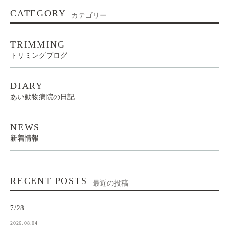
CATEGORY
カテゴリー
TRIMMING
トリミングブログ
DIARY
あい動物病院の日記
NEWS
新着情報
RECENT POSTS
最近の投稿
7/28
2026.08.04