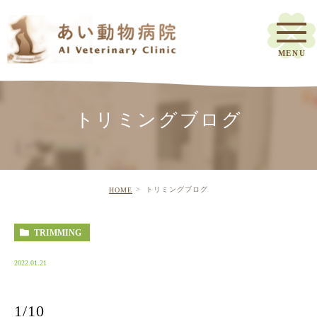
トリミングブログ
トリミングブログ
HOME
TRIMMING
2022.01.21
1/10