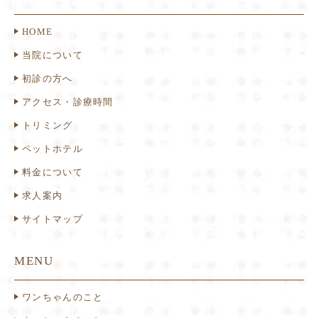
HOME
当院について
初診の方へ
アクセス・診療時間
トリミング
ペットホテル
料金について
求人案内
サイトマップ
MENU
ワンちゃんのこと