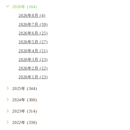
2026年 (184)
2026年8月 (4)
2026年7月 (39)
2026年6月 (25)
2026年5月 (27)
2026年4月 (21)
2026年3月 (23)
2026年2月 (22)
2026年1月 (23)
2025年 (344)
2024年 (300)
2023年 (314)
2022年 (330)