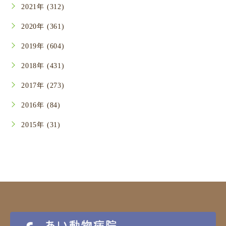
2021年 (312)
2020年 (361)
2019年 (604)
2018年 (431)
2017年 (273)
2016年 (84)
2015年 (31)