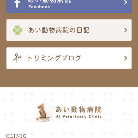
CLINIC