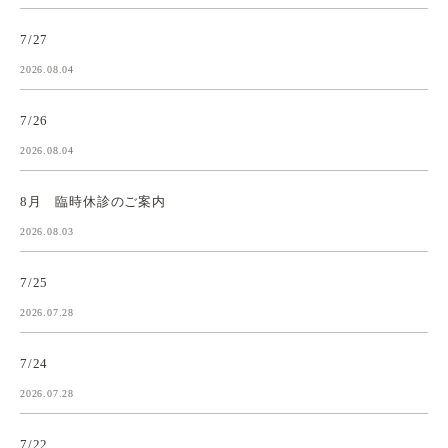
7/27
2026.08.04
7/26
2026.08.04
8月 臨時休診のご案内
2026.08.03
7/25
2026.07.28
7/24
2026.07.28
7/22