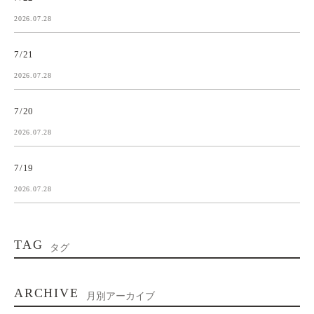
2026.07.28
7/21
2026.07.28
7/20
2026.07.28
7/19
2026.07.28
TAG
タグ
ARCHIVE
月別アーカイブ