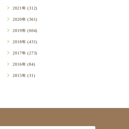
2021年 (312)
2020年 (361)
2019年 (604)
2018年 (431)
2017年 (273)
2016年 (84)
2015年 (31)