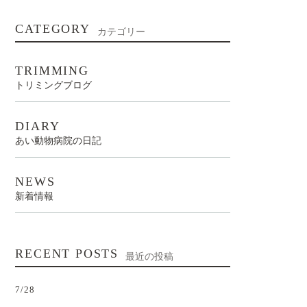
CATEGORY
カテゴリー
TRIMMING
トリミングブログ
DIARY
あい動物病院の日記
NEWS
新着情報
RECENT POSTS
最近の投稿
7/28