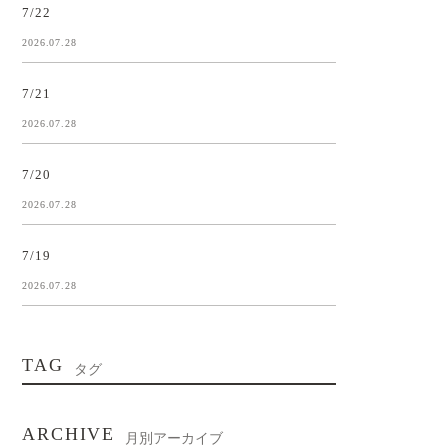
7/22
2026.07.28
7/21
2026.07.28
7/20
2026.07.28
7/19
2026.07.28
TAG
タグ
ARCHIVE
月別アーカイブ