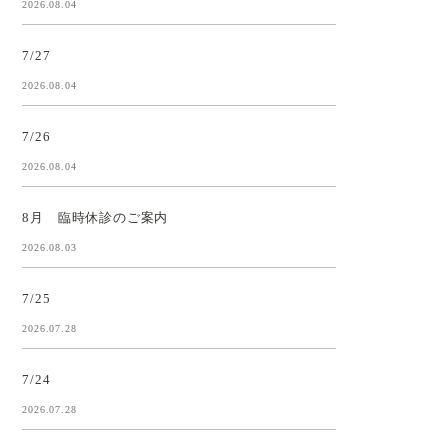
2026.08.04
7/27
2026.08.04
7/26
2026.08.04
8月 臨時休診のご案内
2026.08.03
7/25
2026.07.28
7/24
2026.07.28