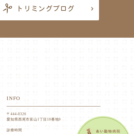
INFO
〒444-0326
愛知県西尾市富山1丁目10番地9
診療時間