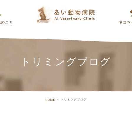
んのこと
ネコち
トリミングブログ
トリミングブログ
HOME