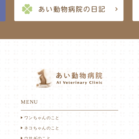
MENU
ワンちゃんのこと
ネコちゃんのこと
ウサギのこと