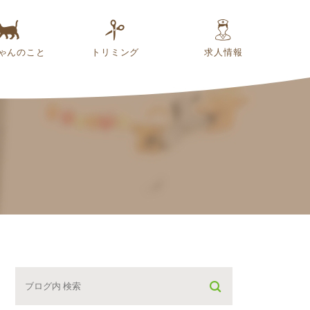
ゃんのこと
トリミング
求人情報