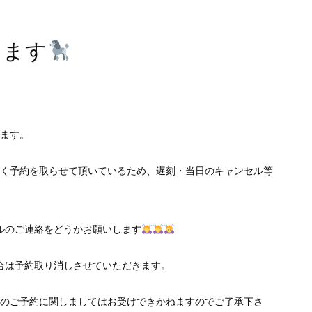
てます
ます。
く予約を取らせて頂いているため、遅刻・当日のキャンセル等
ルのご連絡をどうかお願いします
合は予約取り消しさせていただきます。
のご予約に関しましてはお受けできかねますのでご了承下さ