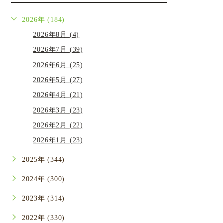
2026年 (184)
2026年8月 (4)
2026年7月 (39)
2026年6月 (25)
2026年5月 (27)
2026年4月 (21)
2026年3月 (23)
2026年2月 (22)
2026年1月 (23)
2025年 (344)
2024年 (300)
2023年 (314)
2022年 (330)