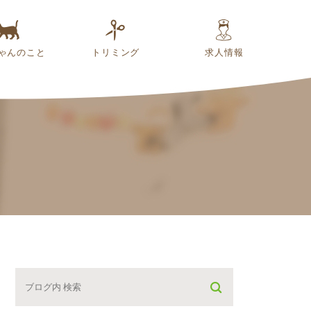
ゃんのこと
トリミング
求人情報