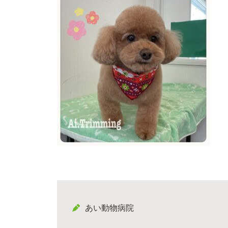
あい動物病院