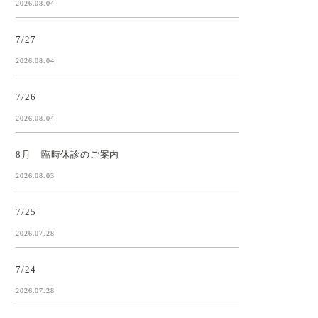
2026.08.04
7/27
2026.08.04
7/26
2026.08.04
8月 臨時休診のご案内
2026.08.03
7/25
2026.07.28
7/24
2026.07.28