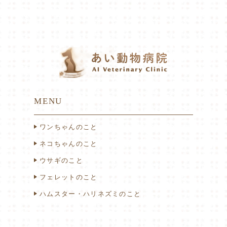
MENU
ワンちゃんのこと
ネコちゃんのこと
ウサギのこと
フェレットのこと
ハムスター・ハリネズミのこと