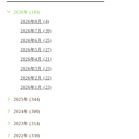
2026年 (184)
2026年8月 (4)
2026年7月 (39)
2026年6月 (25)
2026年5月 (27)
2026年4月 (21)
2026年3月 (23)
2026年2月 (22)
2026年1月 (23)
2025年 (344)
2024年 (300)
2023年 (314)
2022年 (330)