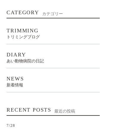
CATEGORY
カテゴリー
TRIMMING
トリミングブログ
DIARY
あい動物病院の日記
NEWS
新着情報
RECENT POSTS
最近の投稿
7/28