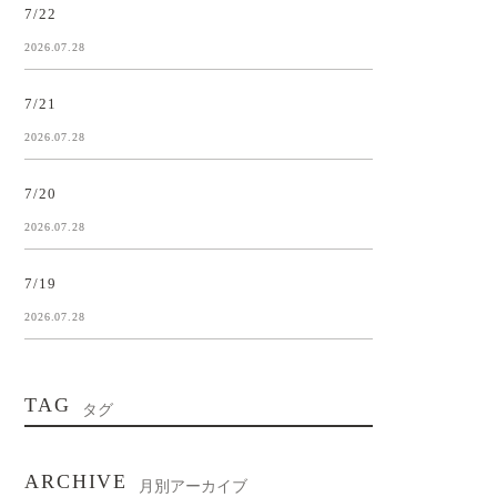
7/22
2026.07.28
7/21
2026.07.28
7/20
2026.07.28
7/19
2026.07.28
TAG
タグ
ARCHIVE
月別アーカイブ