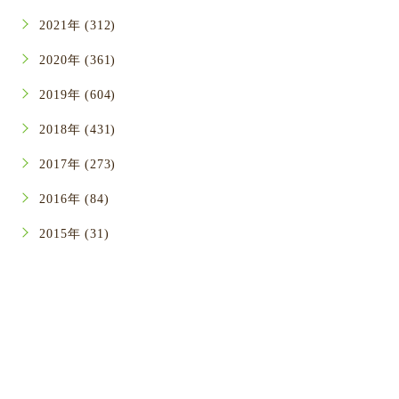
2021年 (312)
2020年 (361)
2019年 (604)
2018年 (431)
2017年 (273)
2016年 (84)
2015年 (31)