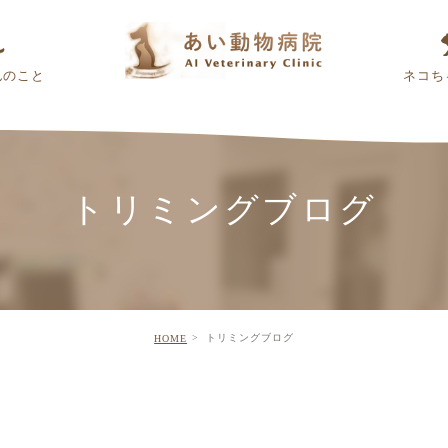
んのこと
ネコち
トリミングブログ
トリミングブログ
HOME