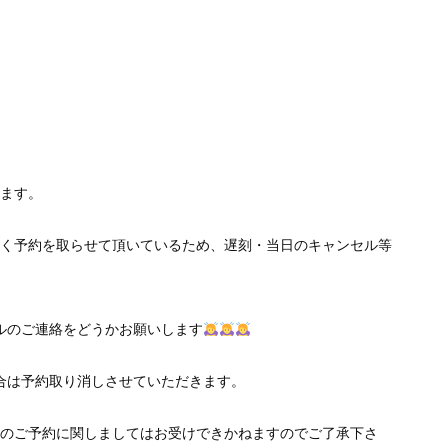
ます。
く予約を取らせて頂いているため、遅刻・当日のキャンセル等
ルのご連絡をどうかお願いします
合は予約取り消しさせていただきます。
のご予約に関しましてはお受けできかねますのでご了承下さ