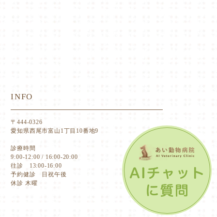
INFO
〒444-0326
愛知県西尾市富山1丁目10番地9
診療時間
9:00-12:00 / 16:00-20:00
往診 13:00-16:00
予約健診 日祝午後
休診 木曜