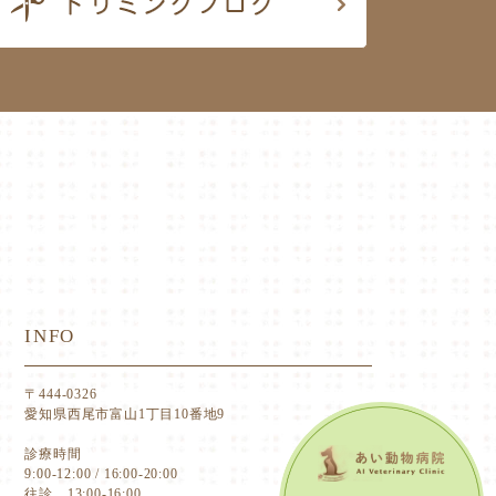
INFO
〒444-0326
愛知県西尾市富山1丁目10番地9
診療時間
9:00-12:00 / 16:00-20:00
往診 13:00-16:00