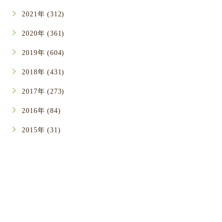
2021年 (312)
2020年 (361)
2019年 (604)
2018年 (431)
2017年 (273)
2016年 (84)
2015年 (31)