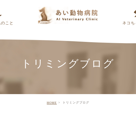
んのこと
ネコち
トリミングブログ
トリミングブログ
HOME