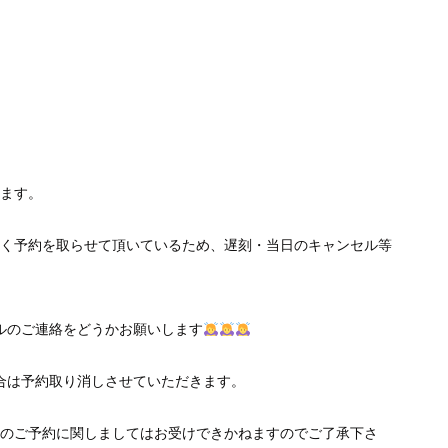
ます。
く予約を取らせて頂いているため、遅刻・当日のキャンセル等
ルのご連絡をどうかお願いします
合は予約取り消しさせていただきます。
のご予約に関しましてはお受けできかねますのでご了承下さ