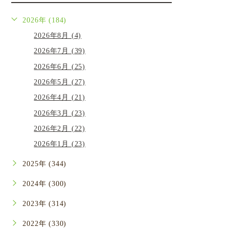
2026年 (184)
2026年8月 (4)
2026年7月 (39)
2026年6月 (25)
2026年5月 (27)
2026年4月 (21)
2026年3月 (23)
2026年2月 (22)
2026年1月 (23)
2025年 (344)
2024年 (300)
2023年 (314)
2022年 (330)