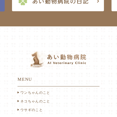
MENU
ワンちゃんのこと
ネコちゃんのこと
ウサギのこと