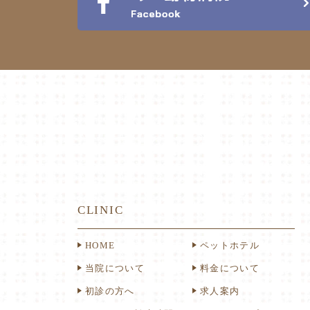
CLINIC
HOME
ペットホテル
当院について
料金について
初診の方へ
求人案内