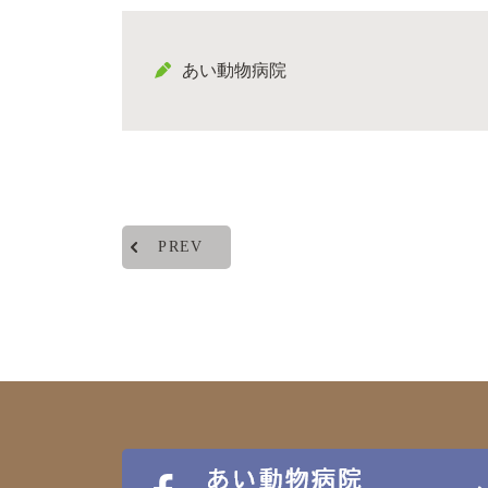
あい動物病院
PREV