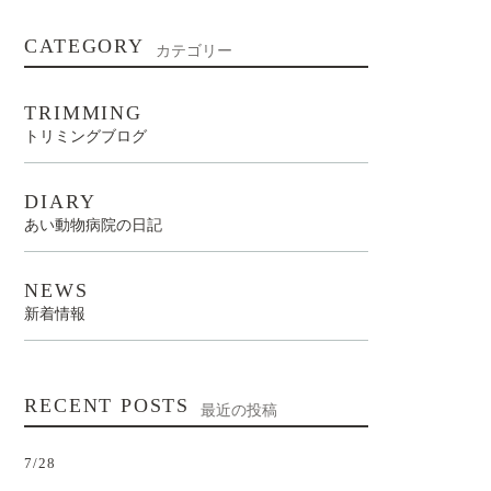
CATEGORY
カテゴリー
TRIMMING
トリミングブログ
DIARY
あい動物病院の日記
NEWS
新着情報
RECENT POSTS
最近の投稿
7/28