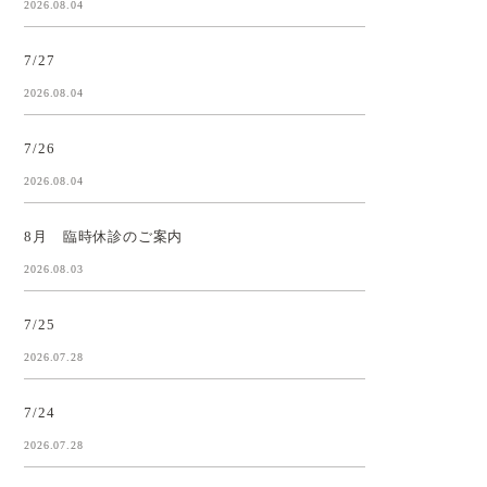
2026.08.04
7/27
2026.08.04
7/26
2026.08.04
8月 臨時休診のご案内
2026.08.03
7/25
2026.07.28
7/24
2026.07.28