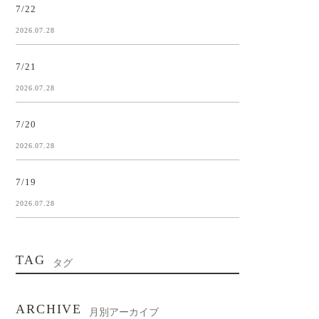
7/22
2026.07.28
7/21
2026.07.28
7/20
2026.07.28
7/19
2026.07.28
TAG
タグ
ARCHIVE
月別アーカイブ