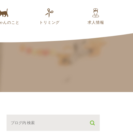
ゃんのこと
トリミング
求人情報