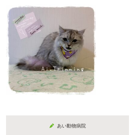
あい動物病院