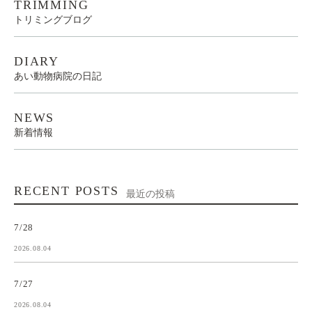
TRIMMING
トリミングブログ
DIARY
あい動物病院の日記
NEWS
新着情報
RECENT POSTS
最近の投稿
7/28
2026.08.04
7/27
2026.08.04