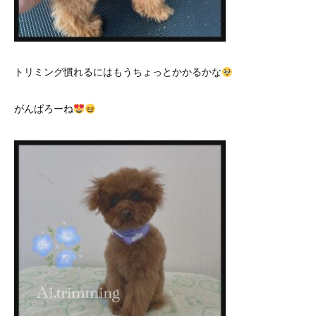
トリミング慣れるにはもうちょっとかかるかな
がんばろーね