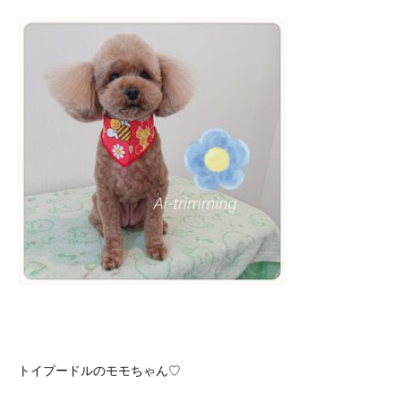
トイプードルのモモちゃん♡