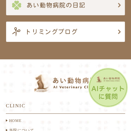
CLINIC
HOME
当院について