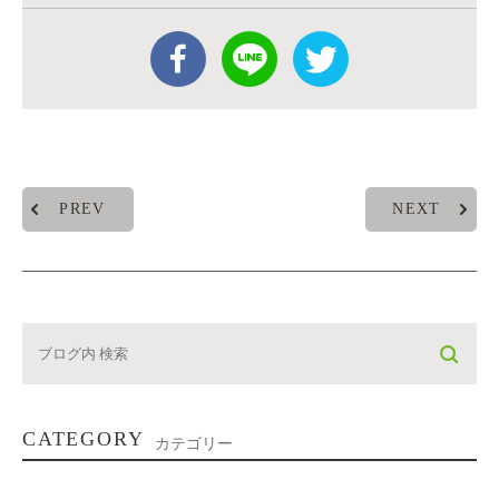
PREV
NEXT
CATEGORY
カテゴリー