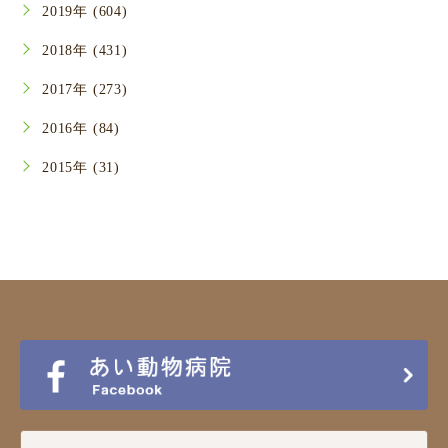
2019年 (604)
2018年 (431)
2017年 (273)
2016年 (84)
2015年 (31)