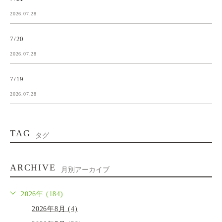
2026.07.28
7/20
2026.07.28
7/19
2026.07.28
TAG
タグ
ARCHIVE
月別アーカイブ
2026年 (184)
2026年8月 (4)