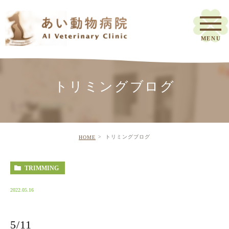
トリミングブログ
トリミングブログ
HOME
TRIMMING
2022.05.16
5/11