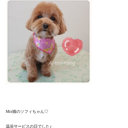
Mix猫のソフィちゃん♡
温浴サービスの日でした♪