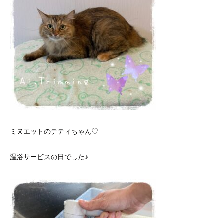
ミヌエットのテティちゃん♡
温浴サービスの日でした♪