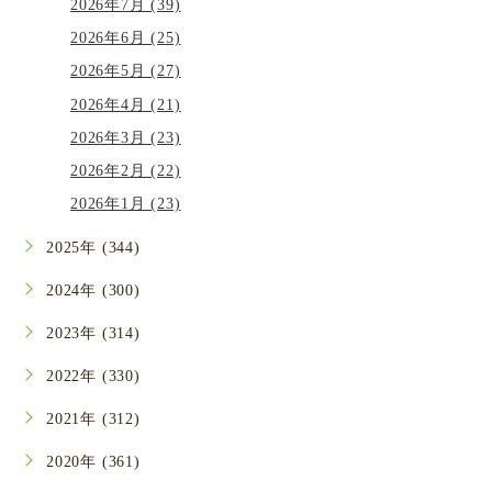
2026年7月 (39)
2026年6月 (25)
2026年5月 (27)
2026年4月 (21)
2026年3月 (23)
2026年2月 (22)
2026年1月 (23)
2025年 (344)
2024年 (300)
2023年 (314)
2022年 (330)
2021年 (312)
2020年 (361)