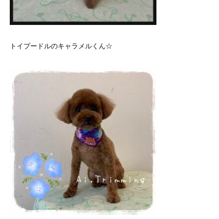
トイプードルのキャラメルくん☆