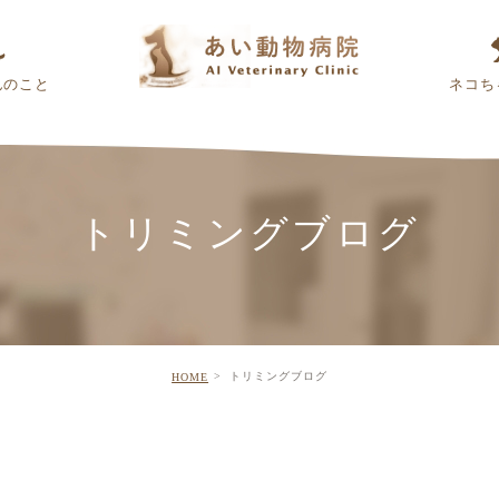
んのこと
ネコち
トリミングブログ
トリミングブログ
HOME