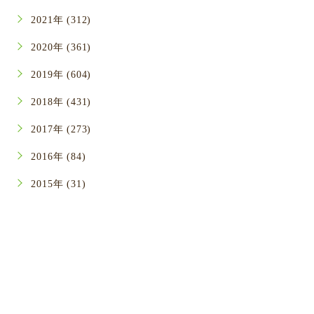
2021年 (312)
2020年 (361)
2019年 (604)
2018年 (431)
2017年 (273)
2016年 (84)
2015年 (31)