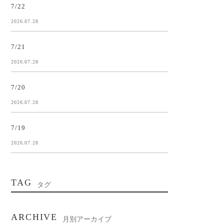
7/22
2026.07.28
7/21
2026.07.28
7/20
2026.07.28
7/19
2026.07.28
TAG
タグ
ARCHIVE
月別アーカイブ