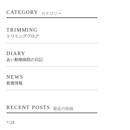
CATEGORY
カテゴリー
TRIMMING
トリミングブログ
DIARY
あい動物病院の日記
NEWS
新着情報
RECENT POSTS
最近の投稿
7/28