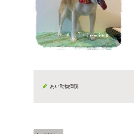
あい動物病院