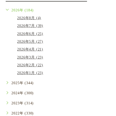
2026年 (184)
2026年8月 (4)
2026年7月 (39)
2026年6月 (25)
2026年5月 (27)
2026年4月 (21)
2026年3月 (23)
2026年2月 (22)
2026年1月 (23)
2025年 (344)
2024年 (300)
2023年 (314)
2022年 (330)