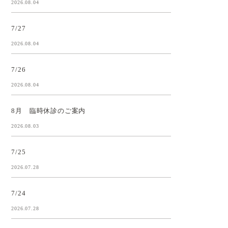
2026.08.04
7/27
2026.08.04
7/26
2026.08.04
8月 臨時休診のご案内
2026.08.03
7/25
2026.07.28
7/24
2026.07.28