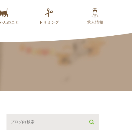
ゃんのこと
トリミング
求人情報