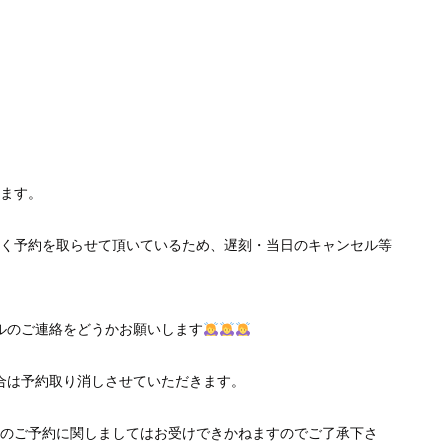
ます。
く予約を取らせて頂いているため、遅刻・当日のキャンセル等
ルのご連絡をどうかお願いします
合は予約取り消しさせていただきます。
のご予約に関しましてはお受けできかねますのでご了承下さ