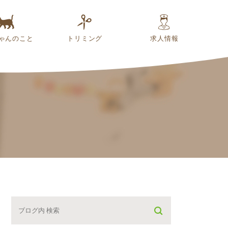
ゃんのこと
トリミング
求人情報