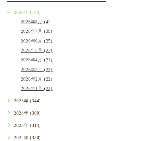
2026年 (184)
2026年8月 (4)
2026年7月 (39)
2026年6月 (25)
2026年5月 (27)
2026年4月 (21)
2026年3月 (23)
2026年2月 (22)
2026年1月 (23)
2025年 (344)
2024年 (300)
2023年 (314)
2022年 (330)