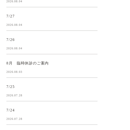
2026.08.04
7/27
2026.08.04
7/26
2026.08.04
8月 臨時休診のご案内
2026.08.03
7/25
2026.07.28
7/24
2026.07.28