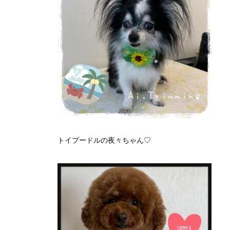
トイプードルの夜々ちゃん♡