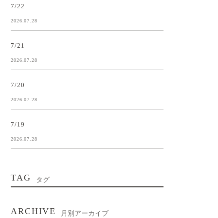
7/22
2026.07.28
7/21
2026.07.28
7/20
2026.07.28
7/19
2026.07.28
TAG
タグ
ARCHIVE
月別アーカイブ