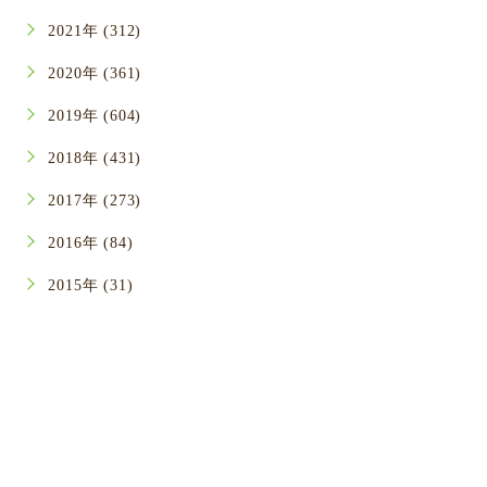
2021年 (312)
2020年 (361)
2019年 (604)
2018年 (431)
2017年 (273)
2016年 (84)
2015年 (31)