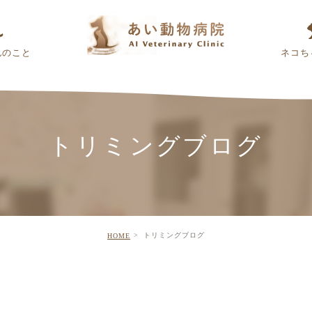
んのこと
ネコち
トリミングブログ
トリミングブログ
HOME