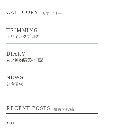
CATEGORY
カテゴリー
TRIMMING
トリミングブログ
DIARY
あい動物病院の日記
NEWS
新着情報
RECENT POSTS
最近の投稿
7/28