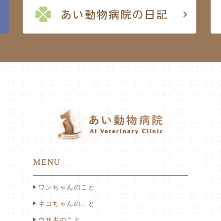
MENU
ワンちゃんのこと
ネコちゃんのこと
ウサギのこと