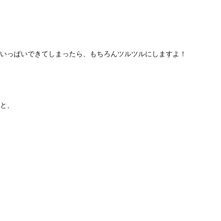
いっぱいできてしまったら、もちろんツルツルにしますよ！
と、