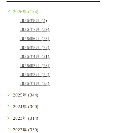
2026年 (184)
2026年8月 (4)
2026年7月 (39)
2026年6月 (25)
2026年5月 (27)
2026年4月 (21)
2026年3月 (23)
2026年2月 (22)
2026年1月 (23)
2025年 (344)
2024年 (300)
2023年 (314)
2022年 (330)