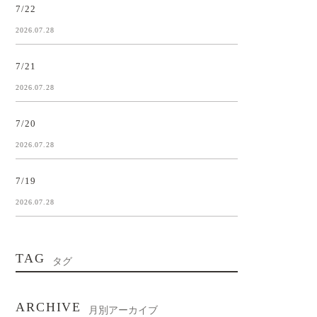
7/22
2026.07.28
7/21
2026.07.28
7/20
2026.07.28
7/19
2026.07.28
TAG
タグ
ARCHIVE
月別アーカイブ