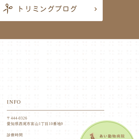
INFO
〒444-0326
愛知県西尾市富山1丁目10番地9
診療時間