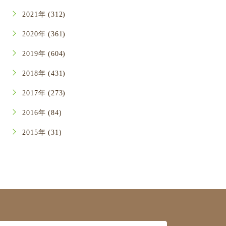
2021年 (312)
2020年 (361)
2019年 (604)
2018年 (431)
2017年 (273)
2016年 (84)
2015年 (31)