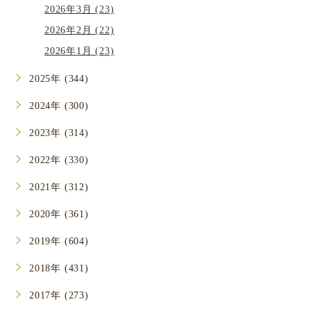
2026年3月 (23)
2026年2月 (22)
2026年1月 (23)
2025年 (344)
2024年 (300)
2023年 (314)
2022年 (330)
2021年 (312)
2020年 (361)
2019年 (604)
2018年 (431)
2017年 (273)