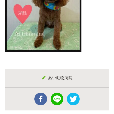
あい動物病院