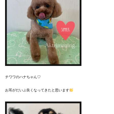
チワワのハナちゃん♡
お耳がだいぶ良くなってきたと思います