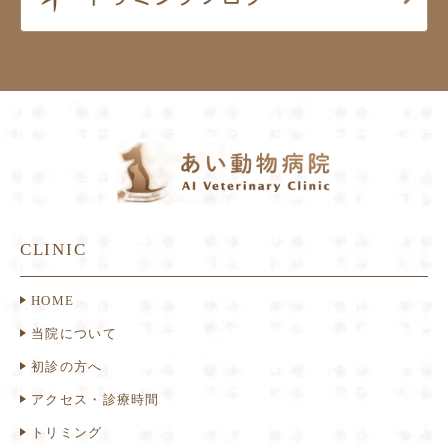
CLINIC
HOME
当院について
初診の方へ
アクセス・診療時間
トリミング