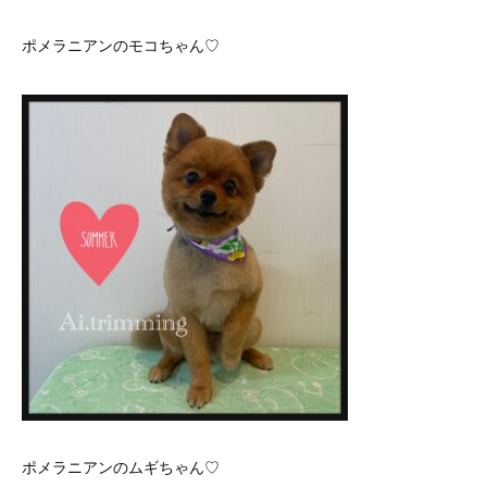
ポメラニアンのモコちゃん♡
ポメラニアンのムギちゃん♡