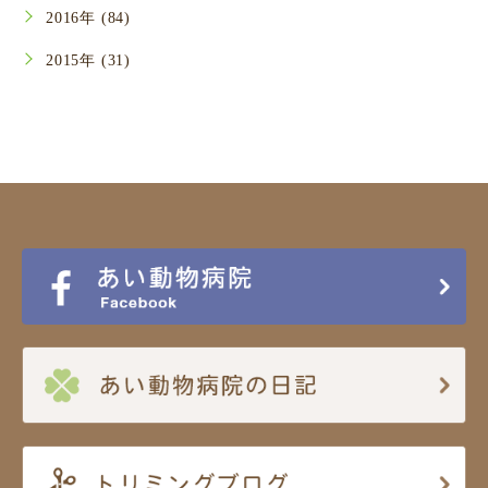
2016年 (84)
2015年 (31)