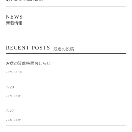
NEWS
新着情報
RECENT POSTS
最近の投稿
お盆の診療時間おしらせ
2026.08.10
7/28
2026.08.04
7/27
2026.08.04