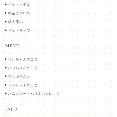
ペットホテル
料金について
求人案内
サイトマップ
MENU
ワンちゃんのこと
ネコちゃんのこと
ウサギのこと
フェレットのこと
ハムスター・ハリネズミのこと
INFO