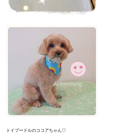
トイプードルのココアちゃん♡