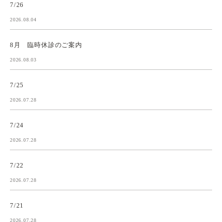
7/26
2026.08.04
8月 臨時休診のご案内
2026.08.03
7/25
2026.07.28
7/24
2026.07.28
7/22
2026.07.28
7/21
2026.07.28