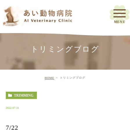
トリミングブログ
トリミングブログ
HOME
TRIMMING
2022.07.31
7/22