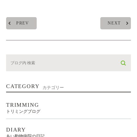
PREV
NEXT
CATEGORY
カテゴリー
TRIMMING
トリミングブログ
DIARY
あい動物病院の日記