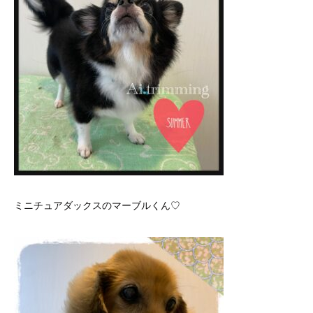
ミニチュアダックスのマーブルくん♡