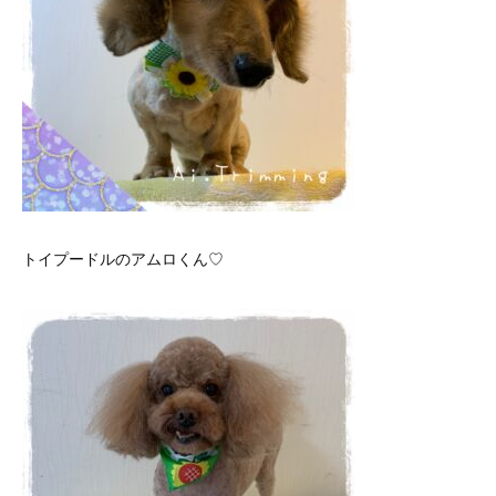
トイプードルのアムロくん♡