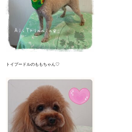
トイプードルのももちゃん♡