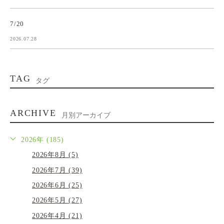
7/20
2026.07.28
TAG
タグ
ARCHIVE
月別アーカイブ
2026年 (185)
2026年8月 (5)
2026年7月 (39)
2026年6月 (25)
2026年5月 (27)
2026年4月 (21)