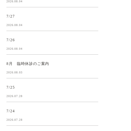
2026.08.04
7/27
2026.08.04
7/26
2026.08.04
8月 臨時休診のご案内
2026.08.03
7/25
2026.07.28
7/24
2026.07.28