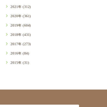
2021年 (312)
2020年 (361)
2019年 (604)
2018年 (431)
2017年 (273)
2016年 (84)
2015年 (31)