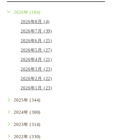
2026年 (184)
2026年8月 (4)
2026年7月 (39)
2026年6月 (25)
2026年5月 (27)
2026年4月 (21)
2026年3月 (23)
2026年2月 (22)
2026年1月 (23)
2025年 (344)
2024年 (300)
2023年 (314)
2022年 (330)