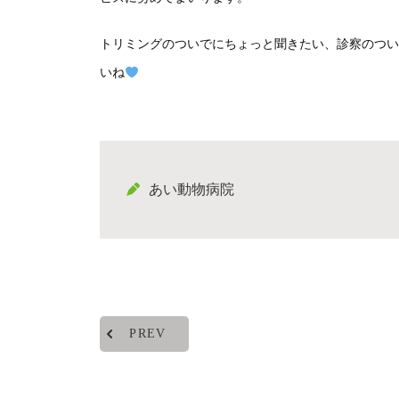
トリミングのついでにちょっと聞きたい、診察のつい
いね
あい動物病院
PREV