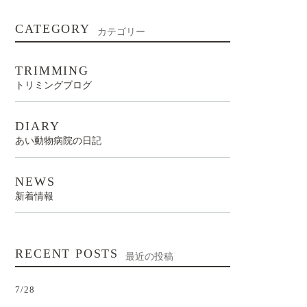
CATEGORY
カテゴリー
TRIMMING
トリミングブログ
DIARY
あい動物病院の日記
NEWS
新着情報
RECENT POSTS
最近の投稿
7/28