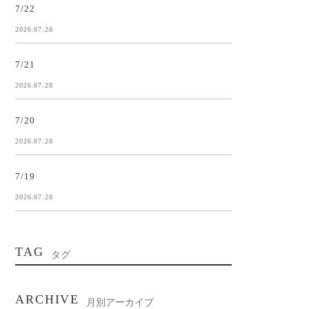
7/22
2026.07.28
7/21
2026.07.28
7/20
2026.07.28
7/19
2026.07.28
TAG
タグ
ARCHIVE
月別アーカイブ