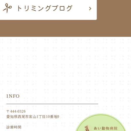
INFO
〒444-0326
愛知県西尾市富山1丁目10番地9
診療時間