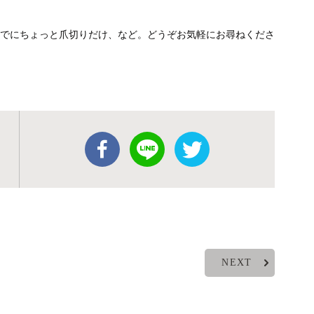
でにちょっと爪切りだけ、など。どうぞお気軽にお尋ねくださ
NEXT