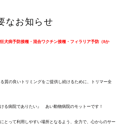
要なお知らせ
狂犬病予防接種・混合ワクチン接種・フィラリア予防（8か
ける質の良いトリミングをご提供し続けるために、トリマー全
ける病院でありたい』 あい動物病院のモットーです！
にとって利用しやすい場所となるよう、全力で、心からのサー