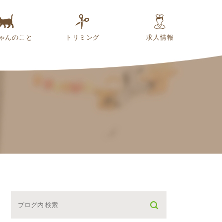
ゃんのこと
トリミング
求人情報