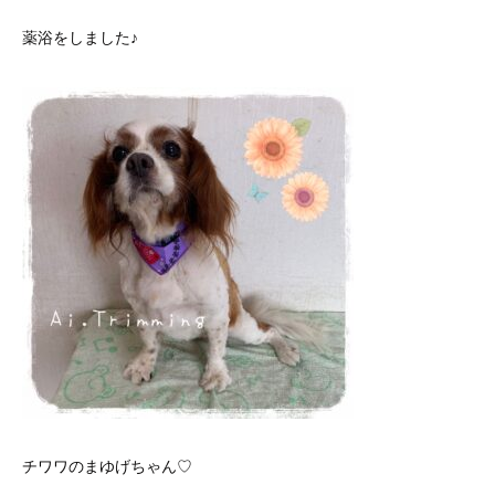
薬浴をしました♪
チワワのまゆげちゃん♡