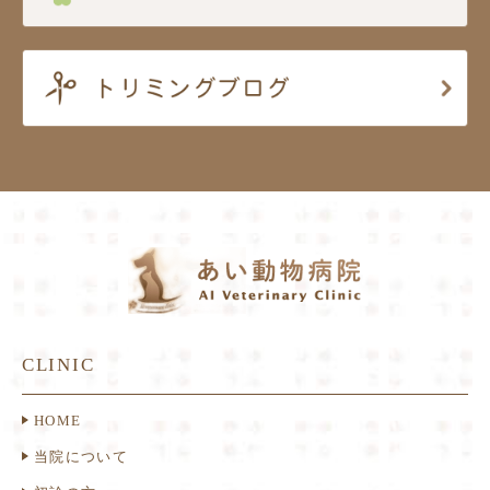
CLINIC
HOME
当院について