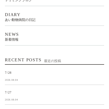
トリミングブログ
DIARY
あい動物病院の日記
NEWS
新着情報
RECENT POSTS
最近の投稿
7/28
2026.08.04
7/27
2026.08.04