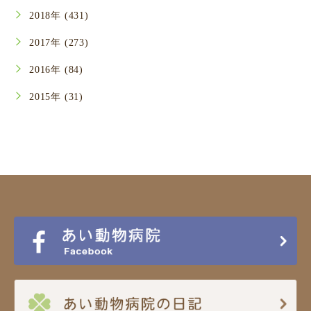
2018年 (431)
2017年 (273)
2016年 (84)
2015年 (31)