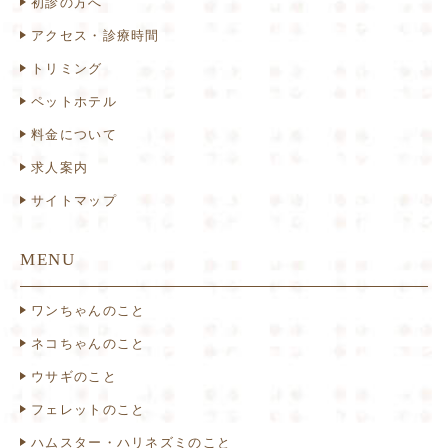
初診の方へ
アクセス・診療時間
トリミング
ペットホテル
料金について
求人案内
サイトマップ
MENU
ワンちゃんのこと
ネコちゃんのこと
ウサギのこと
フェレットのこと
ハムスター・ハリネズミのこと