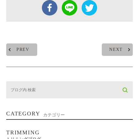
PREV
NEXT
CATEGORY
カテゴリー
TRIMMING