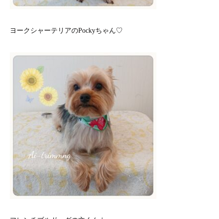
ヨークシャーテリアのPockyちゃん♡