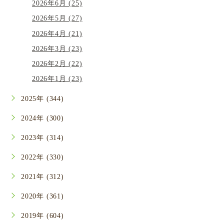
2026年6月 (25)
2026年5月 (27)
2026年4月 (21)
2026年3月 (23)
2026年2月 (22)
2026年1月 (23)
2025年 (344)
2024年 (300)
2023年 (314)
2022年 (330)
2021年 (312)
2020年 (361)
2019年 (604)