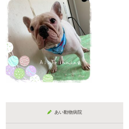
あい動物病院