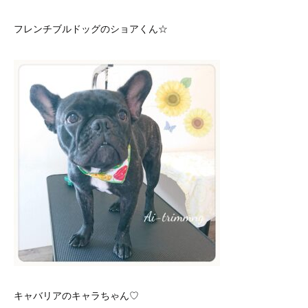
フレンチブルドッグのショアくん☆
キャバリアのキャラちゃん♡