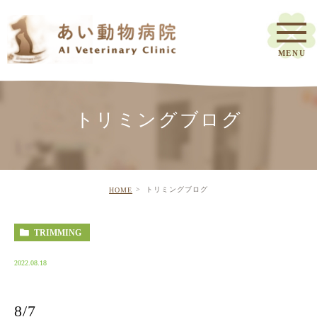
トリミングブログ
トリミングブログ
HOME
TRIMMING
2022.08.18
8/7