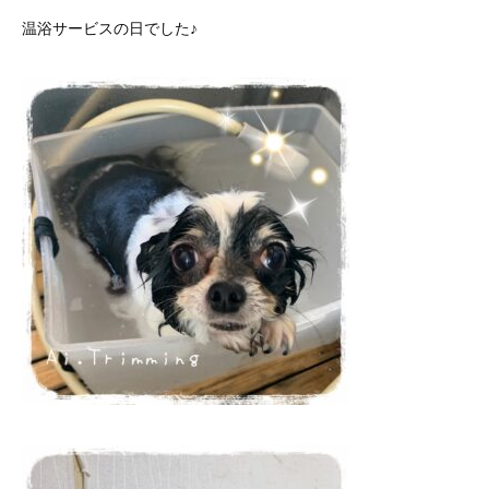
温浴サービスの日でした♪