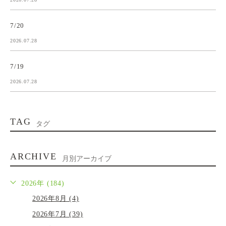
7/20
2026.07.28
7/19
2026.07.28
TAG
タグ
ARCHIVE
月別アーカイブ
2026年 (184)
2026年8月 (4)
2026年7月 (39)