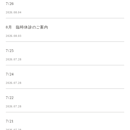
7/26
2026.08.04
8月 臨時休診のご案内
2026.08.03
7/25
2026.07.28
7/24
2026.07.28
7/22
2026.07.28
7/21
2026.07.28