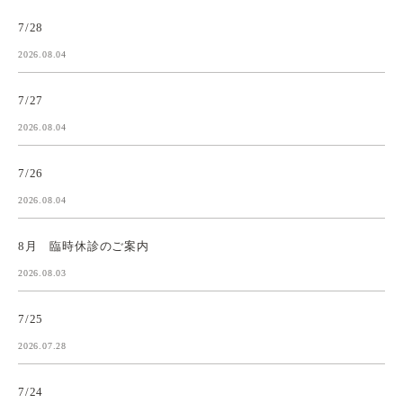
7/28
2026.08.04
7/27
2026.08.04
7/26
2026.08.04
8月 臨時休診のご案内
2026.08.03
7/25
2026.07.28
7/24