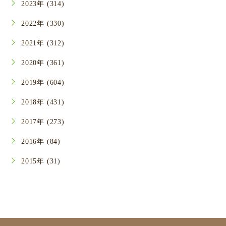
2023年 (314)
2022年 (330)
2021年 (312)
2020年 (361)
2019年 (604)
2018年 (431)
2017年 (273)
2016年 (84)
2015年 (31)