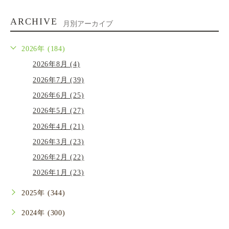
ARCHIVE
月別アーカイブ
2026年 (184)
2026年8月 (4)
2026年7月 (39)
2026年6月 (25)
2026年5月 (27)
2026年4月 (21)
2026年3月 (23)
2026年2月 (22)
2026年1月 (23)
2025年 (344)
2024年 (300)