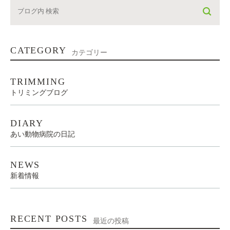
CATEGORY
カテゴリー
TRIMMING
トリミングブログ
DIARY
あい動物病院の日記
NEWS
新着情報
RECENT POSTS
最近の投稿