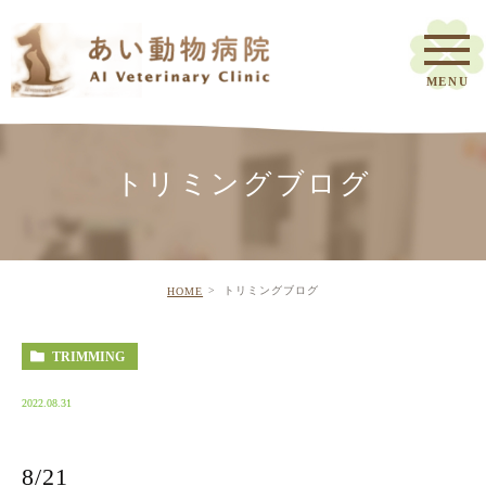
トリミングブログ
トリミングブログ
HOME
TRIMMING
2022.08.31
8/21