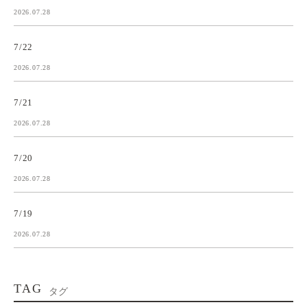
2026.07.28
7/22
2026.07.28
7/21
2026.07.28
7/20
2026.07.28
7/19
2026.07.28
TAG
タグ