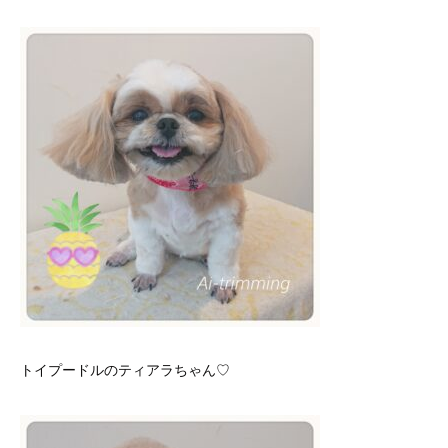
トイプードルのティアラちゃん♡