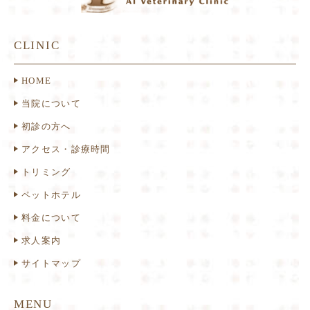
CLINIC
HOME
当院について
初診の方へ
アクセス・診療時間
トリミング
ペットホテル
料金について
求人案内
サイトマップ
MENU