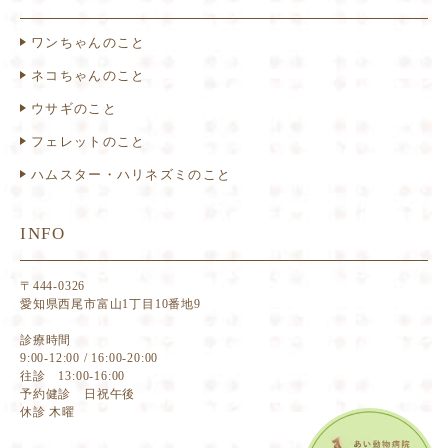
ワンちゃんのこと
ネコちゃんのこと
ウサギのこと
フェレットのこと
ハムスター・ハリネズミのこと
INFO
〒444-0326
愛知県西尾市富山1丁目10番地9
診療時間
9:00-12:00 / 16:00-20:00
往診 13:00-16:00
予約健診 日祝午後
休診 木曜