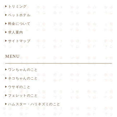
トリミング
ペットホテル
料金について
求人案内
サイトマップ
MENU
ワンちゃんのこと
ネコちゃんのこと
ウサギのこと
フェレットのこと
ハムスター・ハリネズミのこと