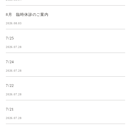
8月 臨時休診のご案内
2026.08.03
7/25
2026.07.28
7/24
2026.07.28
7/22
2026.07.28
7/21
2026.07.28