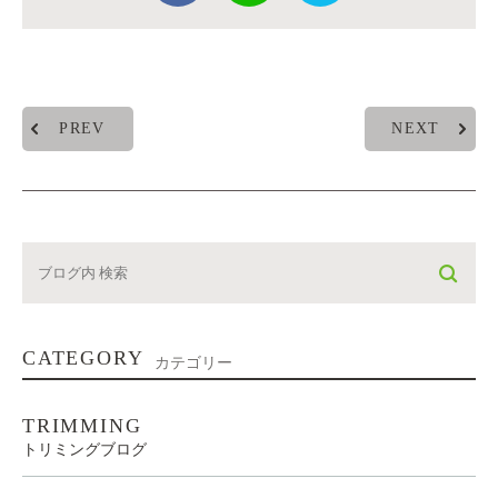
PREV
NEXT
CATEGORY
カテゴリー
TRIMMING
トリミングブログ