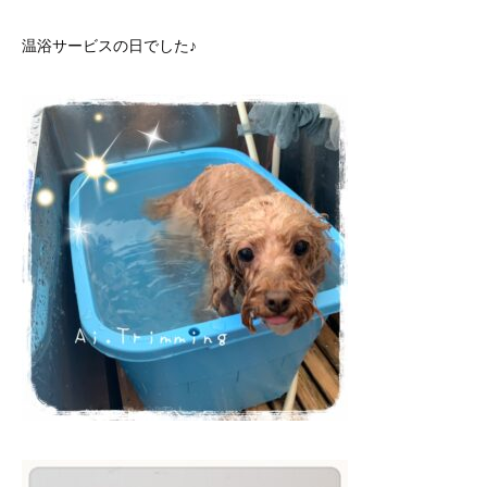
温浴サービスの日でした♪