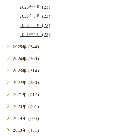
2026年4月 (21)
2026年3月 (23)
2026年2月 (22)
2026年1月 (23)
2025年 (344)
2024年 (300)
2023年 (314)
2022年 (330)
2021年 (312)
2020年 (361)
2019年 (604)
2018年 (431)