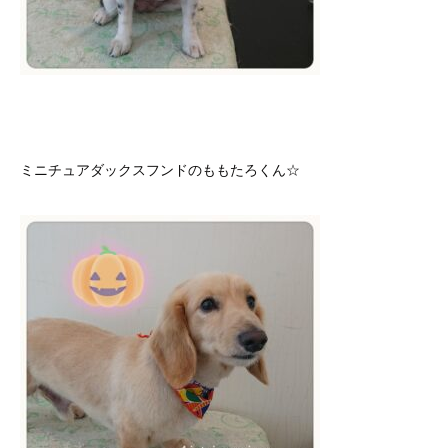
ミニチュアダックスフンドのももたろくん☆