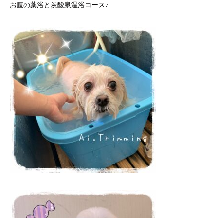
お腹の薬浴と炭酸泉温浴コース♪