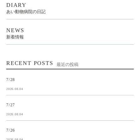
DIARY
あい動物病院の日記
NEWS
新着情報
RECENT POSTS
最近の投稿
7/28
2026.08.04
7/27
2026.08.04
7/26
2026.08.04