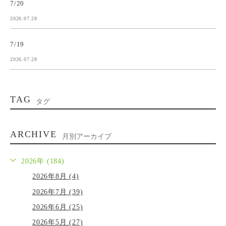
7/20
2026.07.28
7/19
2026.07.28
TAG
タグ
ARCHIVE
月別アーカイブ
2026年 (184)
2026年8月 (4)
2026年7月 (39)
2026年6月 (25)
2026年5月 (27)