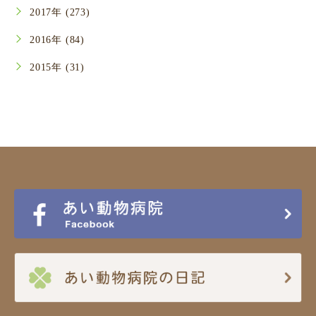
2017年 (273)
2016年 (84)
2015年 (31)