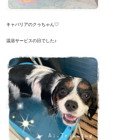
キャバリアのクゥちゃん♡
温浴サービスの日でした♪