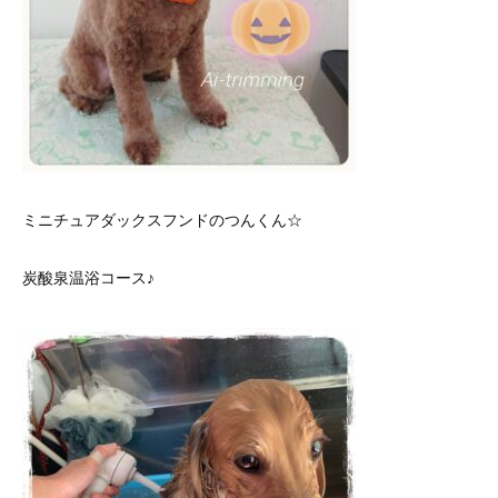
ミニチュアダックスフンドのつんくん☆
炭酸泉温浴コース♪