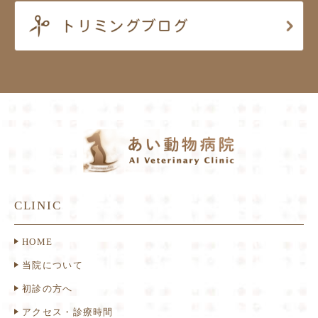
CLINIC
HOME
当院について
初診の方へ
アクセス・診療時間