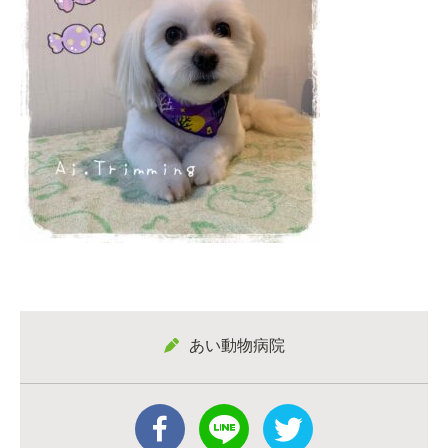
あい動物病院