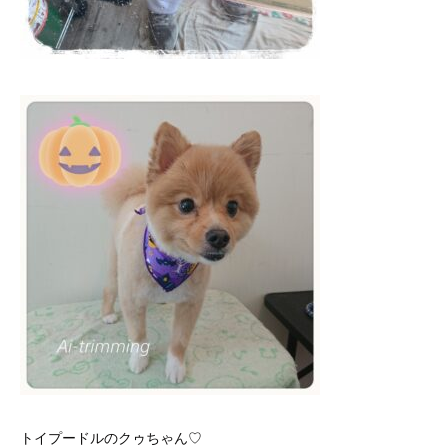
トイプードルのクゥちゃん♡