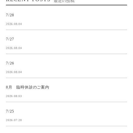
最近の投稿
7/28
2026.08.04
7/27
2026.08.04
7/26
2026.08.04
8月 臨時休診のご案内
2026.08.03
7/25
2026.07.28