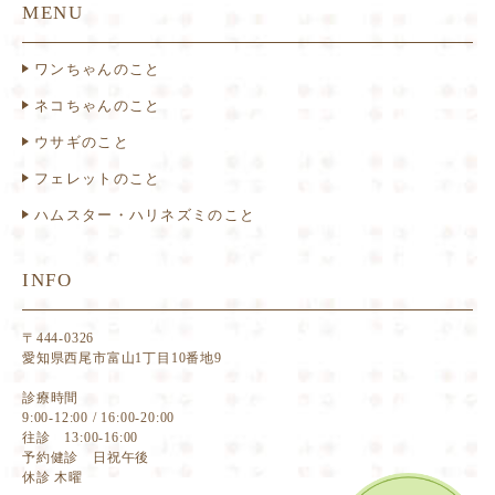
MENU
ワンちゃんのこと
ネコちゃんのこと
ウサギのこと
フェレットのこと
ハムスター・ハリネズミのこと
INFO
〒444-0326
愛知県西尾市富山1丁目10番地9
診療時間
9:00-12:00 / 16:00-20:00
往診 13:00-16:00
予約健診 日祝午後
休診 木曜