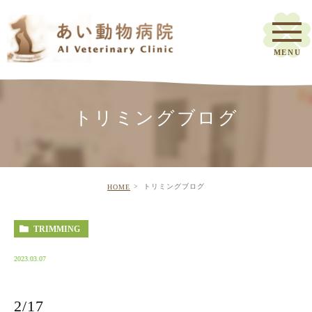
トリミングブログ
トリミングブログ
HOME
TRIMMING
2023.03.07
2/17