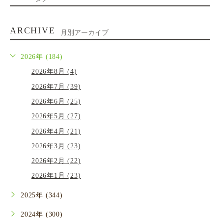
ARCHIVE
月別アーカイブ
2026年 (184)
2026年8月 (4)
2026年7月 (39)
2026年6月 (25)
2026年5月 (27)
2026年4月 (21)
2026年3月 (23)
2026年2月 (22)
2026年1月 (23)
2025年 (344)
2024年 (300)