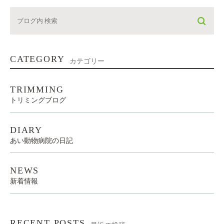
CATEGORY
カテゴリー
TRIMMING
トリミングブログ
DIARY
あい動物病院の日記
NEWS
新着情報
RECENT POSTS