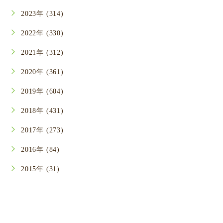
2023年 (314)
2022年 (330)
2021年 (312)
2020年 (361)
2019年 (604)
2018年 (431)
2017年 (273)
2016年 (84)
2015年 (31)