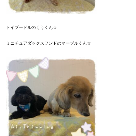
トイプードルのくうくん☆
ミニチュアダックスフンドのマーブルくん☆