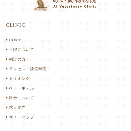
CLINIC
HOME
当院について
初診の方へ
アクセス・診療時間
トリミング
ペットホテル
料金について
求人案内
サイトマップ