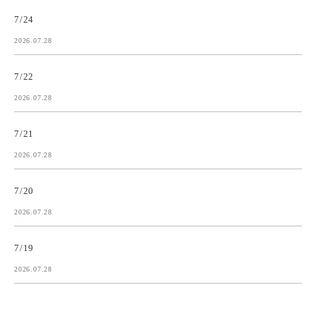
7/24
2026.07.28
7/22
2026.07.28
7/21
2026.07.28
7/20
2026.07.28
7/19
2026.07.28