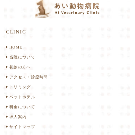
CLINIC
HOME
当院について
初診の方へ
アクセス・診療時間
トリミング
ペットホテル
料金について
求人案内
サイトマップ