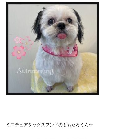
ミニチュアダックスフンドのももたろくん☆