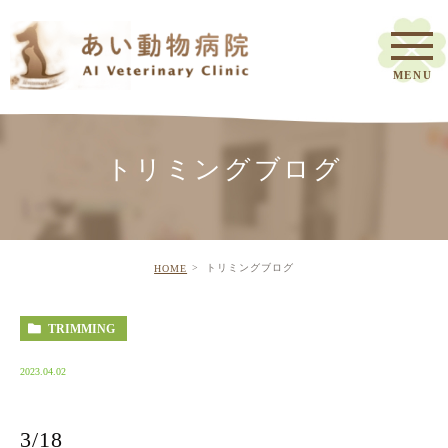
トリミングブログ
トリミングブログ
HOME
TRIMMING
2023.04.02
3/18