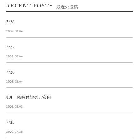
RECENT POSTS
最近の投稿
7/28
2026.08.04
7/27
2026.08.04
7/26
2026.08.04
8月 臨時休診のご案内
2026.08.03
7/25
2026.07.28