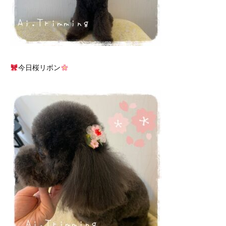
今日桜リボン