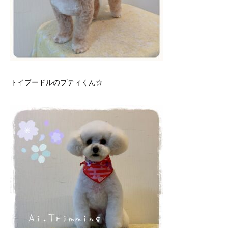
トイプードルのプティくん☆