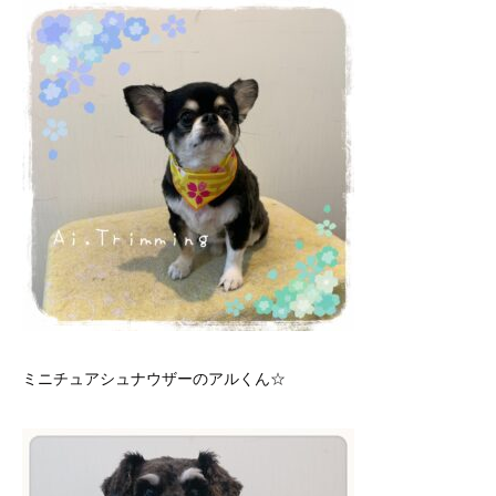
ミニチュアシュナウザーのアルくん☆