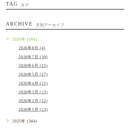
TAG
タグ
ARCHIVE
月別アーカイブ
2026年 (184)
2026年8月 (4)
2026年7月 (39)
2026年6月 (25)
2026年5月 (27)
2026年4月 (21)
2026年3月 (23)
2026年2月 (22)
2026年1月 (23)
2025年 (344)