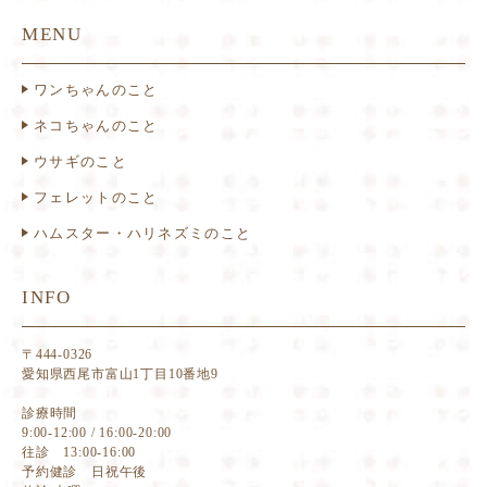
MENU
ワンちゃんのこと
ネコちゃんのこと
ウサギのこと
フェレットのこと
ハムスター・ハリネズミのこと
INFO
〒444-0326
愛知県西尾市富山1丁目10番地9
診療時間
9:00-12:00 / 16:00-20:00
往診 13:00-16:00
予約健診 日祝午後