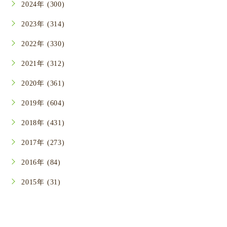
2024年 (300)
2023年 (314)
2022年 (330)
2021年 (312)
2020年 (361)
2019年 (604)
2018年 (431)
2017年 (273)
2016年 (84)
2015年 (31)