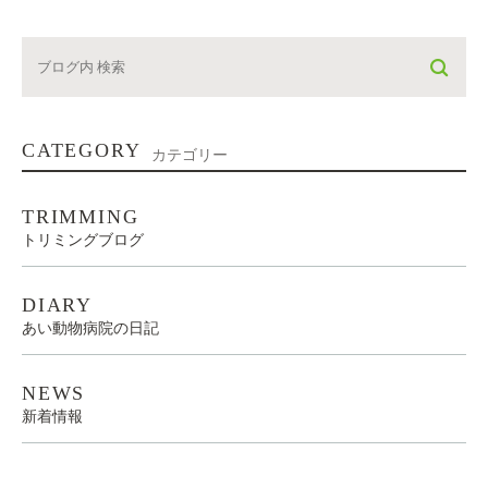
CATEGORY
カテゴリー
TRIMMING
トリミングブログ
DIARY
あい動物病院の日記
NEWS
新着情報