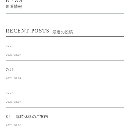
NEWS
新着情報
RECENT POSTS
最近の投稿
7/28
2026.08.04
7/27
2026.08.04
7/26
2026.08.04
8月 臨時休診のご案内
2026.08.03