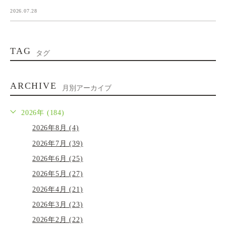
2026.07.28
TAG
タグ
ARCHIVE
月別アーカイブ
2026年 (184)
2026年8月 (4)
2026年7月 (39)
2026年6月 (25)
2026年5月 (27)
2026年4月 (21)
2026年3月 (23)
2026年2月 (22)