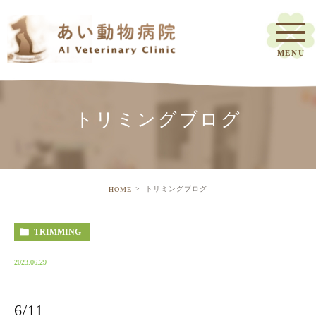
トリミングブログ
トリミングブログ
HOME
TRIMMING
2023.06.29
6/11