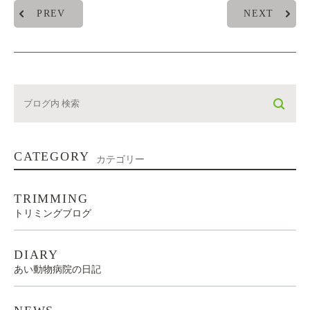
PREV
NEXT
CATEGORY
カテゴリー
TRIMMING
トリミングブログ
DIARY
あい動物病院の日記