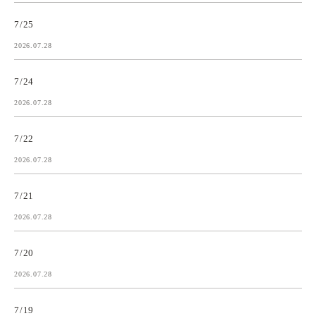
7/25
2026.07.28
7/24
2026.07.28
7/22
2026.07.28
7/21
2026.07.28
7/20
2026.07.28
7/19