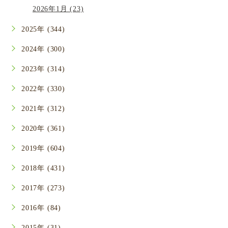
2026年1月 (23)
2025年 (344)
2024年 (300)
2023年 (314)
2022年 (330)
2021年 (312)
2020年 (361)
2019年 (604)
2018年 (431)
2017年 (273)
2016年 (84)
2015年 (31)