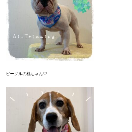
ビーグルの桃ちゃん♡