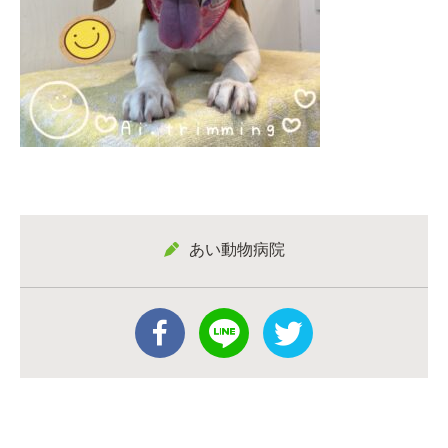
あい動物病院