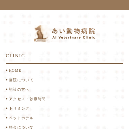
CLINIC
HOME
当院について
初診の方へ
アクセス・診療時間
トリミング
ペットホテル
料金について