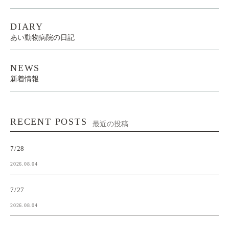
DIARY
あい動物病院の日記
NEWS
新着情報
RECENT POSTS
最近の投稿
7/28
2026.08.04
7/27
2026.08.04