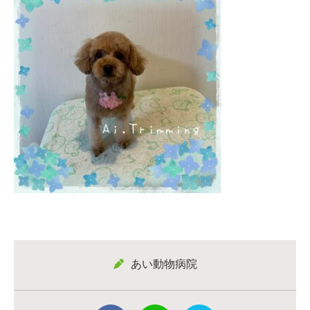
あい動物病院