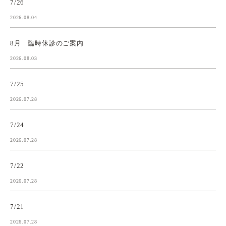
7/26
2026.08.04
8月 臨時休診のご案内
2026.08.03
7/25
2026.07.28
7/24
2026.07.28
7/22
2026.07.28
7/21
2026.07.28