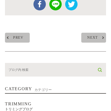
PREV
NEXT
CATEGORY
カテゴリー
TRIMMING
トリミングブログ