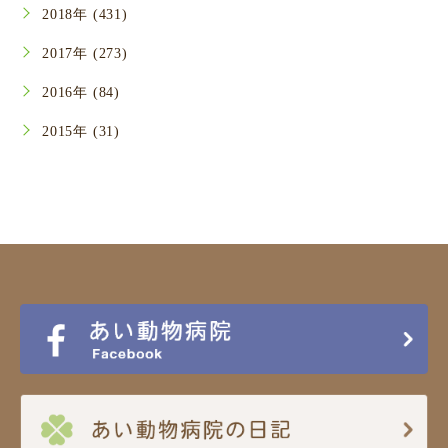
2018年 (431)
2017年 (273)
2016年 (84)
2015年 (31)