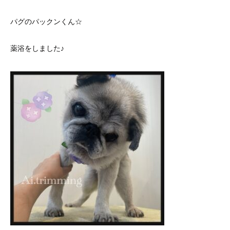
パグのパックンくん☆
薬浴をしました♪