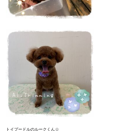
トイプードルのルークくん☆