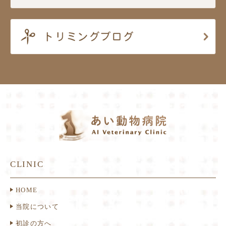
CLINIC
HOME
当院について
初診の方へ