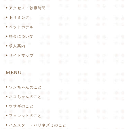
アクセス・診療時間
トリミング
ペットホテル
料金について
求人案内
サイトマップ
MENU
ワンちゃんのこと
ネコちゃんのこと
ウサギのこと
フェレットのこと
ハムスター・ハリネズミのこと