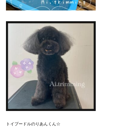
トイプードルのりあんくん☆