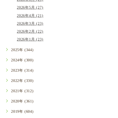
2026年5月 (27)
2026年4月 (21)
2026年3月 (23)
2026年2月 (22)
2026年1月 (23)
2025年 (344)
2024年 (300)
2023年 (314)
2022年 (330)
2021年 (312)
2020年 (361)
2019年 (604)