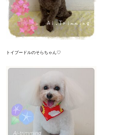
トイプードルのそらちゃん♡