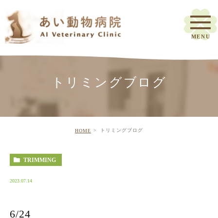
トリミングブログ
トリミングブログ
HOME
TRIMMING
2023.07.14
6/24