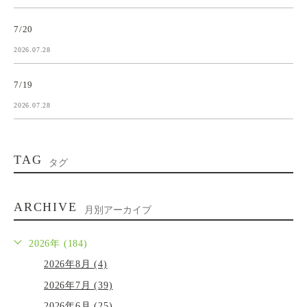
7/20
2026.07.28
7/19
2026.07.28
TAG
タグ
ARCHIVE
月別アーカイブ
2026年 (184)
2026年8月 (4)
2026年7月 (39)
2026年6月 (25)