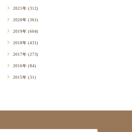
2021年 (312)
2020年 (361)
2019年 (604)
2018年 (431)
2017年 (273)
2016年 (84)
2015年 (31)