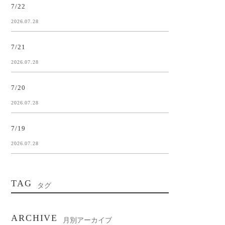
7/22
2026.07.28
7/21
2026.07.28
7/20
2026.07.28
7/19
2026.07.28
TAG
タグ
ARCHIVE
月別アーカイブ