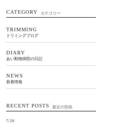
CATEGORY
カテゴリー
TRIMMING
トリミングブログ
DIARY
あい動物病院の日記
NEWS
新着情報
RECENT POSTS
最近の投稿
7/28