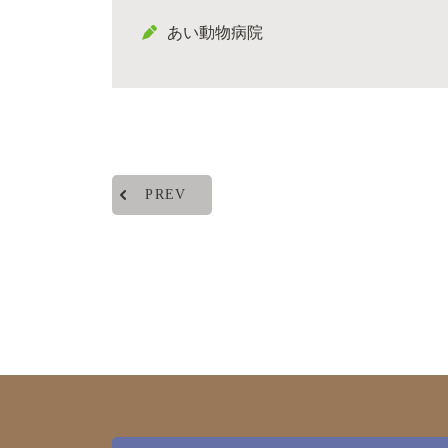
あい動物病院
PREV