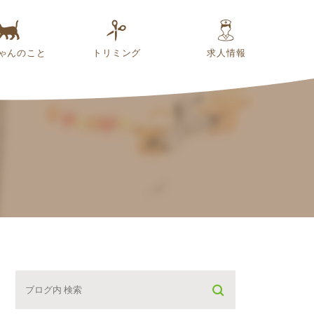
ゃんのこと
トリミング
求人情報