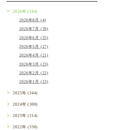
2026年 (184)
2026年8月 (4)
2026年7月 (39)
2026年6月 (25)
2026年5月 (27)
2026年4月 (21)
2026年3月 (23)
2026年2月 (22)
2026年1月 (23)
2025年 (344)
2024年 (300)
2023年 (314)
2022年 (330)