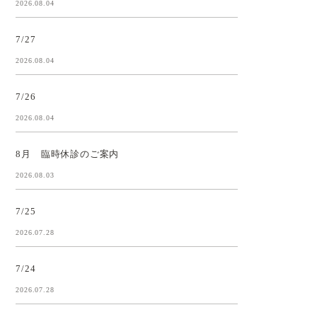
2026.08.04
7/27
2026.08.04
7/26
2026.08.04
8月 臨時休診のご案内
2026.08.03
7/25
2026.07.28
7/24
2026.07.28