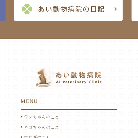
MENU
ワンちゃんのこと
ネコちゃんのこと
ウサギのこと