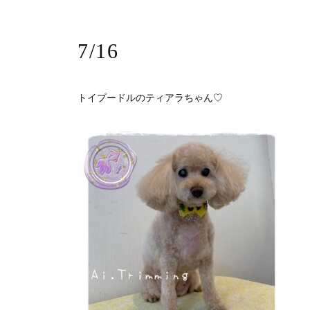
7/16
トイプードルのティアラちゃん♡