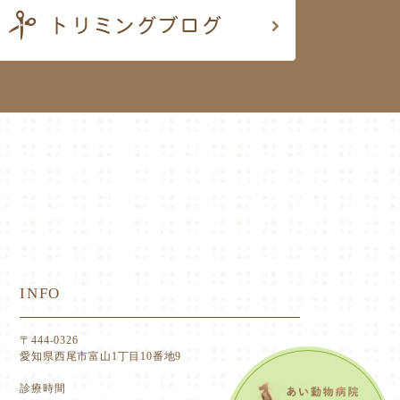
INFO
〒444-0326
愛知県西尾市富山1丁目10番地9
診療時間