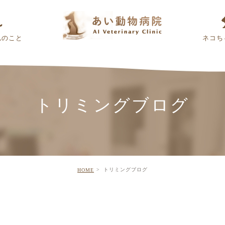
んのこと
ネコち
トリミングブログ
トリミングブログ
HOME