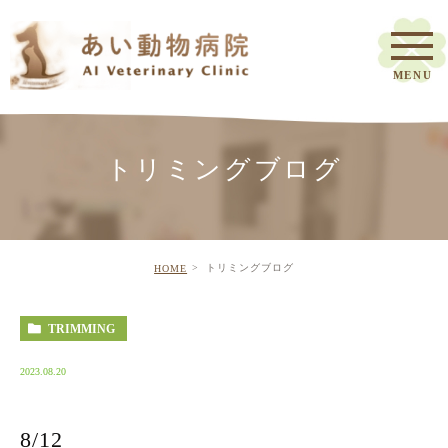
トリミングブログ
トリミングブログ
HOME
TRIMMING
2023.08.20
8/12