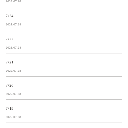
2026.07.28
7/24
2026.07.28
7/22
2026.07.28
7/21
2026.07.28
7/20
2026.07.28
7/19
2026.07.28