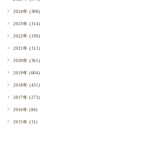
2024年 (300)
2023年 (314)
2022年 (330)
2021年 (312)
2020年 (361)
2019年 (604)
2018年 (431)
2017年 (273)
2016年 (84)
2015年 (31)