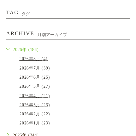
TAG
タグ
ARCHIVE
月別アーカイブ
2026年 (184)
2026年8月 (4)
2026年7月 (39)
2026年6月 (25)
2026年5月 (27)
2026年4月 (21)
2026年3月 (23)
2026年2月 (22)
2026年1月 (23)
2025年 (344)