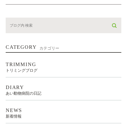
CATEGORY
カテゴリー
TRIMMING
トリミングブログ
DIARY
あい動物病院の日記
NEWS
新着情報