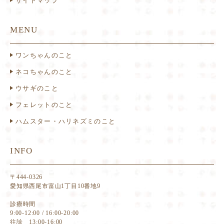
サイトマップ
MENU
ワンちゃんのこと
ネコちゃんのこと
ウサギのこと
フェレットのこと
ハムスター・ハリネズミのこと
INFO
〒444-0326
愛知県西尾市富山1丁目10番地9
診療時間
9:00-12:00 / 16:00-20:00
往診 13:00-16:00