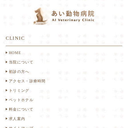
CLINIC
HOME
当院について
初診の方へ
アクセス・診療時間
トリミング
ペットホテル
料金について
求人案内