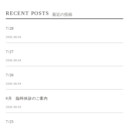
RECENT POSTS
最近の投稿
7/28
2026.08.04
7/27
2026.08.04
7/26
2026.08.04
8月 臨時休診のご案内
2026.08.03
7/25