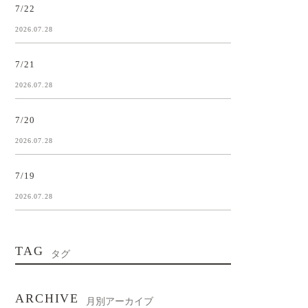
7/22
2026.07.28
7/21
2026.07.28
7/20
2026.07.28
7/19
2026.07.28
TAG
タグ
ARCHIVE
月別アーカイブ