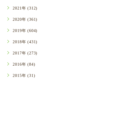
2021年 (312)
2020年 (361)
2019年 (604)
2018年 (431)
2017年 (273)
2016年 (84)
2015年 (31)