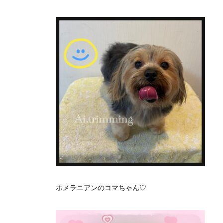
ポメラニアンのコマちゃん♡