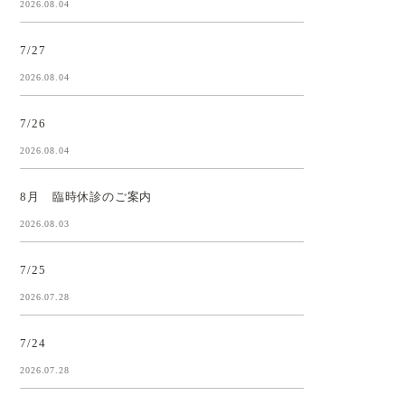
2026.08.04
7/27
2026.08.04
7/26
2026.08.04
8月 臨時休診のご案内
2026.08.03
7/25
2026.07.28
7/24
2026.07.28