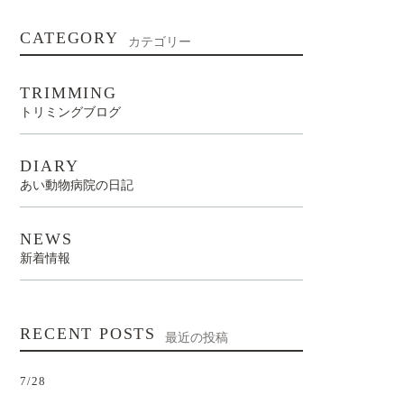
CATEGORY
カテゴリー
TRIMMING
トリミングブログ
DIARY
あい動物病院の日記
NEWS
新着情報
RECENT POSTS
最近の投稿
7/28