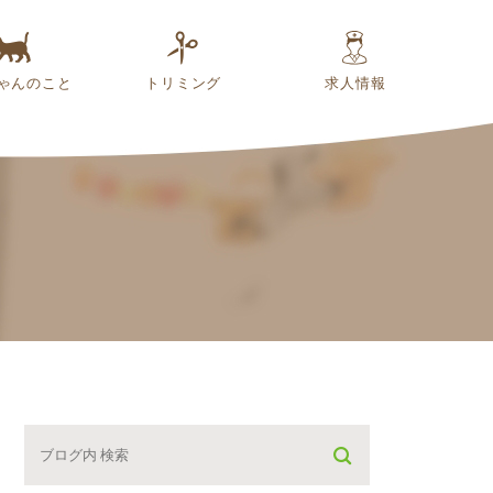
ゃんのこと
トリミング
求人情報