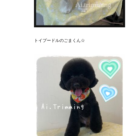
トイプードルのごまくん☆