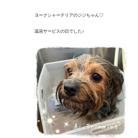
ヨークシャーテリアのジジちゃん♡
温浴サービスの日でした♪