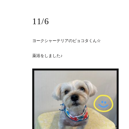
11/6
ヨークシャーテリアのピョコタくん☆
薬浴をしました♪