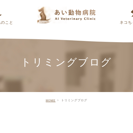
んのこと
ネコち
トリミングブログ
トリミングブログ
HOME