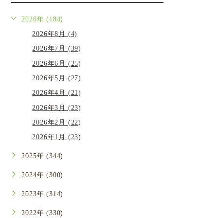
2026年 (184)
2026年8月 (4)
2026年7月 (39)
2026年6月 (25)
2026年5月 (27)
2026年4月 (21)
2026年3月 (23)
2026年2月 (22)
2026年1月 (23)
2025年 (344)
2024年 (300)
2023年 (314)
2022年 (330)