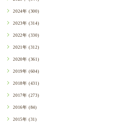
2024年 (300)
2023年 (314)
2022年 (330)
2021年 (312)
2020年 (361)
2019年 (604)
2018年 (431)
2017年 (273)
2016年 (84)
2015年 (31)