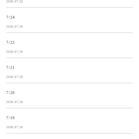
2026.07.28
7/24
2026.07.28
7/22
2026.07.28
7/21
2026.07.28
7/20
2026.07.28
7/19
2026.07.28