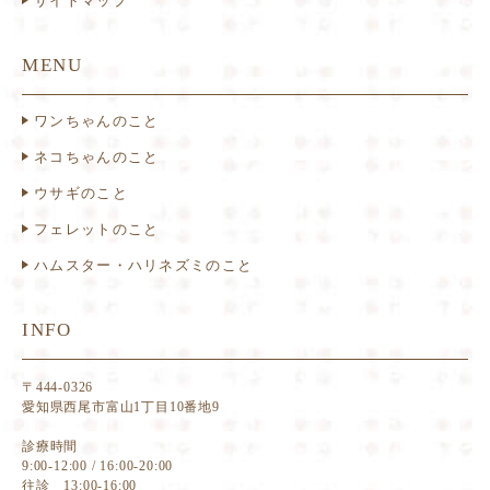
サイトマップ
MENU
ワンちゃんのこと
ネコちゃんのこと
ウサギのこと
フェレットのこと
ハムスター・ハリネズミのこと
INFO
〒444-0326
愛知県西尾市富山1丁目10番地9
診療時間
9:00-12:00 / 16:00-20:00
往診 13:00-16:00