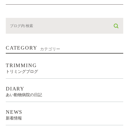
CATEGORY
カテゴリー
TRIMMING
トリミングブログ
DIARY
あい動物病院の日記
NEWS
新着情報