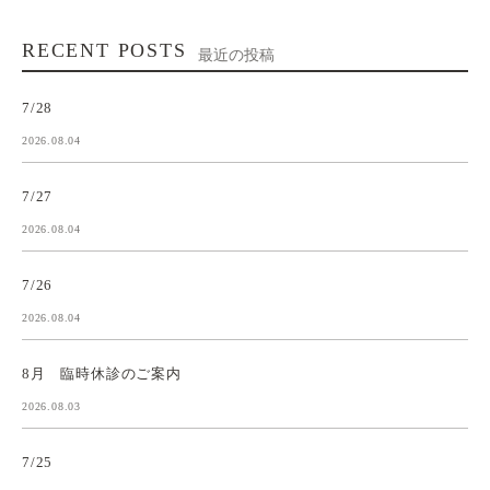
RECENT POSTS
最近の投稿
7/28
2026.08.04
7/27
2026.08.04
7/26
2026.08.04
8月 臨時休診のご案内
2026.08.03
7/25