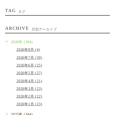
TAG
タグ
ARCHIVE
月別アーカイブ
2026年 (184)
2026年8月 (4)
2026年7月 (39)
2026年6月 (25)
2026年5月 (27)
2026年4月 (21)
2026年3月 (23)
2026年2月 (22)
2026年1月 (23)
2025年 (344)