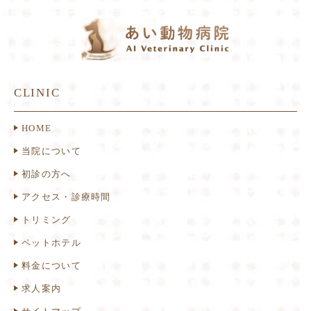
CLINIC
HOME
当院について
初診の方へ
アクセス・診療時間
トリミング
ペットホテル
料金について
求人案内