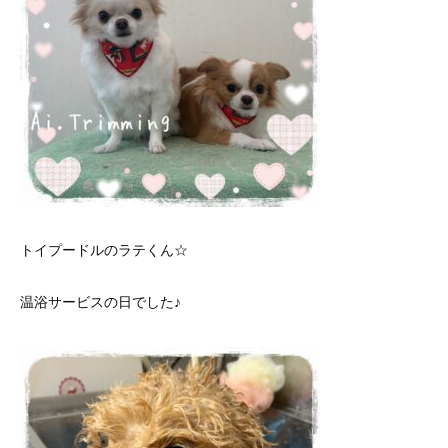
トイプードルのラテくん☆
温浴サービスの日でした♪