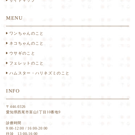
サイトマップ
MENU
ワンちゃんのこと
ネコちゃんのこと
ウサギのこと
フェレットのこと
ハムスター・ハリネズミのこと
INFO
〒444-0326
愛知県西尾市富山1丁目10番地9
診療時間
9:00-12:00 / 16:00-20:00
往診 13:00-16:00