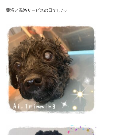
薬浴と温浴サービスの日でした♪