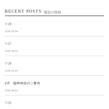
RECENT POSTS
最近の投稿
7/28
2026.08.04
7/27
2026.08.04
7/26
2026.08.04
8月 臨時休診のご案内
2026.08.03
7/25