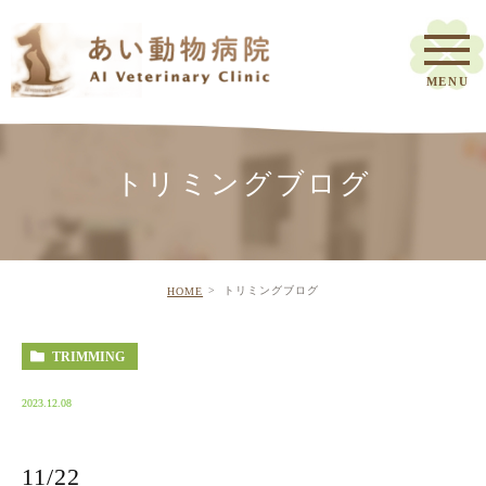
トリミングブログ
トリミングブログ
HOME
TRIMMING
2023.12.08
11/22