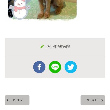
あい動物病院
PREV
NEXT