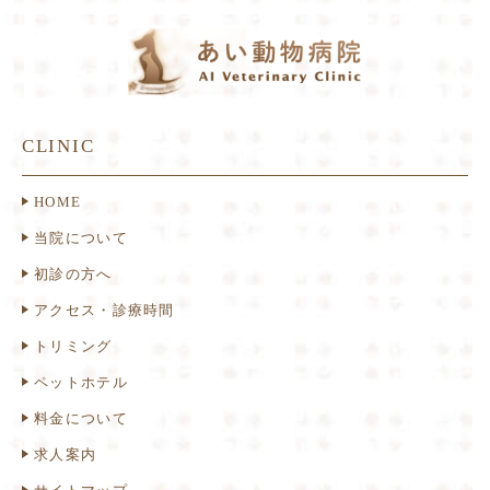
CLINIC
HOME
当院について
初診の方へ
アクセス・診療時間
トリミング
ペットホテル
料金について
求人案内