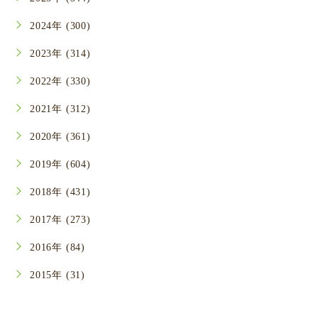
2024年 (300)
2023年 (314)
2022年 (330)
2021年 (312)
2020年 (361)
2019年 (604)
2018年 (431)
2017年 (273)
2016年 (84)
2015年 (31)