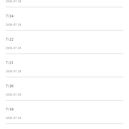
2026.07.28
7/24
2026.07.28
7/22
2026.07.28
7/21
2026.07.28
7/20
2026.07.28
7/19
2026.07.28