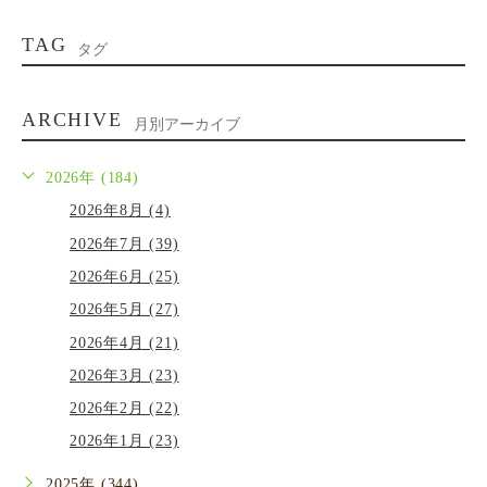
TAG
タグ
ARCHIVE
月別アーカイブ
2026年 (184)
2026年8月 (4)
2026年7月 (39)
2026年6月 (25)
2026年5月 (27)
2026年4月 (21)
2026年3月 (23)
2026年2月 (22)
2026年1月 (23)
2025年 (344)