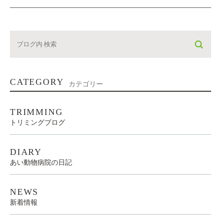
CATEGORY
カテゴリー
TRIMMING
トリミングブログ
DIARY
あい動物病院の日記
NEWS
新着情報