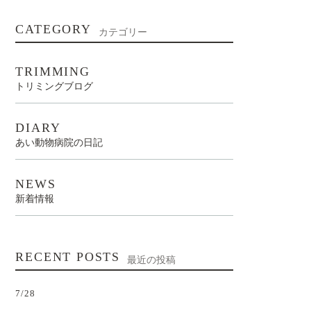
CATEGORY
カテゴリー
TRIMMING
トリミングブログ
DIARY
あい動物病院の日記
NEWS
新着情報
RECENT POSTS
最近の投稿
7/28