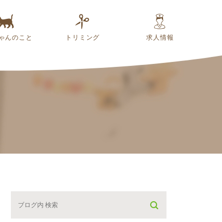
ゃんのこと
トリミング
求人情報