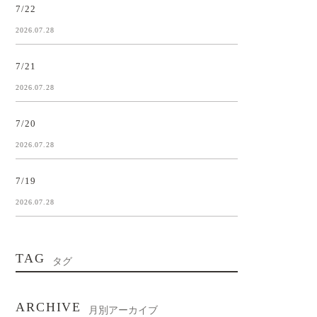
7/22
2026.07.28
7/21
2026.07.28
7/20
2026.07.28
7/19
2026.07.28
TAG
タグ
ARCHIVE
月別アーカイブ