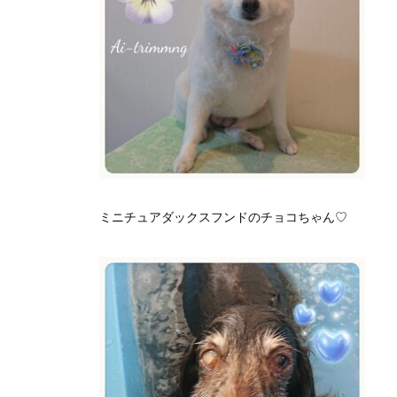
ミニチュアダックスフンドのチョコちゃん♡