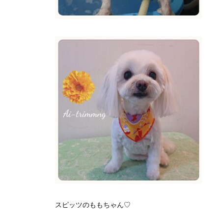
スピッツのももちゃん♡