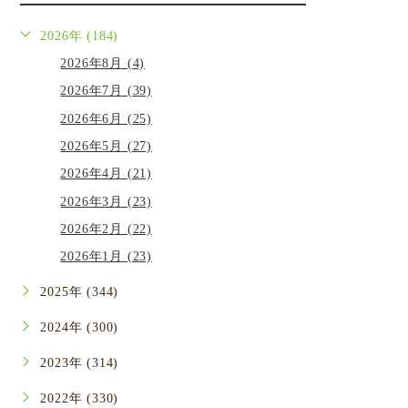
2026年 (184)
2026年8月 (4)
2026年7月 (39)
2026年6月 (25)
2026年5月 (27)
2026年4月 (21)
2026年3月 (23)
2026年2月 (22)
2026年1月 (23)
2025年 (344)
2024年 (300)
2023年 (314)
2022年 (330)