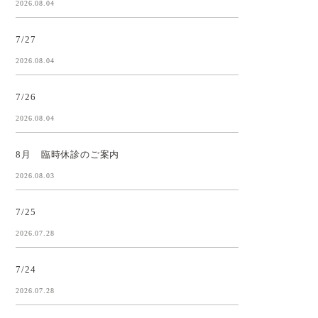
2026.08.04
7/27
2026.08.04
7/26
2026.08.04
8月 臨時休診のご案内
2026.08.03
7/25
2026.07.28
7/24
2026.07.28