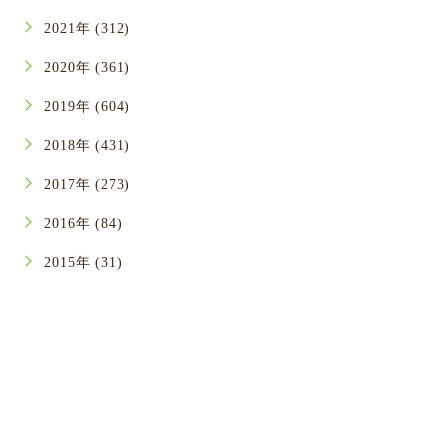
2021年 (312)
2020年 (361)
2019年 (604)
2018年 (431)
2017年 (273)
2016年 (84)
2015年 (31)