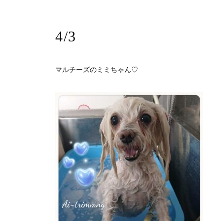
4/3
マルチーズのミミちゃん♡