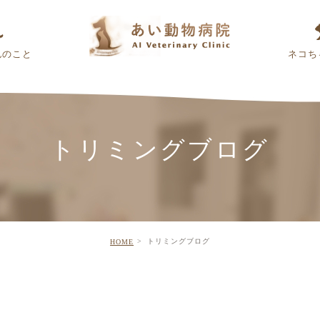
んのこと
ネコち
トリミングブログ
トリミングブログ
HOME