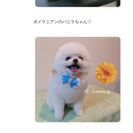
ポメラニアンのバニラちゃん♡