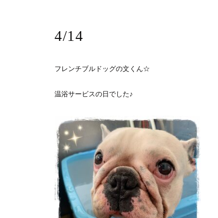
4/14
フレンチブルドッグの文くん☆
温浴サービスの日でした♪