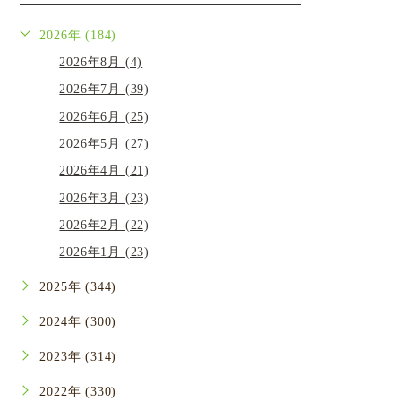
2026年 (184)
2026年8月 (4)
2026年7月 (39)
2026年6月 (25)
2026年5月 (27)
2026年4月 (21)
2026年3月 (23)
2026年2月 (22)
2026年1月 (23)
2025年 (344)
2024年 (300)
2023年 (314)
2022年 (330)