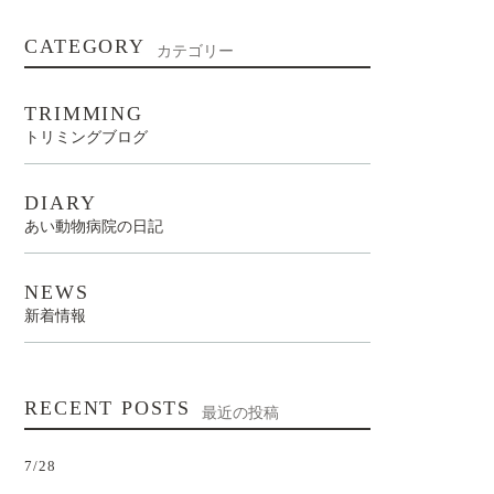
CATEGORY
カテゴリー
TRIMMING
トリミングブログ
DIARY
あい動物病院の日記
NEWS
新着情報
RECENT POSTS
最近の投稿
7/28