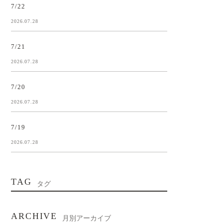
7/22
2026.07.28
7/21
2026.07.28
7/20
2026.07.28
7/19
2026.07.28
TAG
タグ
ARCHIVE
月別アーカイブ