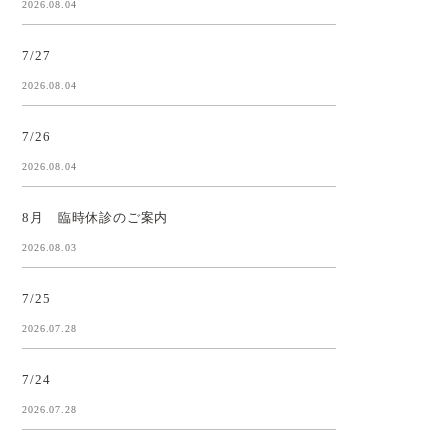
2026.08.04
7/27
2026.08.04
7/26
2026.08.04
8月 臨時休診のご案内
2026.08.03
7/25
2026.07.28
7/24
2026.07.28