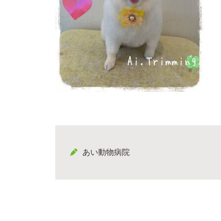
あい動物病院