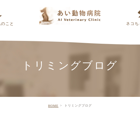
んのこと
ネコち
トリミングブログ
トリミングブログ
HOME