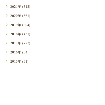
2021年 (312)
2020年 (361)
2019年 (604)
2018年 (431)
2017年 (273)
2016年 (84)
2015年 (31)