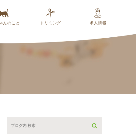
ゃんのこと
トリミング
求人情報