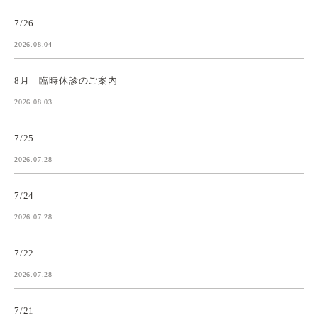
7/26
2026.08.04
8月 臨時休診のご案内
2026.08.03
7/25
2026.07.28
7/24
2026.07.28
7/22
2026.07.28
7/21