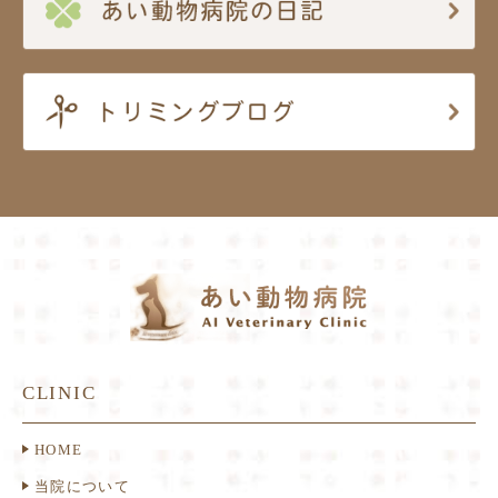
CLINIC
HOME
当院について