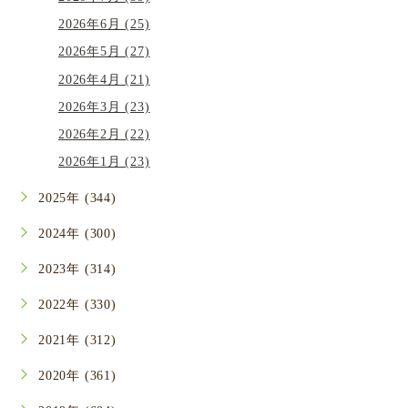
2026年6月 (25)
2026年5月 (27)
2026年4月 (21)
2026年3月 (23)
2026年2月 (22)
2026年1月 (23)
2025年 (344)
2024年 (300)
2023年 (314)
2022年 (330)
2021年 (312)
2020年 (361)