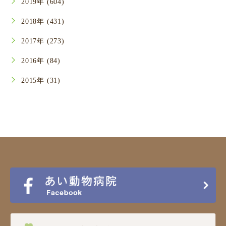
2019年 (604)
2018年 (431)
2017年 (273)
2016年 (84)
2015年 (31)