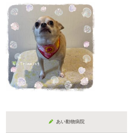
あい動物病院