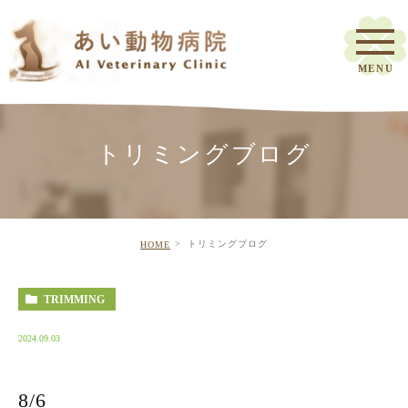
トリミングブログ
トリミングブログ
HOME
TRIMMING
2024.09.03
8/6