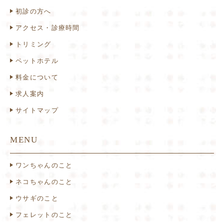
初診の方へ
アクセス・診療時間
トリミング
ペットホテル
料金について
求人案内
サイトマップ
MENU
ワンちゃんのこと
ネコちゃんのこと
ウサギのこと
フェレットのこと