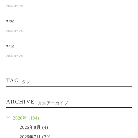
2026.07.28
7/20
2026.07.28
7/19
2026.07.28
TAG
タグ
ARCHIVE
月別アーカイブ
2026年 (184)
2026年8月 (4)
2026年7月 (39)