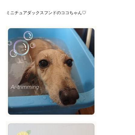
ミニチュアダックスフンドのココちゃん♡