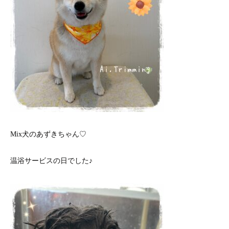
Mix犬のあずきちゃん♡
温浴サービスの日でした♪