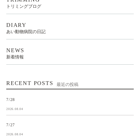
トリミングブログ
DIARY
あい動物病院の日記
NEWS
新着情報
RECENT POSTS
最近の投稿
7/28
2026.08.04
7/27
2026.08.04