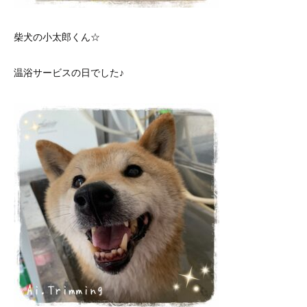
柴犬の小太郎くん☆
温浴サービスの日でした♪