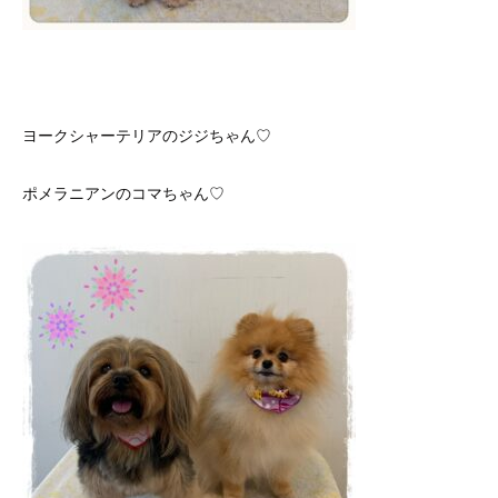
ヨークシャーテリアのジジちゃん♡
ポメラニアンのコマちゃん♡