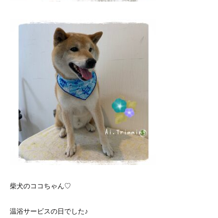
柴犬のココちゃん♡
温浴サービスの日でした♪