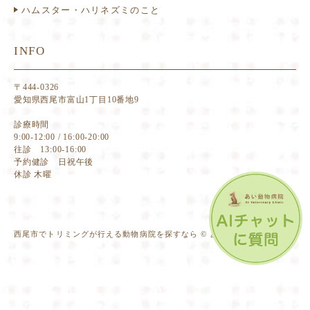
ハムスター・ハリネズミのこと
INFO
〒444-0326
愛知県西尾市富山1丁目10番地9
診療時間
9:00-12:00 / 16:00-20:00
往診 13:00-16:00
予約健診 日祝午後
休診 木曜
西尾市でトリミングが行える動物病院を探すなら © あい動物病院