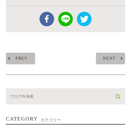
PREV
NEXT
CATEGORY
カテゴリー