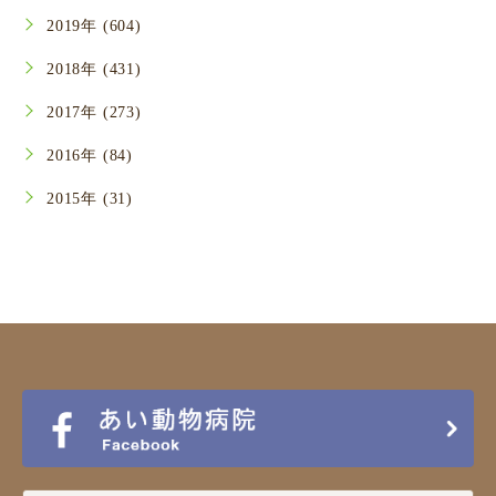
2019年 (604)
2018年 (431)
2017年 (273)
2016年 (84)
2015年 (31)