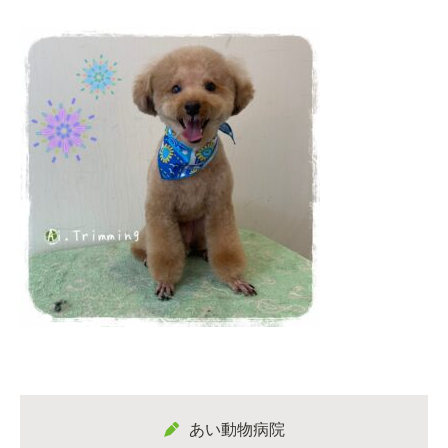
あい動物病院