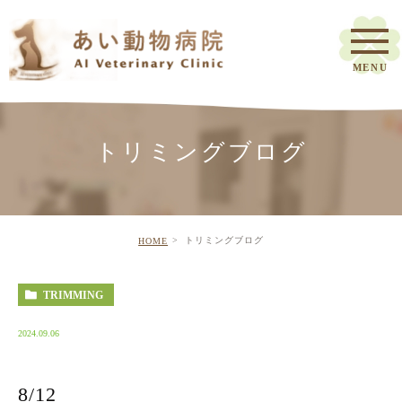
トリミングブログ
トリミングブログ
HOME
TRIMMING
2024.09.06
8/12