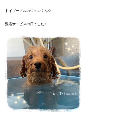
トイプードルのジョンくん☆
温浴サービスの日でした♪