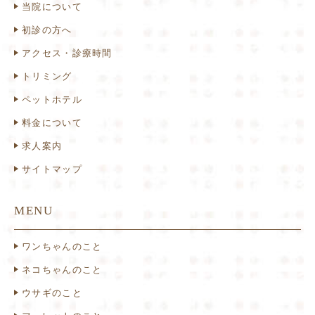
当院について
初診の方へ
アクセス・診療時間
トリミング
ペットホテル
料金について
求人案内
サイトマップ
MENU
ワンちゃんのこと
ネコちゃんのこと
ウサギのこと