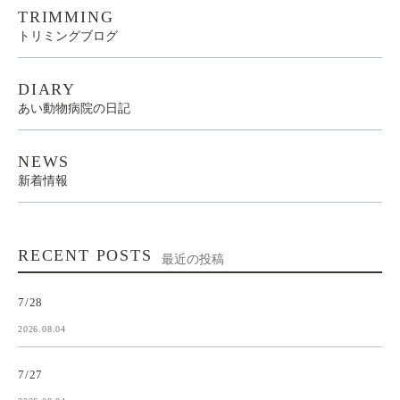
TRIMMING
トリミングブログ
DIARY
あい動物病院の日記
NEWS
新着情報
RECENT POSTS
最近の投稿
7/28
2026.08.04
7/27