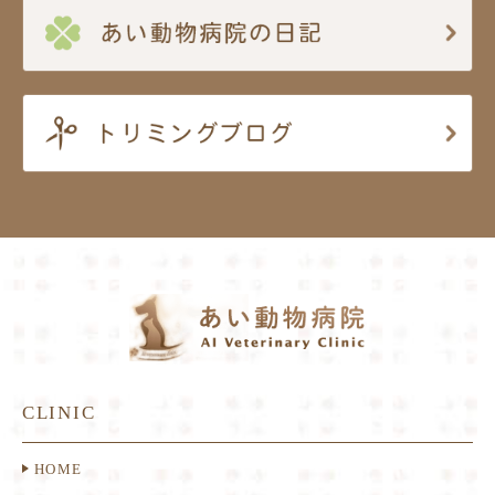
CLINIC
HOME