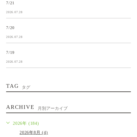
7/21
2026.07.28
7/20
2026.07.28
7/19
2026.07.28
TAG
タグ
ARCHIVE
月別アーカイブ
2026年 (184)
2026年8月 (4)