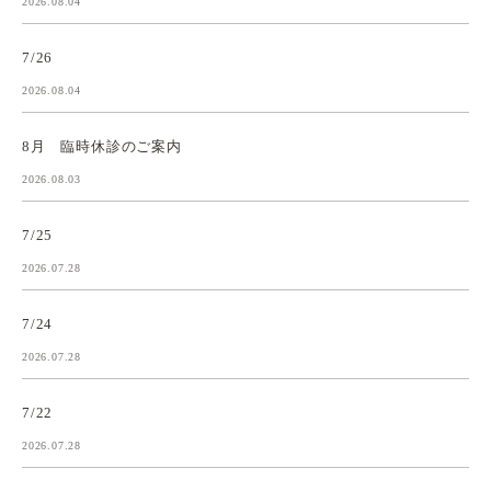
2026.08.04
7/26
2026.08.04
8月 臨時休診のご案内
2026.08.03
7/25
2026.07.28
7/24
2026.07.28
7/22
2026.07.28