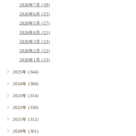
2026年7月 (39)
2026年6月 (25)
2026年5月 (27)
2026年4月 (21)
2026年3月 (23)
2026年2月 (22)
2026年1月 (23)
2025年 (344)
2024年 (300)
2023年 (314)
2022年 (330)
2021年 (312)
2020年 (361)