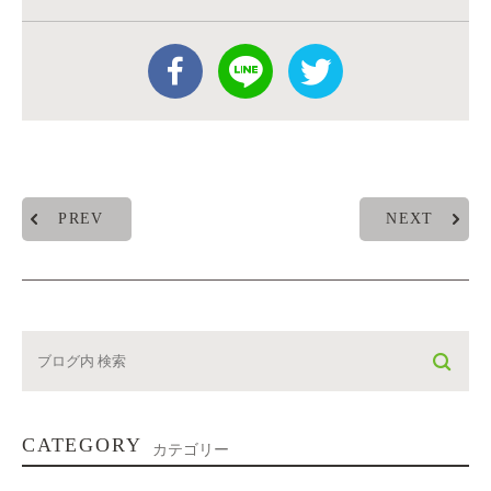
PREV
NEXT
CATEGORY
カテゴリー