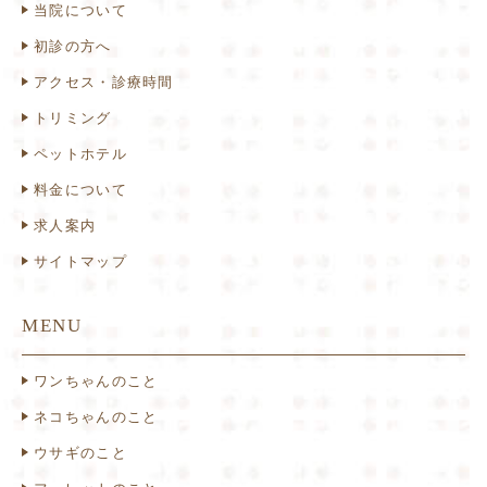
当院について
初診の方へ
アクセス・診療時間
トリミング
ペットホテル
料金について
求人案内
サイトマップ
MENU
ワンちゃんのこと
ネコちゃんのこと
ウサギのこと