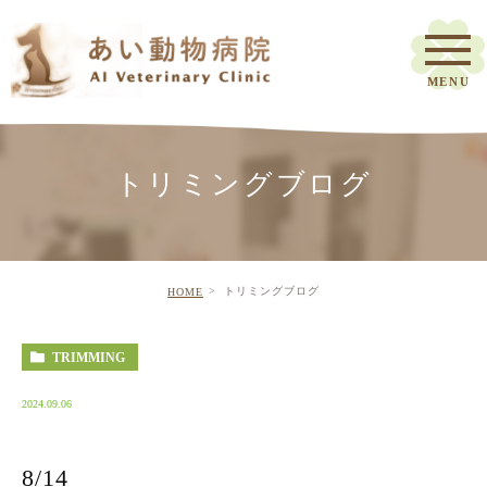
トリミングブログ
トリミングブログ
HOME
TRIMMING
2024.09.06
8/14