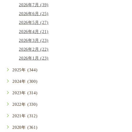
2026年7月 (39)
2026年6月 (25)
2026年5月 (27)
2026年4月 (21)
2026年3月 (23)
2026年2月 (22)
2026年1月 (23)
2025年 (344)
2024年 (300)
2023年 (314)
2022年 (330)
2021年 (312)
2020年 (361)