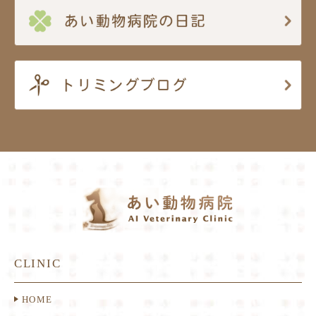
CLINIC
HOME