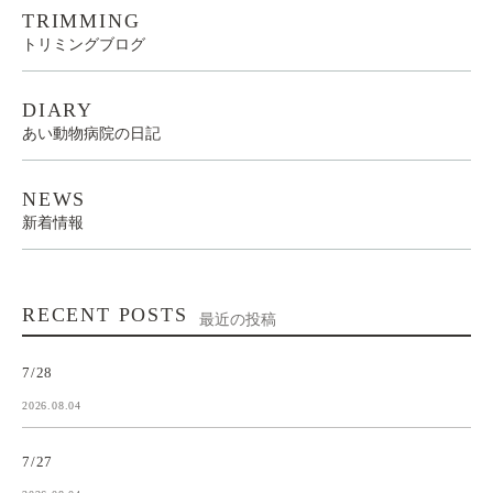
TRIMMING
トリミングブログ
DIARY
あい動物病院の日記
NEWS
新着情報
RECENT POSTS
最近の投稿
7/28
2026.08.04
7/27