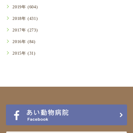
2019年 (604)
2018年 (431)
2017年 (273)
2016年 (84)
2015年 (31)