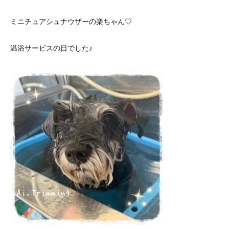
ミニチュアシュナウザーの楽ちゃん♡
温浴サービスの日でした♪