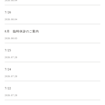
2026.08.04
7/26
2026.08.04
8月 臨時休診のご案内
2026.08.03
7/25
2026.07.28
7/24
2026.07.28
7/22
2026.07.28