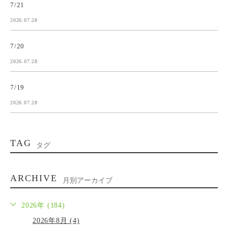
7/21
2026.07.28
7/20
2026.07.28
7/19
2026.07.28
TAG
タグ
ARCHIVE
月別アーカイブ
2026年 (184)
2026年8月 (4)