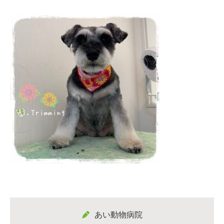
あい動物病院