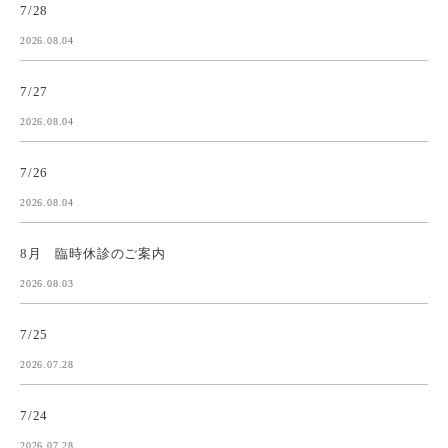
7/28
2026.08.04
7/27
2026.08.04
7/26
2026.08.04
8月 臨時休診のご案内
2026.08.03
7/25
2026.07.28
7/24
2026.07.28