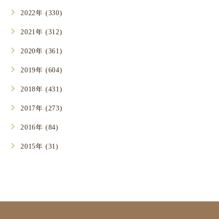
2022年 (330)
2021年 (312)
2020年 (361)
2019年 (604)
2018年 (431)
2017年 (273)
2016年 (84)
2015年 (31)