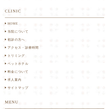
CLINIC
HOME
当院について
初診の方へ
アクセス・診療時間
トリミング
ペットホテル
料金について
求人案内
サイトマップ
MENU