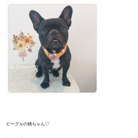
ビーグルの桃ちゃん♡