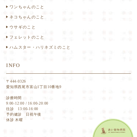
ワンちゃんのこと
ネコちゃんのこと
ウサギのこと
フェレットのこと
ハムスター・ハリネズミのこと
INFO
〒444-0326
愛知県西尾市富山1丁目10番地9
診療時間
9:00-12:00 / 16:00-20:00
往診 13:00-16:00
予約健診 日祝午後
休診 木曜