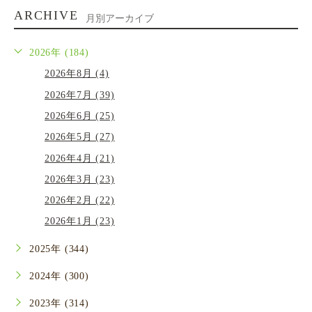
ARCHIVE
月別アーカイブ
2026年 (184)
2026年8月 (4)
2026年7月 (39)
2026年6月 (25)
2026年5月 (27)
2026年4月 (21)
2026年3月 (23)
2026年2月 (22)
2026年1月 (23)
2025年 (344)
2024年 (300)
2023年 (314)