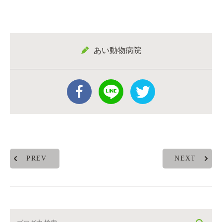
あい動物病院
PREV
NEXT