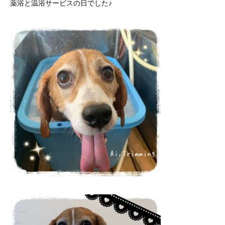
薬浴と温浴サービスの日でした♪