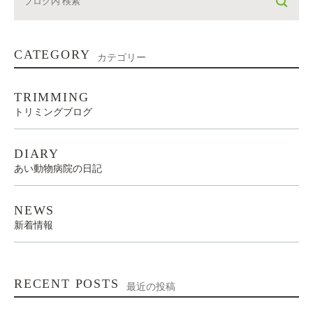
CATEGORY
カテゴリー
TRIMMING
トリミングブログ
DIARY
あい動物病院の日記
NEWS
新着情報
RECENT POSTS
最近の投稿