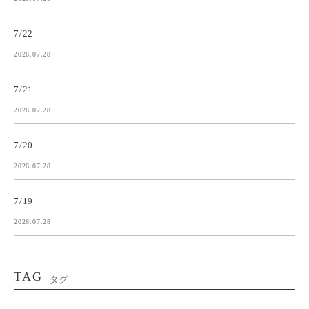
7/22
2026.07.28
7/21
2026.07.28
7/20
2026.07.28
7/19
2026.07.28
TAG
タグ