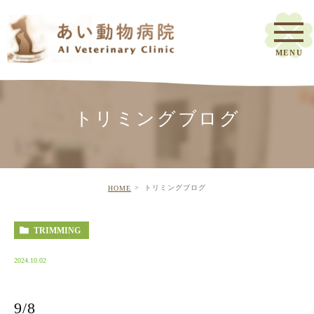
トリミングブログ
トリミングブログ
HOME
TRIMMING
2024.10.02
9/8