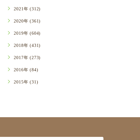
2021年 (312)
2020年 (361)
2019年 (604)
2018年 (431)
2017年 (273)
2016年 (84)
2015年 (31)