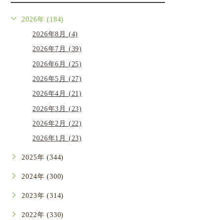
2026年 (184)
2026年8月 (4)
2026年7月 (39)
2026年6月 (25)
2026年5月 (27)
2026年4月 (21)
2026年3月 (23)
2026年2月 (22)
2026年1月 (23)
2025年 (344)
2024年 (300)
2023年 (314)
2022年 (330)