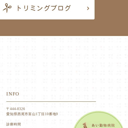
INFO
〒444-0326
愛知県西尾市富山1丁目10番地9
診療時間