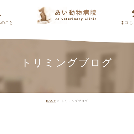
んのこと
ネコち
トリミングブログ
トリミングブログ
HOME