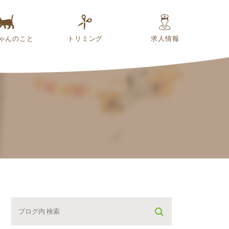
ゃんのこと
トリミング
求人情報