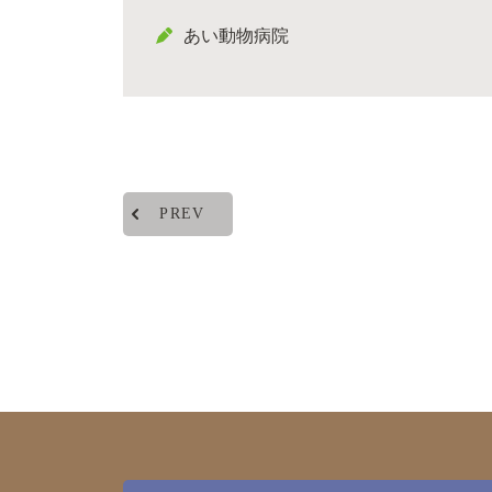
あい動物病院
PREV