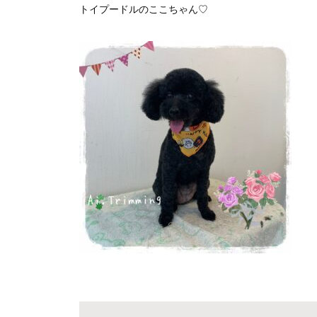
トイプードルのここちゃん♡