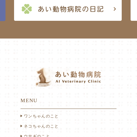
MENU
ワンちゃんのこと
ネコちゃんのこと
ウサギのこと