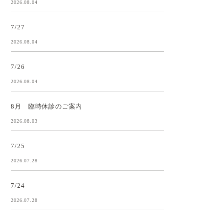
2026.08.04
7/27
2026.08.04
7/26
2026.08.04
8月 臨時休診のご案内
2026.08.03
7/25
2026.07.28
7/24
2026.07.28