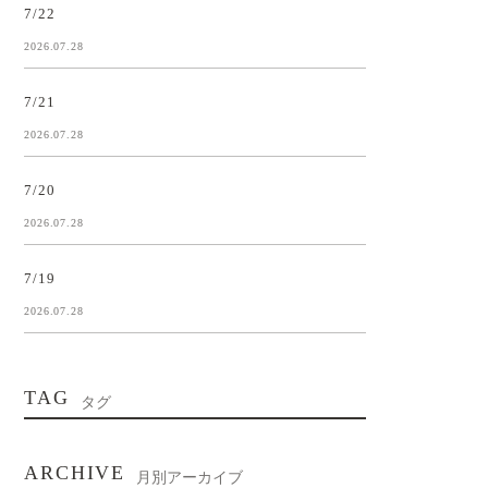
7/22
2026.07.28
7/21
2026.07.28
7/20
2026.07.28
7/19
2026.07.28
TAG
タグ
ARCHIVE
月別アーカイブ