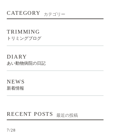
CATEGORY
カテゴリー
TRIMMING
トリミングブログ
DIARY
あい動物病院の日記
NEWS
新着情報
RECENT POSTS
最近の投稿
7/28