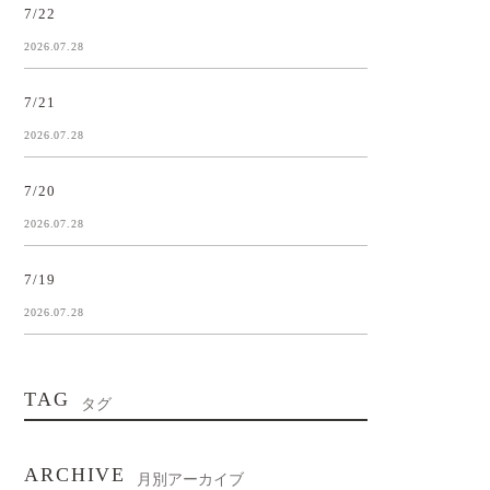
7/22
2026.07.28
7/21
2026.07.28
7/20
2026.07.28
7/19
2026.07.28
TAG
タグ
ARCHIVE
月別アーカイブ