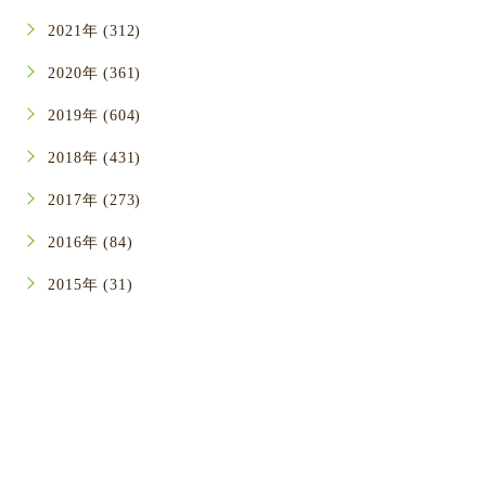
2021年 (312)
2020年 (361)
2019年 (604)
2018年 (431)
2017年 (273)
2016年 (84)
2015年 (31)