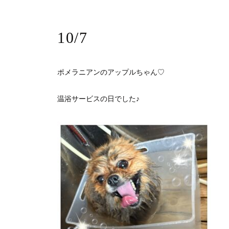
10/7
ポメラニアンのアップルちゃん♡
温浴サービスの日でした♪