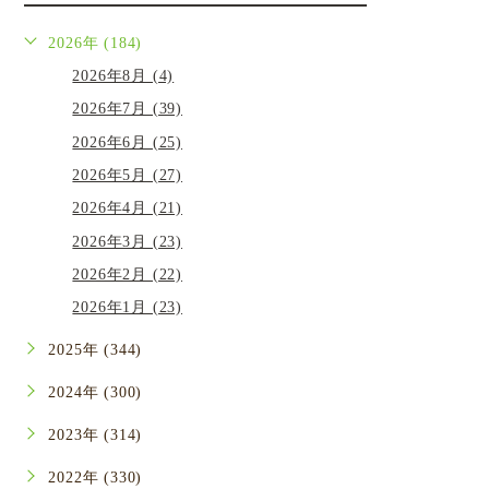
2026年 (184)
2026年8月 (4)
2026年7月 (39)
2026年6月 (25)
2026年5月 (27)
2026年4月 (21)
2026年3月 (23)
2026年2月 (22)
2026年1月 (23)
2025年 (344)
2024年 (300)
2023年 (314)
2022年 (330)