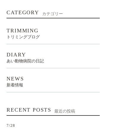
CATEGORY
カテゴリー
TRIMMING
トリミングブログ
DIARY
あい動物病院の日記
NEWS
新着情報
RECENT POSTS
最近の投稿
7/28