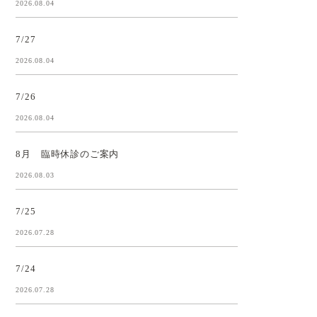
2026.08.04
7/27
2026.08.04
7/26
2026.08.04
8月 臨時休診のご案内
2026.08.03
7/25
2026.07.28
7/24
2026.07.28