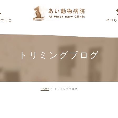
んのこと
ネコち
トリミングブログ
トリミングブログ
HOME