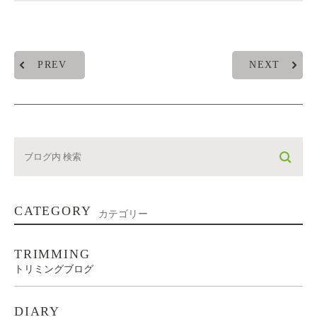
PREV
NEXT
CATEGORY
カテゴリー
TRIMMING
トリミングブログ
DIARY