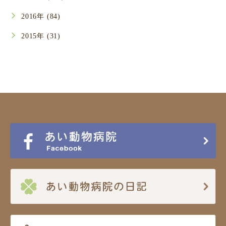
2016年 (84)
2015年 (31)