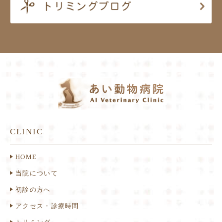
CLINIC
HOME
当院について
初診の方へ
アクセス・診療時間