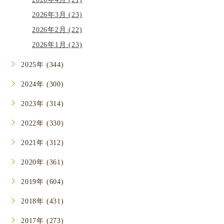
2026年3月 (23)
2026年2月 (22)
2026年1月 (23)
2025年 (344)
2024年 (300)
2023年 (314)
2022年 (330)
2021年 (312)
2020年 (361)
2019年 (604)
2018年 (431)
2017年 (273)