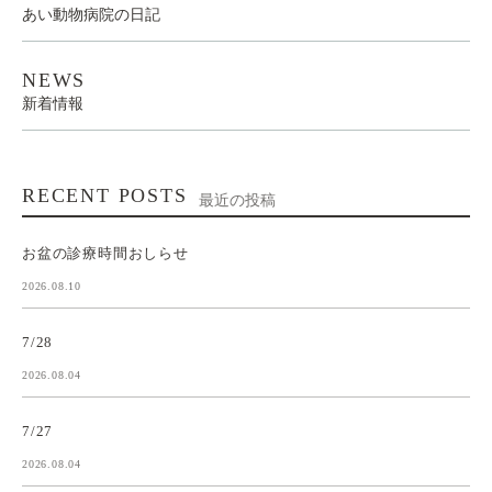
あい動物病院の日記
NEWS
新着情報
RECENT POSTS
最近の投稿
お盆の診療時間おしらせ
2026.08.10
7/28
2026.08.04
7/27
2026.08.04