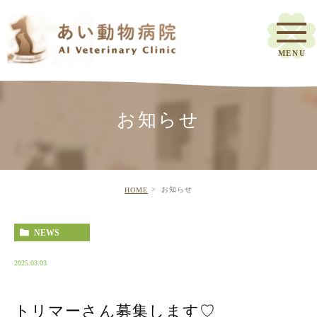
お知らせ
お知らせ
HOME
NEWS
2025.03.03
トリマーさん募集します♡