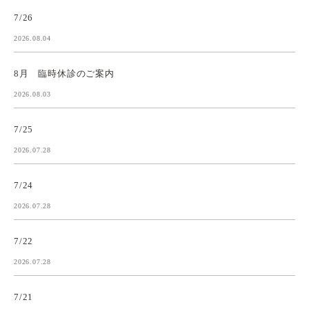
7/26
2026.08.04
8月 臨時休診のご案内
2026.08.03
7/25
2026.07.28
7/24
2026.07.28
7/22
2026.07.28
7/21