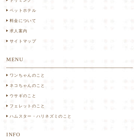
トリミング
ペットホテル
料金について
求人案内
サイトマップ
MENU
ワンちゃんのこと
ネコちゃんのこと
ウサギのこと
フェレットのこと
ハムスター・ハリネズミのこと
INFO