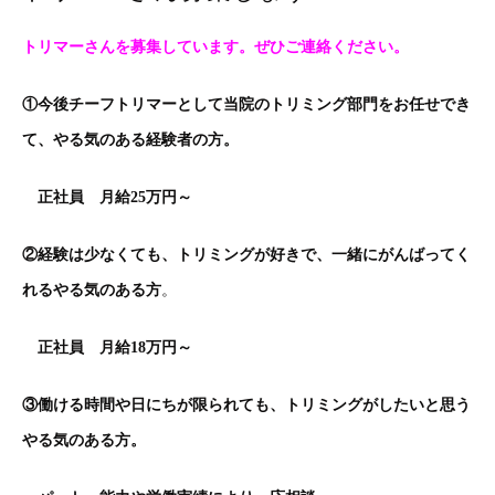
トリマーさんを募集しています。ぜひご連絡ください。
①今後チーフトリマーとして当院のトリミング部門をお任せでき
て、やる気のある経験者の方。
正社員 月給25万円～
②経験は少なくても、トリミングが好きで、一緒にがんばってく
れるやる気のある方
。
正社員 月給18万円～
③働ける時間や日にちが限られても、トリミングがしたいと思う
やる気のある方。