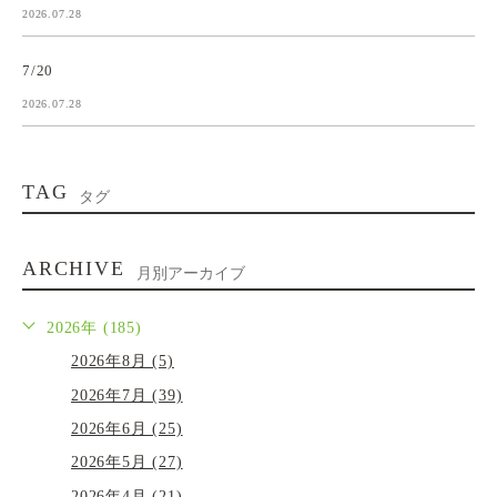
2026.07.28
7/20
2026.07.28
TAG
タグ
ARCHIVE
月別アーカイブ
2026年 (185)
2026年8月 (5)
2026年7月 (39)
2026年6月 (25)
2026年5月 (27)
2026年4月 (21)