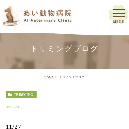
トリミングブログ
トリミングブログ
HOME
TRIMMING
2024.12.19
11/27