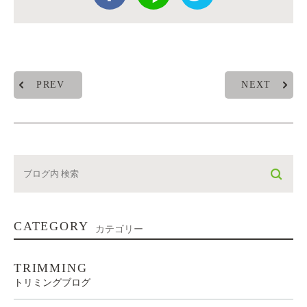
PREV
NEXT
CATEGORY
カテゴリー
TRIMMING
トリミングブログ