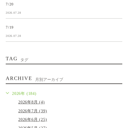
7/20
2026.07.28
7/19
2026.07.28
TAG
タグ
ARCHIVE
月別アーカイブ
2026年 (184)
2026年8月 (4)
2026年7月 (39)
2026年6月 (25)