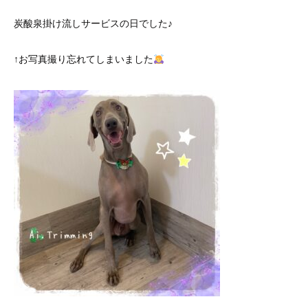
炭酸泉掛け流しサービスの日でした♪
↑お写真撮り忘れてしまいました