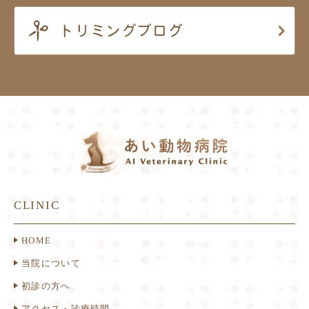
CLINIC
HOME
当院について
初診の方へ
アクセス・診療時間