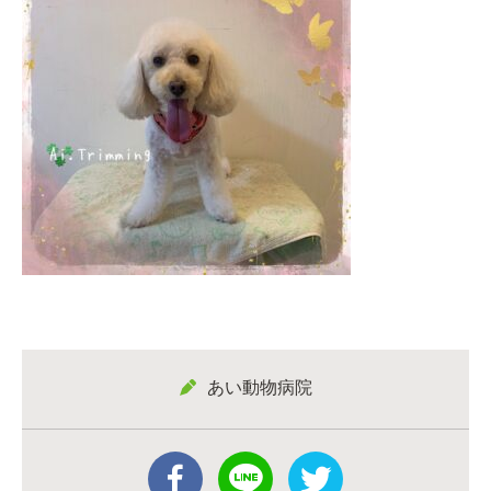
あい動物病院