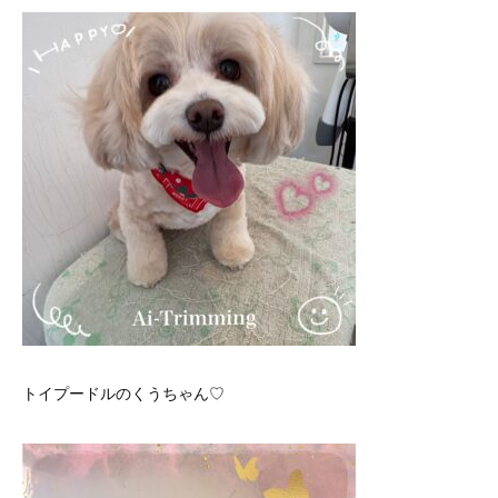
トイプードルのくうちゃん♡