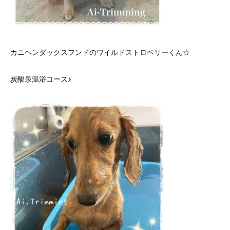
カニヘンダックスフンドのワイルドストロベリーくん☆
炭酸泉温浴コース♪