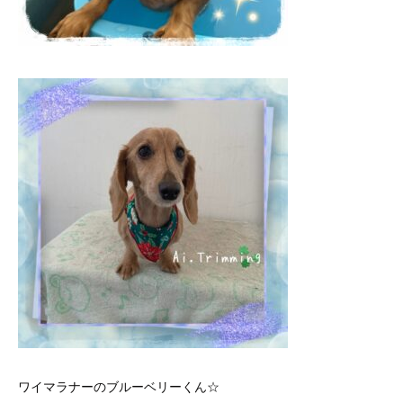
ワイマラナーのブルーベリーくん☆