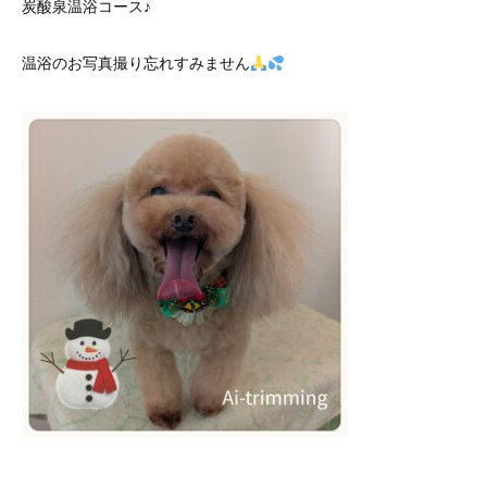
炭酸泉温浴コース♪
温浴のお写真撮り忘れすみません