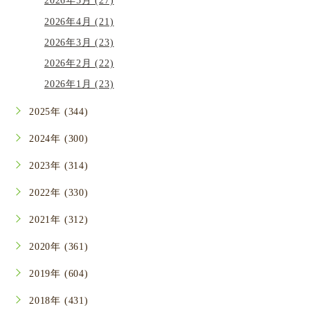
2026年5月 (27)
2026年4月 (21)
2026年3月 (23)
2026年2月 (22)
2026年1月 (23)
2025年 (344)
2024年 (300)
2023年 (314)
2022年 (330)
2021年 (312)
2020年 (361)
2019年 (604)
2018年 (431)