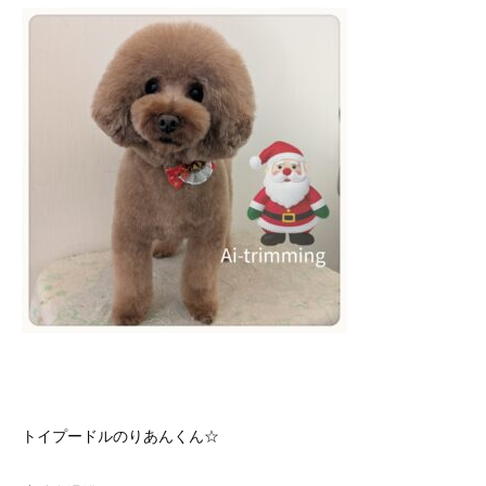
トイプードルのりあんくん☆