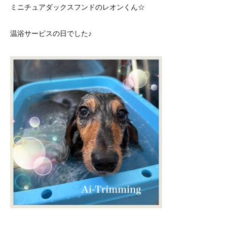
ミニチュアダックスフンドのレオンくん☆
温浴サービスの日でした♪