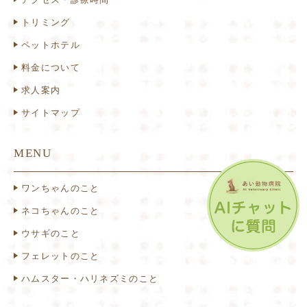
トリミング
ペットホテル
料金について
求人案内
サイトマップ
MENU
ワンちゃんのこと
ネコちゃんのこと
ウサギのこと
フェレットのこと
ハムスター・ハリネズミのこと