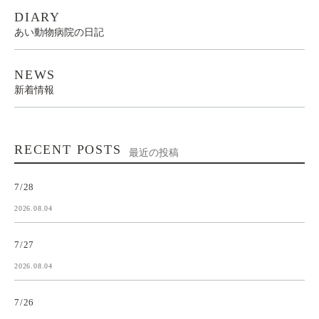
DIARY
あい動物病院の日記
NEWS
新着情報
RECENT POSTS
最近の投稿
7/28
2026.08.04
7/27
2026.08.04
7/26