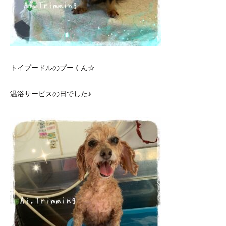
トイプードルのプーくん☆
温浴サービスの日でした♪