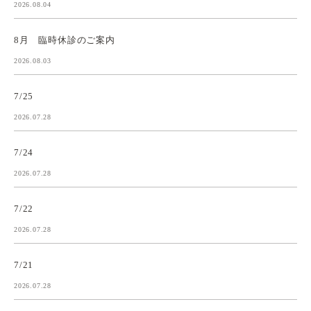
2026.08.04
8月 臨時休診のご案内
2026.08.03
7/25
2026.07.28
7/24
2026.07.28
7/22
2026.07.28
7/21
2026.07.28