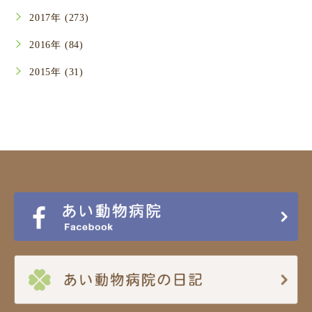
2017年 (273)
2016年 (84)
2015年 (31)