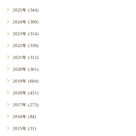
2025年 (344)
2024年 (300)
2023年 (314)
2022年 (330)
2021年 (312)
2020年 (361)
2019年 (604)
2018年 (431)
2017年 (273)
2016年 (84)
2015年 (31)