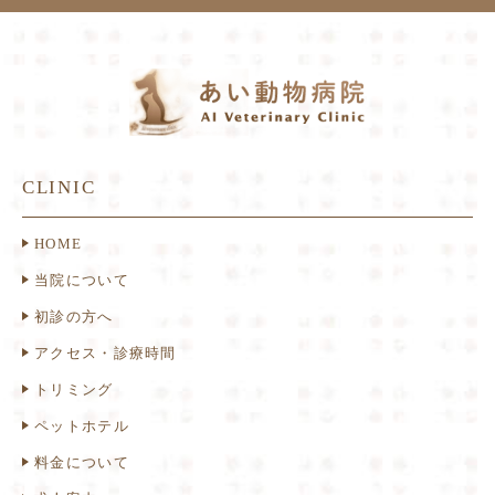
CLINIC
HOME
当院について
初診の方へ
アクセス・診療時間
トリミング
ペットホテル
料金について