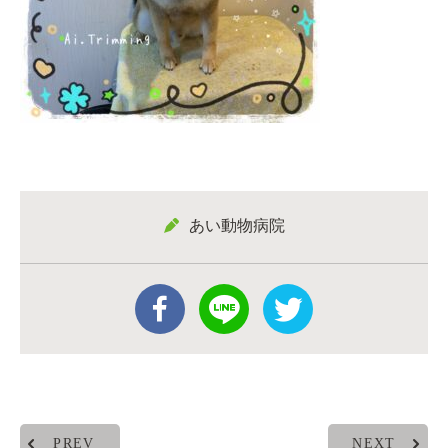
あい動物病院
PREV
NEXT