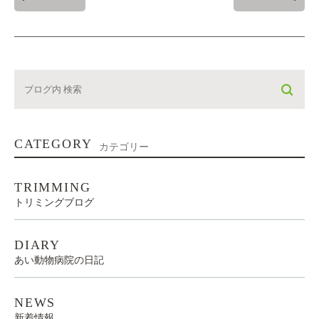
CATEGORY
カテゴリー
TRIMMING
トリミングブログ
DIARY
あい動物病院の日記
NEWS
新着情報