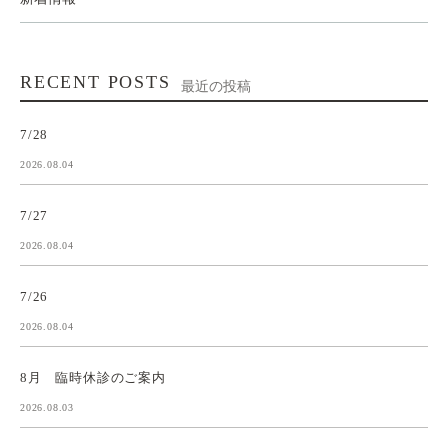
RECENT POSTS
最近の投稿
7/28
2026.08.04
7/27
2026.08.04
7/26
2026.08.04
8月 臨時休診のご案内
2026.08.03