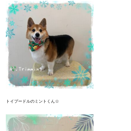
トイプードルのミントくん☆