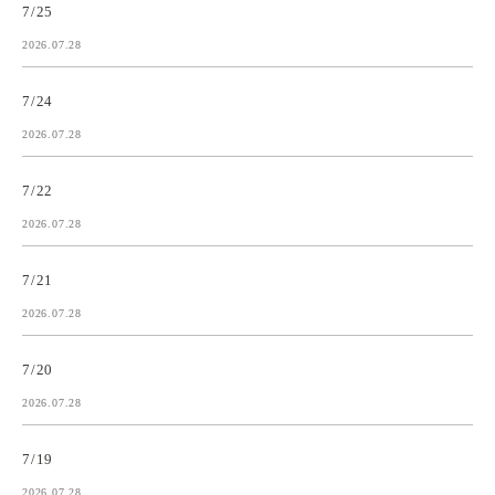
7/25
2026.07.28
7/24
2026.07.28
7/22
2026.07.28
7/21
2026.07.28
7/20
2026.07.28
7/19
2026.07.28