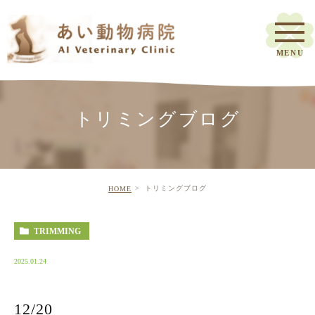
トリミングブログ
トリミングブログ
HOME
TRIMMING
2025.01.24
12/20