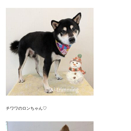
チワワのロンちゃん♡