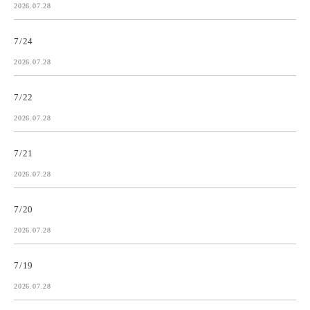
2026.07.28
7/24
2026.07.28
7/22
2026.07.28
7/21
2026.07.28
7/20
2026.07.28
7/19
2026.07.28