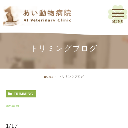
トリミングブログ
トリミングブログ
HOME
TRIMMING
2025.02.09
1/17