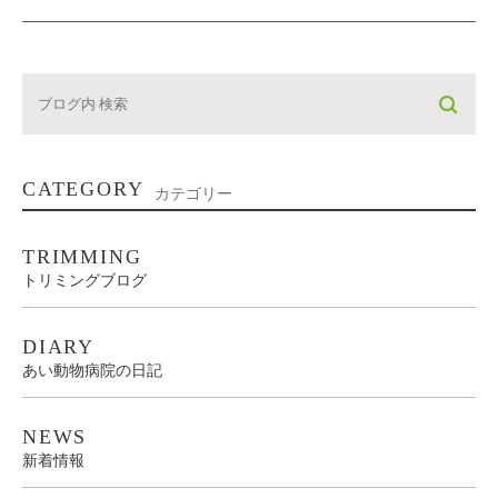
CATEGORY
カテゴリー
TRIMMING
トリミングブログ
DIARY
あい動物病院の日記
NEWS
新着情報