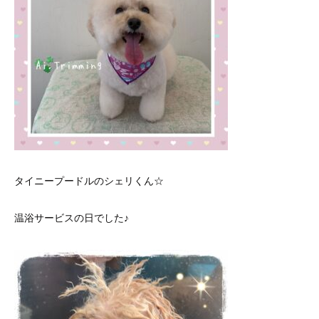
タイニープードルのシェリくん☆
温浴サービスの日でした♪