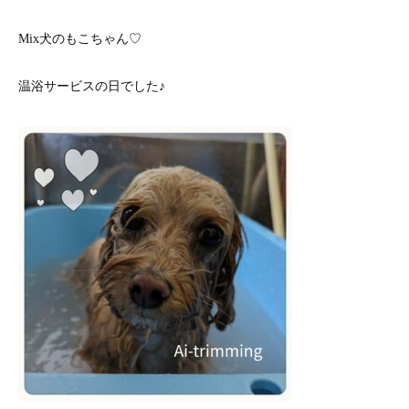
Mix犬のもこちゃん♡
温浴サービスの日でした♪