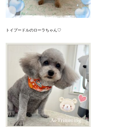
トイプードルのローラちゃん♡