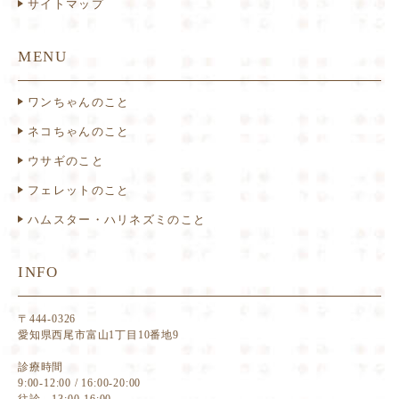
サイトマップ
MENU
ワンちゃんのこと
ネコちゃんのこと
ウサギのこと
フェレットのこと
ハムスター・ハリネズミのこと
INFO
〒444-0326
愛知県西尾市富山1丁目10番地9
診療時間
9:00-12:00 / 16:00-20:00
往診 13:00-16:00