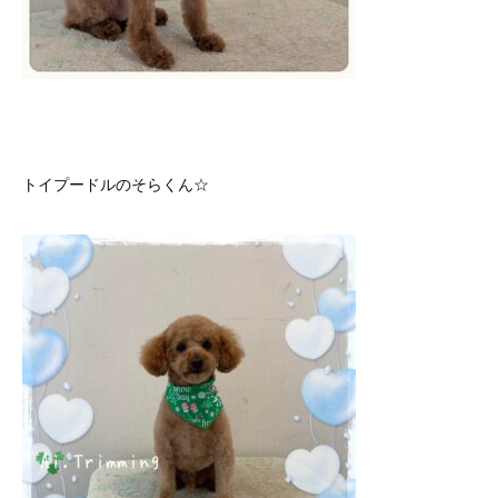
トイプードルのそらくん☆