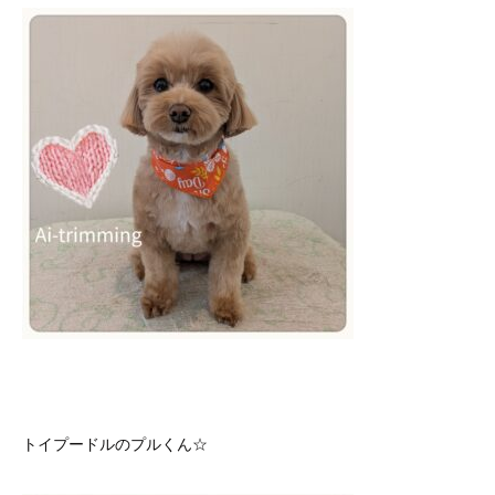
トイプードルのプルくん☆