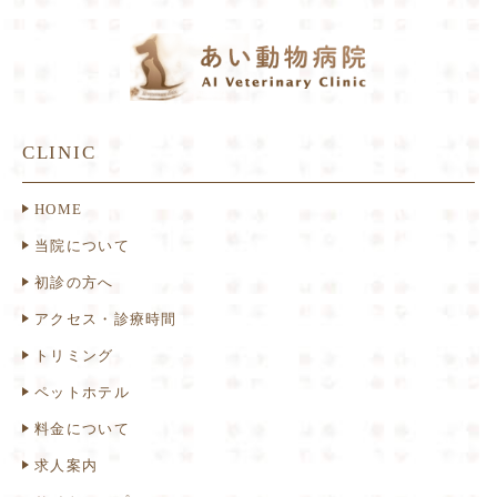
CLINIC
HOME
当院について
初診の方へ
アクセス・診療時間
トリミング
ペットホテル
料金について
求人案内