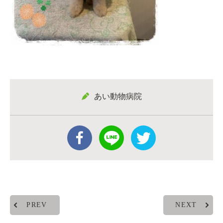
あい動物病院
PREV
NEXT