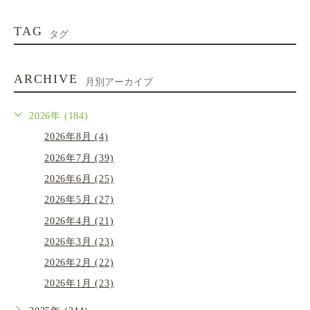
TAG
タグ
ARCHIVE
月別アーカイブ
2026年 (184)
2026年8月 (4)
2026年7月 (39)
2026年6月 (25)
2026年5月 (27)
2026年4月 (21)
2026年3月 (23)
2026年2月 (22)
2026年1月 (23)