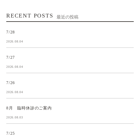
RECENT POSTS
最近の投稿
7/28
2026.08.04
7/27
2026.08.04
7/26
2026.08.04
8月 臨時休診のご案内
2026.08.03
7/25