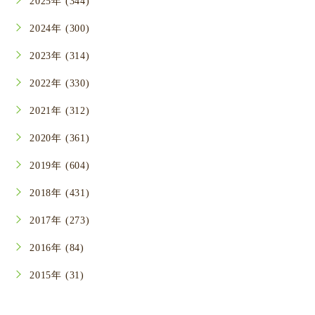
2025年 (344)
2024年 (300)
2023年 (314)
2022年 (330)
2021年 (312)
2020年 (361)
2019年 (604)
2018年 (431)
2017年 (273)
2016年 (84)
2015年 (31)