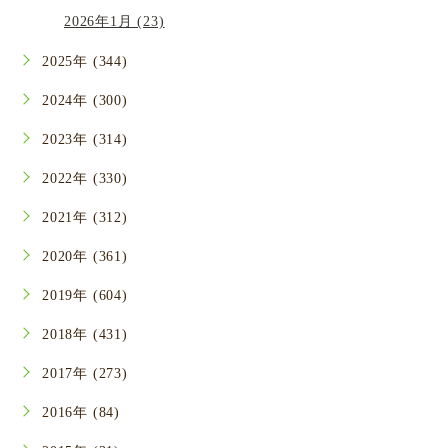
2026年1月 (23)
2025年 (344)
2024年 (300)
2023年 (314)
2022年 (330)
2021年 (312)
2020年 (361)
2019年 (604)
2018年 (431)
2017年 (273)
2016年 (84)