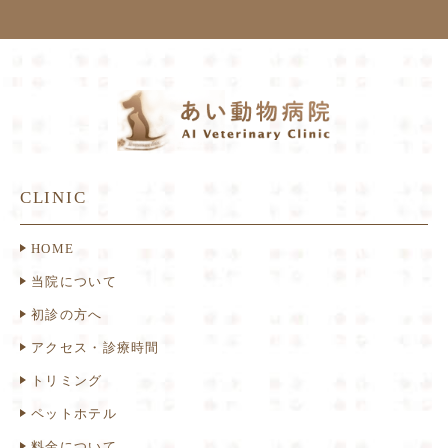
CLINIC
HOME
当院について
初診の方へ
アクセス・診療時間
トリミング
ペットホテル
料金について