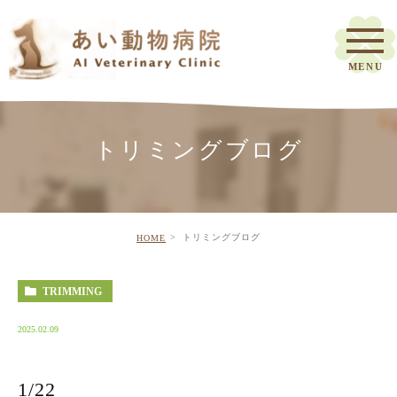
トリミングブログ
トリミングブログ
HOME
TRIMMING
2025.02.09
1/22