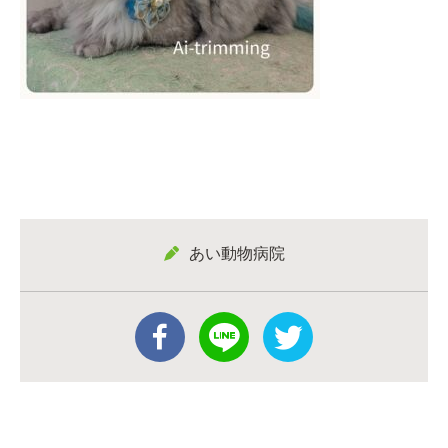
あい動物病院