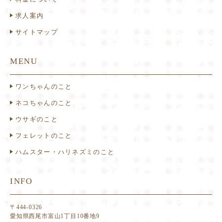
求人案内
サイトマップ
MENU
ワンちゃんのこと
ネコちゃんのこと
ウサギのこと
フェレットのこと
ハムスター・ハリネズミのこと
INFO
〒444-0326
愛知県西尾市富山1丁目10番地9