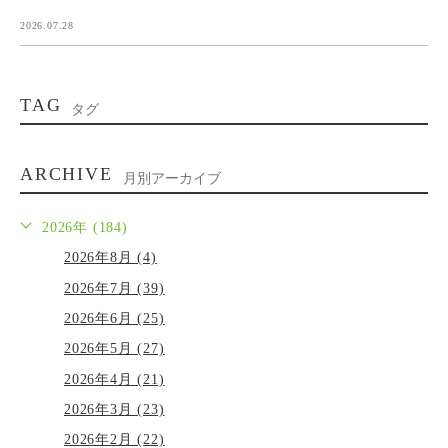
2026.07.28
TAG
タグ
ARCHIVE
月別アーカイブ
2026年 (184)
2026年8月 (4)
2026年7月 (39)
2026年6月 (25)
2026年5月 (27)
2026年4月 (21)
2026年3月 (23)
2026年2月 (22)