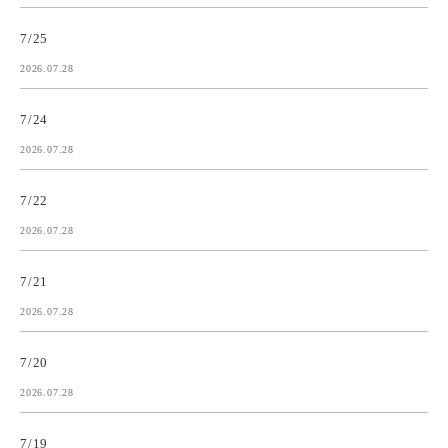
7/25
2026.07.28
7/24
2026.07.28
7/22
2026.07.28
7/21
2026.07.28
7/20
2026.07.28
7/19