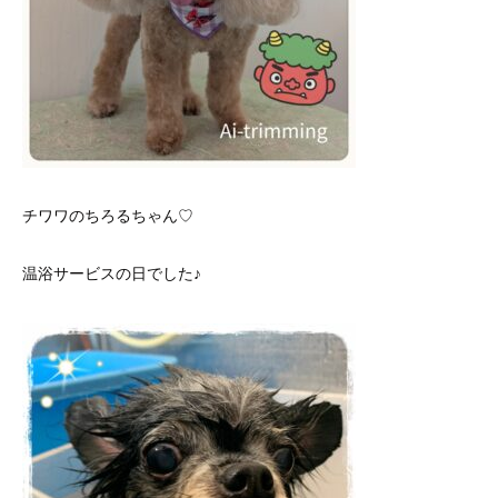
チワワのちろるちゃん♡
温浴サービスの日でした♪