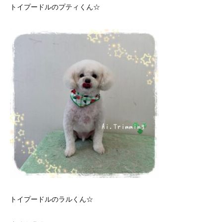
トイプードルのプティくん☆
トイプードルのラルくん☆