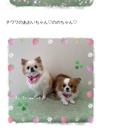
チワワのあおいちゃん♡ののちゃん♡