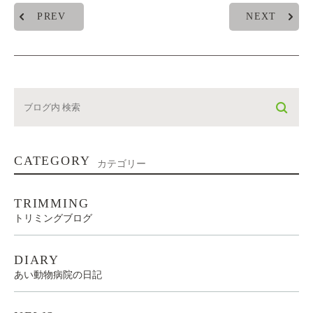
PREV
NEXT
CATEGORY
カテゴリー
TRIMMING
トリミングブログ
DIARY
あい動物病院の日記