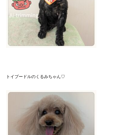
トイプードルのくるみちゃん♡