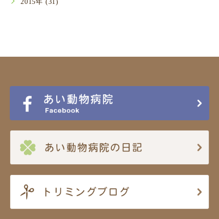
2015年 (31)