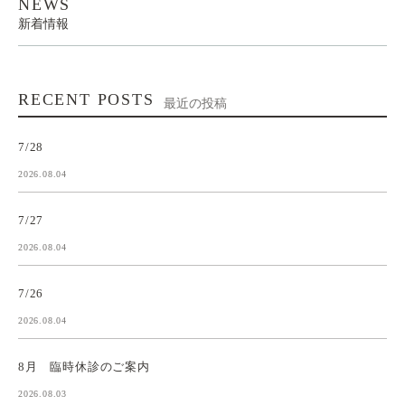
NEWS
新着情報
RECENT POSTS
最近の投稿
7/28
2026.08.04
7/27
2026.08.04
7/26
2026.08.04
8月 臨時休診のご案内
2026.08.03