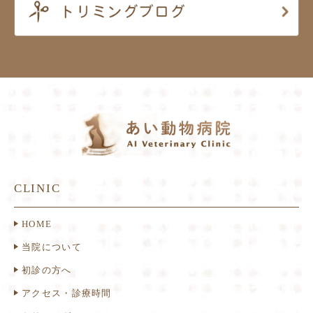
CLINIC
HOME
当院について
初診の方へ
アクセス・診療時間