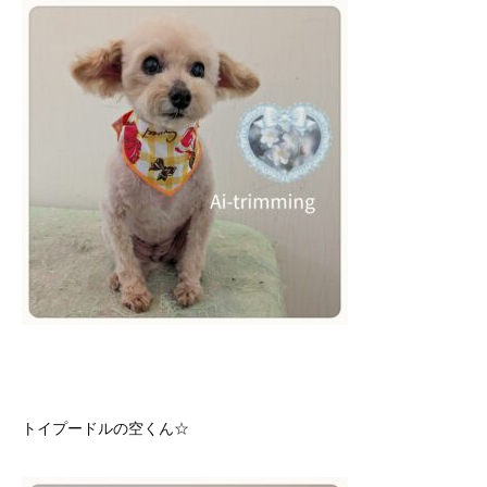
トイプードルの空くん☆