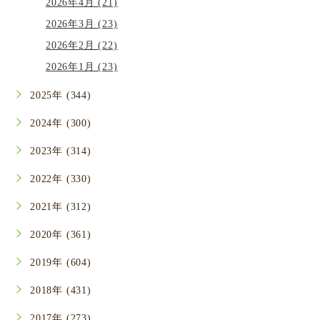
2026年4月 (21)
2026年3月 (23)
2026年2月 (22)
2026年1月 (23)
2025年 (344)
2024年 (300)
2023年 (314)
2022年 (330)
2021年 (312)
2020年 (361)
2019年 (604)
2018年 (431)
2017年 (273)