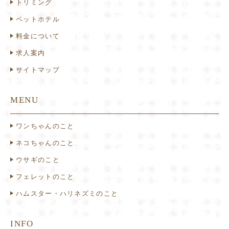
トリミング
ペットホテル
料金について
求人案内
サイトマップ
MENU
ワンちゃんのこと
ネコちゃんのこと
ウサギのこと
フェレットのこと
ハムスター・ハリネズミのこと
INFO