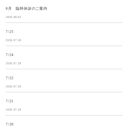
8月 臨時休診のご案内
2026.08.03
7/25
2026.07.28
7/24
2026.07.28
7/22
2026.07.28
7/21
2026.07.28
7/20