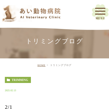
トリミングブログ
トリミングブログ
HOME
TRIMMING
2025.02.13
2/1