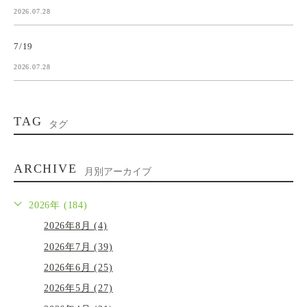
2026.07.28
7/19
2026.07.28
TAG
タグ
ARCHIVE
月別アーカイブ
2026年 (184)
2026年8月 (4)
2026年7月 (39)
2026年6月 (25)
2026年5月 (27)