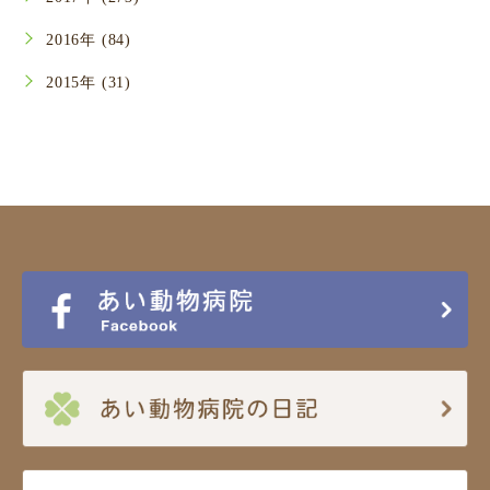
2016年 (84)
2015年 (31)