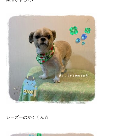
シーズーのかくくん☆