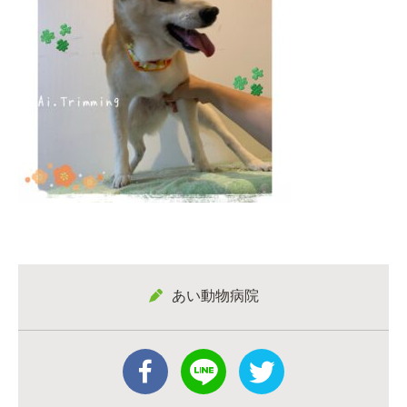
あい動物病院