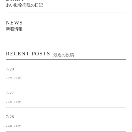
あい動物病院の日記
NEWS
新着情報
RECENT POSTS
最近の投稿
7/28
2026.08.04
7/27
2026.08.04
7/26
2026.08.04