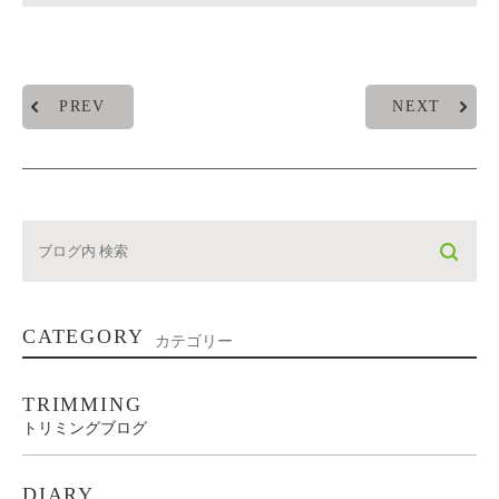
PREV
NEXT
CATEGORY
カテゴリー
TRIMMING
トリミングブログ
DIARY