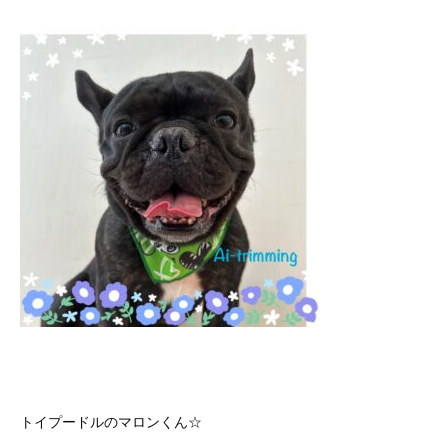
トイプードルのマロンくん☆