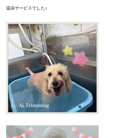
温浴サービスでした♪