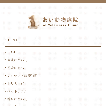
CLINIC
HOME
当院について
初診の方へ
アクセス・診療時間
トリミング
ペットホテル
料金について