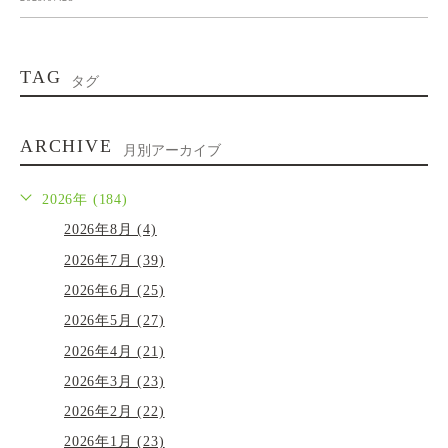
TAG
タグ
ARCHIVE
月別アーカイブ
2026年 (184)
2026年8月 (4)
2026年7月 (39)
2026年6月 (25)
2026年5月 (27)
2026年4月 (21)
2026年3月 (23)
2026年2月 (22)
2026年1月 (23)