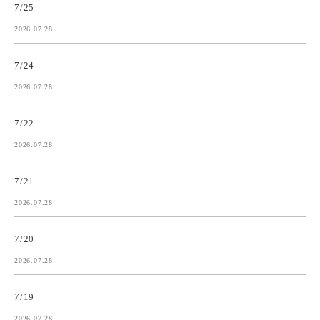
7/25
2026.07.28
7/24
2026.07.28
7/22
2026.07.28
7/21
2026.07.28
7/20
2026.07.28
7/19
2026.07.28