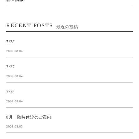
RECENT POSTS
最近の投稿
7/28
2026.08.04
7/27
2026.08.04
7/26
2026.08.04
8月 臨時休診のご案内
2026.08.03