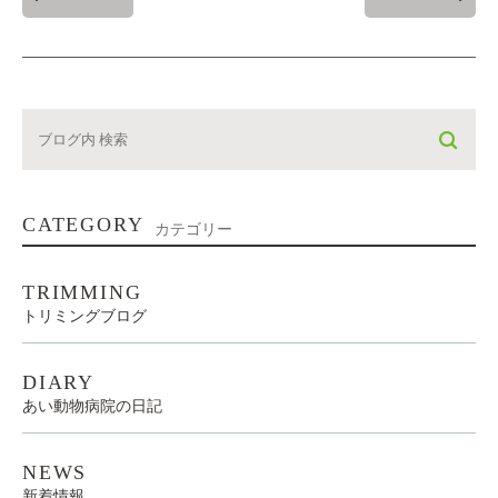
CATEGORY
カテゴリー
TRIMMING
トリミングブログ
DIARY
あい動物病院の日記
NEWS
新着情報