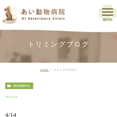
トリミングブログ
トリミングブログ
HOME
TRIMMING
2025.04.16
4/14