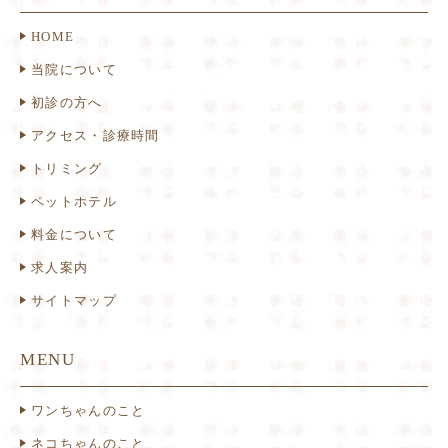
HOME
当院について
初診の方へ
アクセス・診療時間
トリミング
ペットホテル
料金について
求人案内
サイトマップ
MENU
ワンちゃんのこと
ネコちゃんのこと