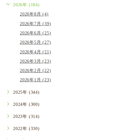
2026年 (184)
2026年8月 (4)
2026年7月 (39)
2026年6月 (25)
2026年5月 (27)
2026年4月 (21)
2026年3月 (23)
2026年2月 (22)
2026年1月 (23)
2025年 (344)
2024年 (300)
2023年 (314)
2022年 (330)