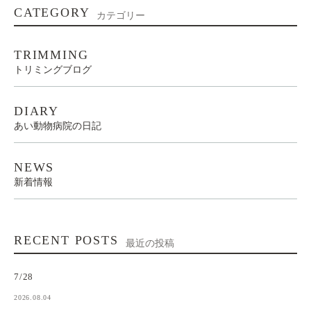
CATEGORY
カテゴリー
TRIMMING
トリミングブログ
DIARY
あい動物病院の日記
NEWS
新着情報
RECENT POSTS
最近の投稿
7/28
2026.08.04