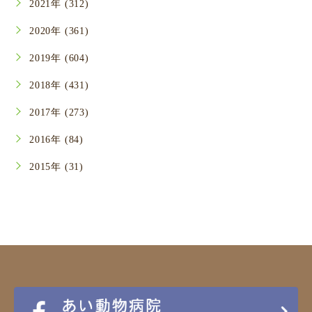
2021年 (312)
2020年 (361)
2019年 (604)
2018年 (431)
2017年 (273)
2016年 (84)
2015年 (31)