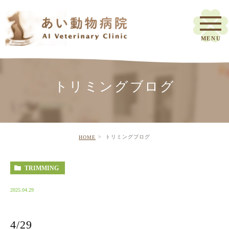
トリミングブログ
トリミングブログ
HOME
TRIMMING
2025.04.29
4/29