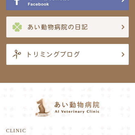
CLINIC