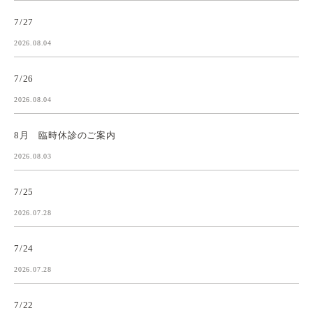
7/27
2026.08.04
7/26
2026.08.04
8月 臨時休診のご案内
2026.08.03
7/25
2026.07.28
7/24
2026.07.28
7/22