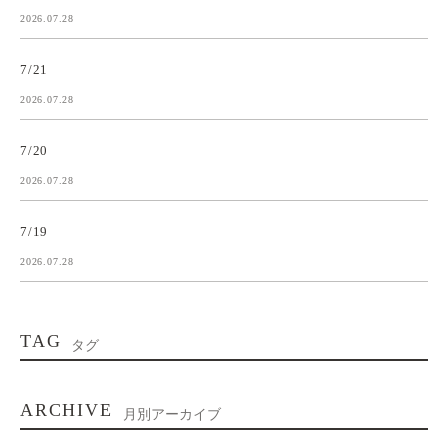
2026.07.28
7/21
2026.07.28
7/20
2026.07.28
7/19
2026.07.28
TAG
タグ
ARCHIVE
月別アーカイブ