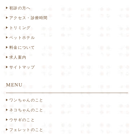
初診の方へ
アクセス・診療時間
トリミング
ペットホテル
料金について
求人案内
サイトマップ
MENU
ワンちゃんのこと
ネコちゃんのこと
ウサギのこと
フェレットのこと