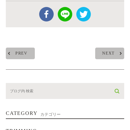
PREV
NEXT
CATEGORY
カテゴリー