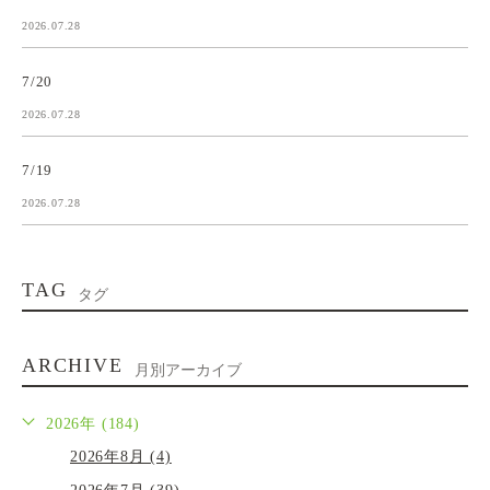
2026.07.28
7/20
2026.07.28
7/19
2026.07.28
TAG
タグ
ARCHIVE
月別アーカイブ
2026年 (184)
2026年8月 (4)