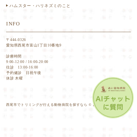
ハムスター・ハリネズミのこと
INFO
〒444-0326
愛知県西尾市富山1丁目10番地9
診療時間
9:00-12:00 / 16:00-20:00
往診 13:00-16:00
予約健診 日祝午後
休診 木曜
西尾市でトリミングが行える動物病院を探すなら © あい動物病院