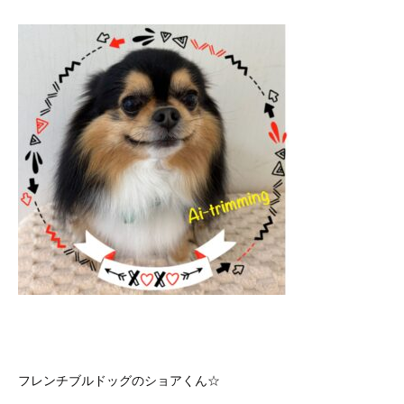
フレンチブルドッグのショアくん☆