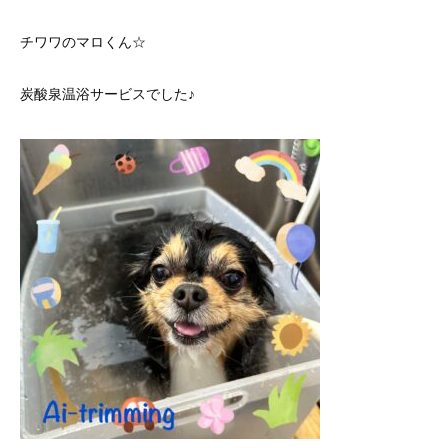
チワワのマロくん☆
炭酸泉温浴サービスでした♪