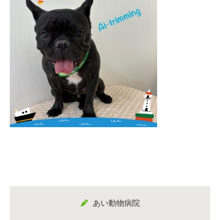
あい動物病院