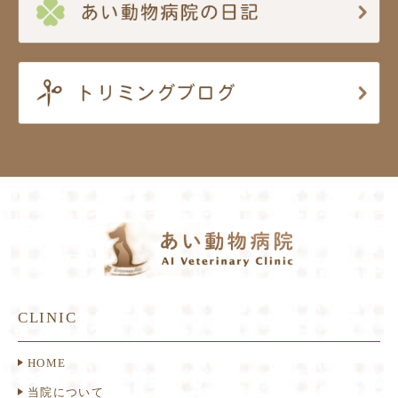
CLINIC
HOME
当院について