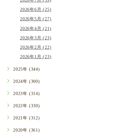
2026年7月 (39)
2026年6月 (25)
2026年5月 (27)
2026年4月 (21)
2026年3月 (23)
2026年2月 (22)
2026年1月 (23)
2025年 (344)
2024年 (300)
2023年 (314)
2022年 (330)
2021年 (312)
2020年 (361)