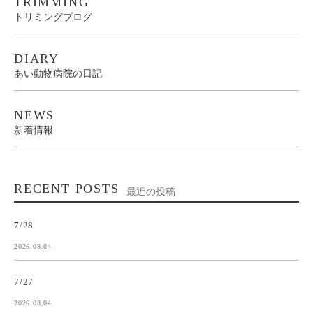
TRIMMING
トリミングブログ
DIARY
あい動物病院の日記
NEWS
新着情報
RECENT POSTS
最近の投稿
7/28
2026.08.04
7/27
2026.08.04