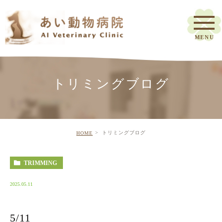
トリミングブログ
トリミングブログ
HOME
TRIMMING
2025.05.11
5/11