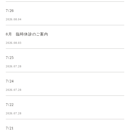
7/26
2026.08.04
8月 臨時休診のご案内
2026.08.03
7/25
2026.07.28
7/24
2026.07.28
7/22
2026.07.28
7/21