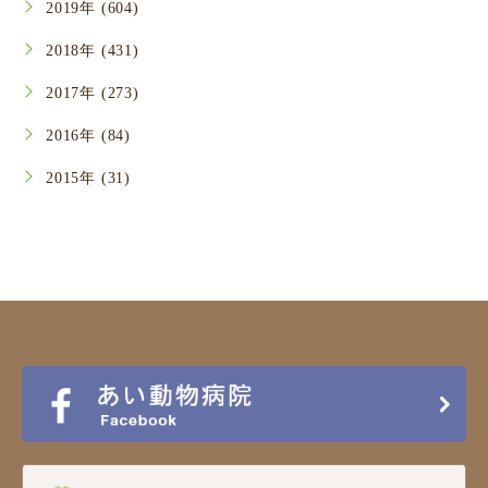
2019年 (604)
2018年 (431)
2017年 (273)
2016年 (84)
2015年 (31)