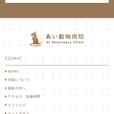
CLINIC
HOME
当院について
初診の方へ
アクセス・診療時間
トリミング
ペットホテル