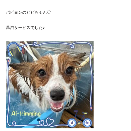
パピヨンのビビちゃん♡
温浴サービスでした♪