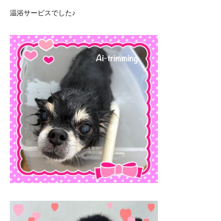
温浴サービスでした♪