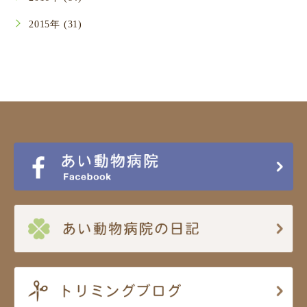
2015年 (31)