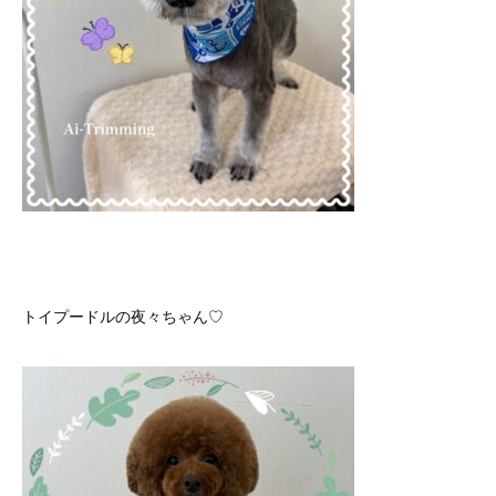
トイプードルの夜々ちゃん♡