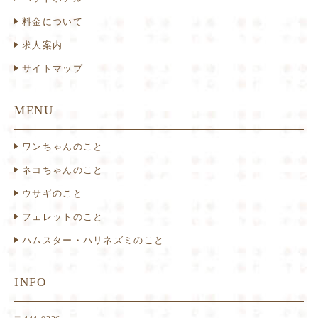
料金について
求人案内
サイトマップ
MENU
ワンちゃんのこと
ネコちゃんのこと
ウサギのこと
フェレットのこと
ハムスター・ハリネズミのこと
INFO