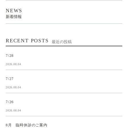
NEWS
新着情報
RECENT POSTS
最近の投稿
7/28
2026.08.04
7/27
2026.08.04
7/26
2026.08.04
8月 臨時休診のご案内