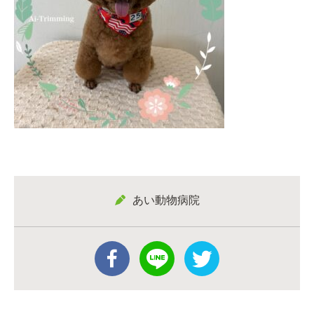
あい動物病院