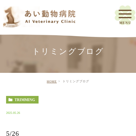
トリミングブログ
トリミングブログ
HOME
TRIMMING
2025.05.26
5/26