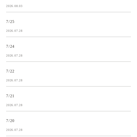
2026.08.03
7/25
2026.07.28
7/24
2026.07.28
7/22
2026.07.28
7/21
2026.07.28
7/20
2026.07.28