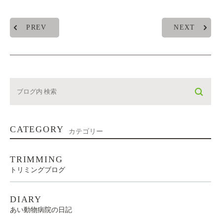
PREV
NEXT
CATEGORY
カテゴリー
TRIMMING
トリミングブログ
DIARY
あい動物病院の日記