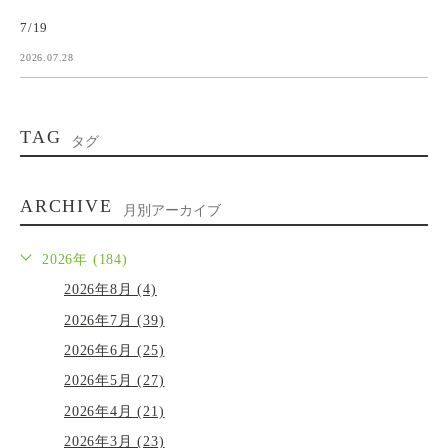
7/19
2026.07.28
TAG
タグ
ARCHIVE
月別アーカイブ
2026年 (184)
2026年8月 (4)
2026年7月 (39)
2026年6月 (25)
2026年5月 (27)
2026年4月 (21)
2026年3月 (23)