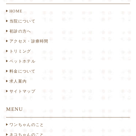
HOME
当院について
初診の方へ
アクセス・診療時間
トリミング
ペットホテル
料金について
求人案内
サイトマップ
MENU
ワンちゃんのこと
ネコちゃんのこと