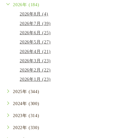
2026年 (184)
2026年8月 (4)
2026年7月 (39)
2026年6月 (25)
2026年5月 (27)
2026年4月 (21)
2026年3月 (23)
2026年2月 (22)
2026年1月 (23)
2025年 (344)
2024年 (300)
2023年 (314)
2022年 (330)