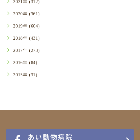
2021年 (312)
2020年 (361)
2019年 (604)
2018年 (431)
2017年 (273)
2016年 (84)
2015年 (31)