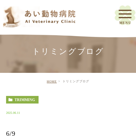
トリミングブログ
トリミングブログ
HOME
TRIMMING
2025.06.11
6/9