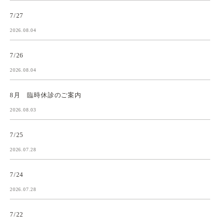
7/27
2026.08.04
7/26
2026.08.04
8月 臨時休診のご案内
2026.08.03
7/25
2026.07.28
7/24
2026.07.28
7/22