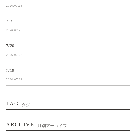
2026.07.28
7/21
2026.07.28
7/20
2026.07.28
7/19
2026.07.28
TAG
タグ
ARCHIVE
月別アーカイブ