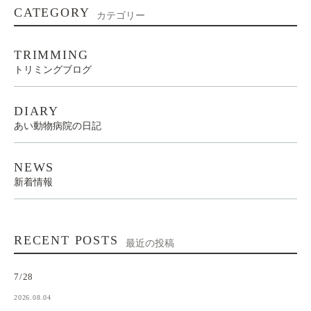
CATEGORY
カテゴリー
TRIMMING
トリミングブログ
DIARY
あい動物病院の日記
NEWS
新着情報
RECENT POSTS
最近の投稿
7/28
2026.08.04