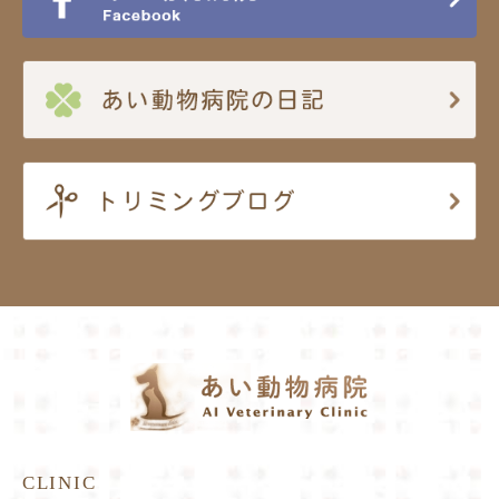
CLINIC