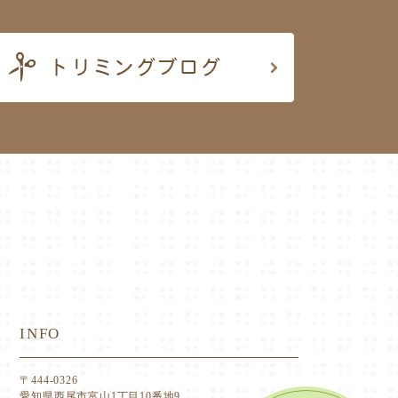
INFO
〒444-0326
愛知県西尾市富山1丁目10番地9