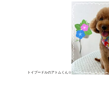
トイプードルのアトムくん☆