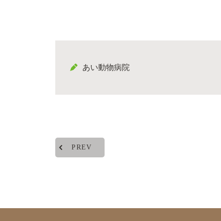
あい動物病院
PREV