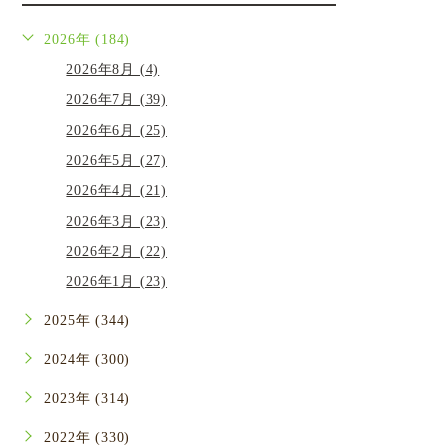
2026年 (184)
2026年8月 (4)
2026年7月 (39)
2026年6月 (25)
2026年5月 (27)
2026年4月 (21)
2026年3月 (23)
2026年2月 (22)
2026年1月 (23)
2025年 (344)
2024年 (300)
2023年 (314)
2022年 (330)