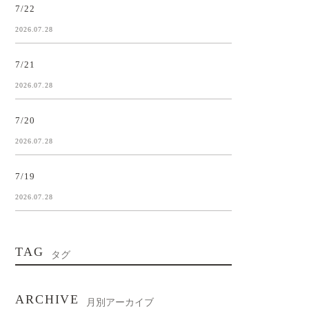
7/22
2026.07.28
7/21
2026.07.28
7/20
2026.07.28
7/19
2026.07.28
TAG
タグ
ARCHIVE
月別アーカイブ