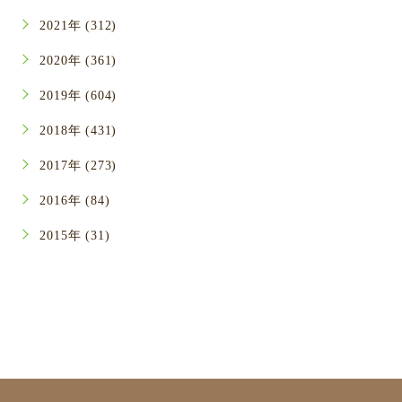
2021年 (312)
2020年 (361)
2019年 (604)
2018年 (431)
2017年 (273)
2016年 (84)
2015年 (31)