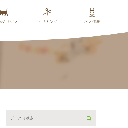
ゃんのこと
トリミング
求人情報