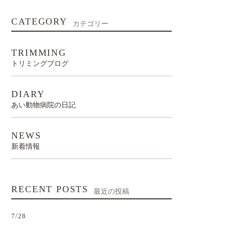
CATEGORY
カテゴリー
TRIMMING
トリミングブログ
DIARY
あい動物病院の日記
NEWS
新着情報
RECENT POSTS
最近の投稿
7/28