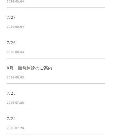
2026.08.04
7/27
2026.08.04
7/26
2026.08.04
8月 臨時休診のご案内
2026.08.03
7/25
2026.07.28
7/24
2026.07.28