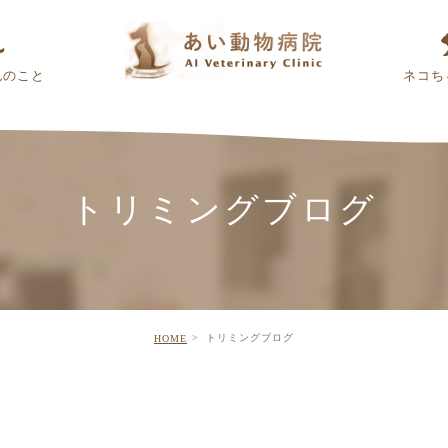
んのこと
ネコち
トリミングブログ
トリミングブログ
HOME