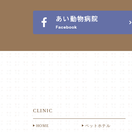
CLINIC
HOME
ペットホテル