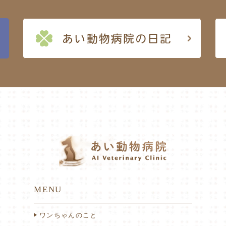
MENU
ワンちゃんのこと