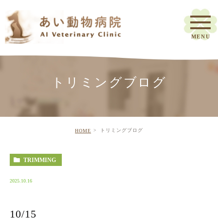
トリミングブログ
トリミングブログ
HOME
TRIMMING
2025.10.16
10/15