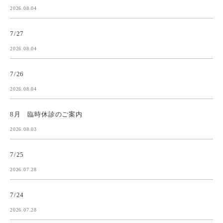
2026.08.04
7/27
2026.08.04
7/26
2026.08.04
8月 臨時休診のご案内
2026.08.03
7/25
2026.07.28
7/24
2026.07.28