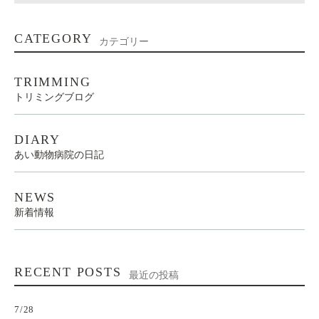
CATEGORY
カテゴリー
TRIMMING
トリミングブログ
DIARY
あい動物病院の日記
NEWS
新着情報
RECENT POSTS
最近の投稿
7/28