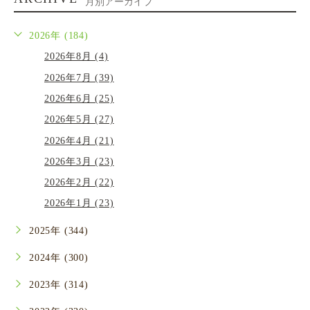
月別アーカイブ
2026年 (184)
2026年8月 (4)
2026年7月 (39)
2026年6月 (25)
2026年5月 (27)
2026年4月 (21)
2026年3月 (23)
2026年2月 (22)
2026年1月 (23)
2025年 (344)
2024年 (300)
2023年 (314)