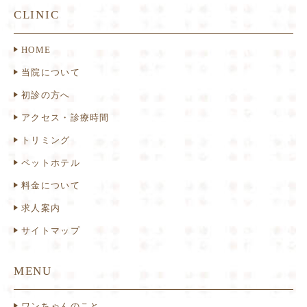
CLINIC
HOME
当院について
初診の方へ
アクセス・診療時間
トリミング
ペットホテル
料金について
求人案内
サイトマップ
MENU
ワンちゃんのこと