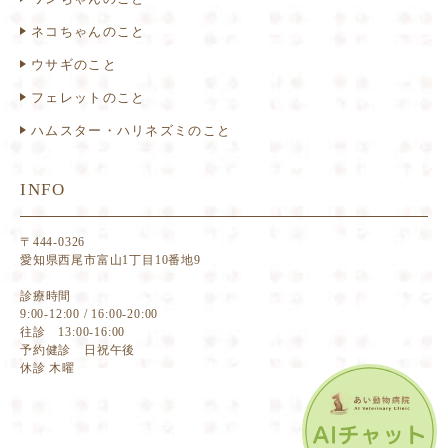
ネコちゃんのこと
ウサギのこと
フェレットのこと
ハムスター・ハリネズミのこと
INFO
〒444-0326
愛知県西尾市富山1丁目10番地9
診療時間
9:00-12:00 / 16:00-20:00
往診 13:00-16:00
予約健診 日祝午後
休診 木曜