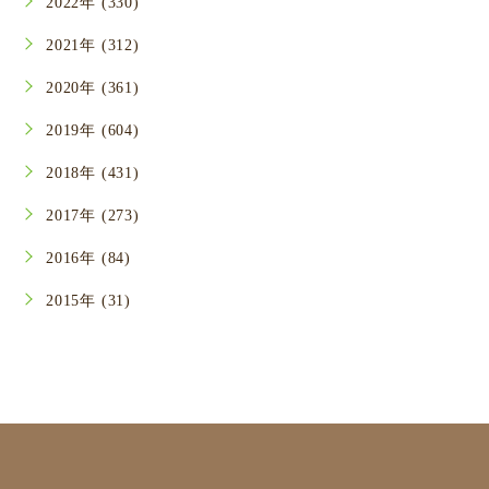
2022年 (330)
2021年 (312)
2020年 (361)
2019年 (604)
2018年 (431)
2017年 (273)
2016年 (84)
2015年 (31)