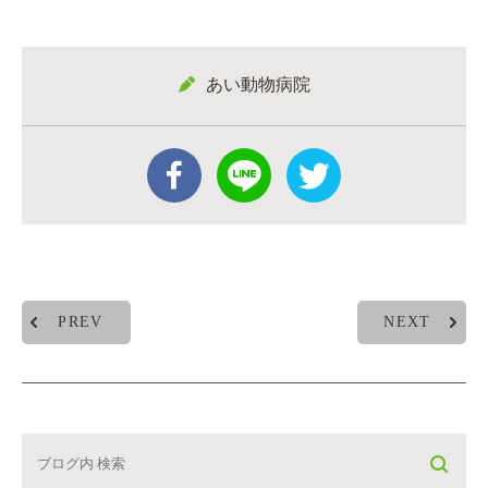
あい動物病院
PREV
NEXT