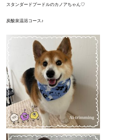
スタンダードプードルのカノアちゃん♡
炭酸泉温浴コース♪