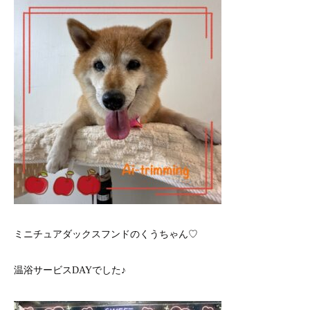
ミニチュアダックスフンドのくうちゃん♡
温浴サービスDAYでした♪