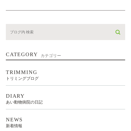
CATEGORY
カテゴリー
TRIMMING
トリミングブログ
DIARY
あい動物病院の日記
NEWS
新着情報