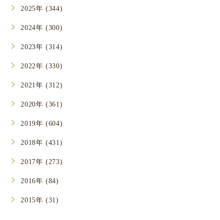
2025年 (344)
2024年 (300)
2023年 (314)
2022年 (330)
2021年 (312)
2020年 (361)
2019年 (604)
2018年 (431)
2017年 (273)
2016年 (84)
2015年 (31)