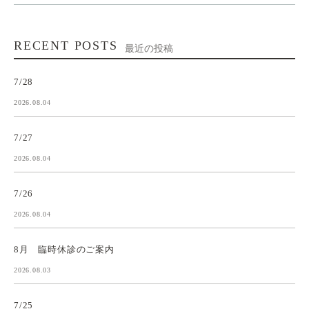
RECENT POSTS
最近の投稿
7/28
2026.08.04
7/27
2026.08.04
7/26
2026.08.04
8月 臨時休診のご案内
2026.08.03
7/25