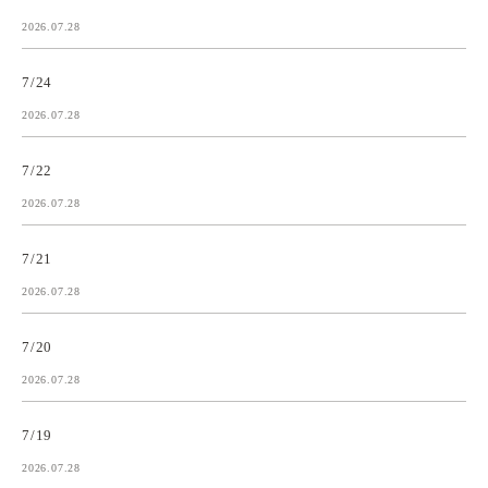
2026.07.28
7/24
2026.07.28
7/22
2026.07.28
7/21
2026.07.28
7/20
2026.07.28
7/19
2026.07.28