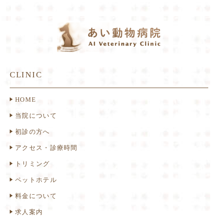
CLINIC
HOME
当院について
初診の方へ
アクセス・診療時間
トリミング
ペットホテル
料金について
求人案内