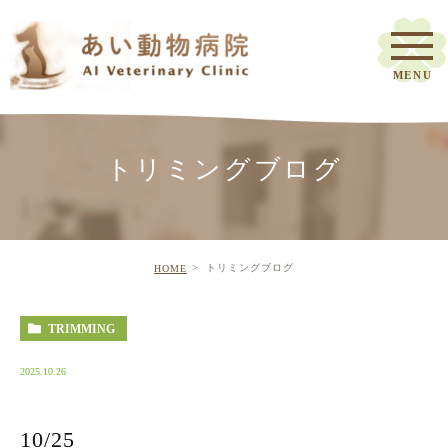
トリミングブログ
トリミングブログ
HOME
TRIMMING
2025.10.26
10/25