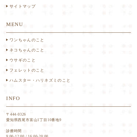
サイトマップ
MENU
ワンちゃんのこと
ネコちゃんのこと
ウサギのこと
フェレットのこと
ハムスター・ハリネズミのこと
INFO
〒444-0326
愛知県西尾市富山1丁目10番地9
診療時間
9:00-12:00 / 16:00-20:00