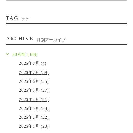
TAG
タグ
ARCHIVE
月別アーカイブ
2026年 (184)
2026年8月 (4)
2026年7月 (39)
2026年6月 (25)
2026年5月 (27)
2026年4月 (21)
2026年3月 (23)
2026年2月 (22)
2026年1月 (23)