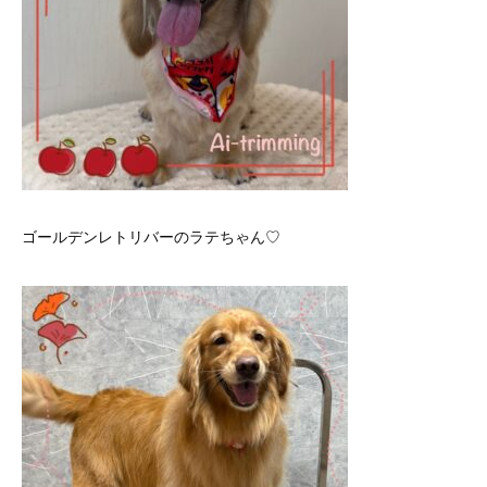
ゴールデンレトリバーのラテちゃん♡