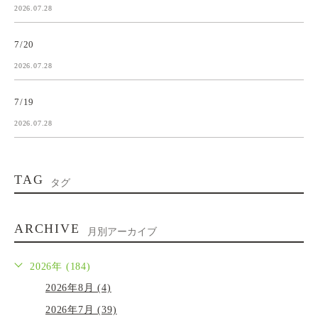
2026.07.28
7/20
2026.07.28
7/19
2026.07.28
TAG
タグ
ARCHIVE
月別アーカイブ
2026年 (184)
2026年8月 (4)
2026年7月 (39)