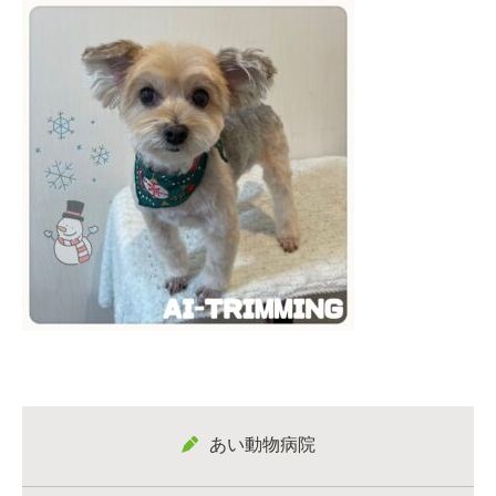
あい動物病院