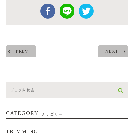
PREV
NEXT
CATEGORY
カテゴリー
TRIMMING