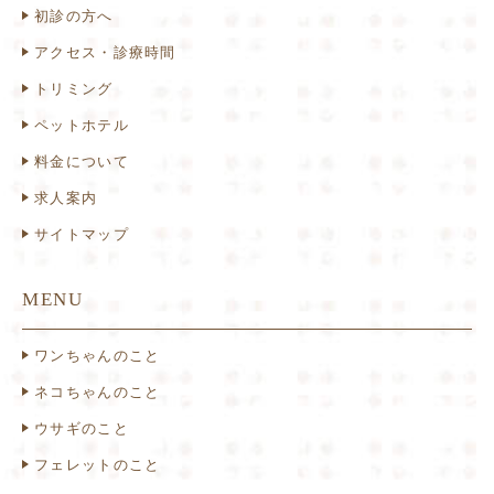
初診の方へ
アクセス・診療時間
トリミング
ペットホテル
料金について
求人案内
サイトマップ
MENU
ワンちゃんのこと
ネコちゃんのこと
ウサギのこと
フェレットのこと