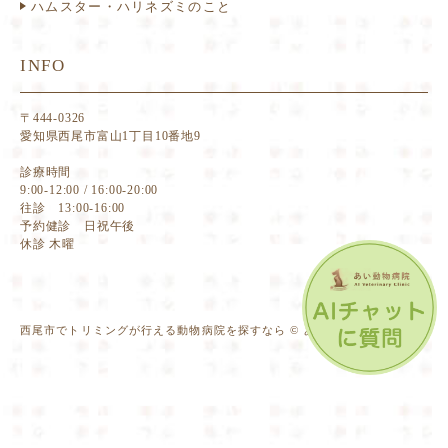
ハムスター・ハリネズミのこと
INFO
〒444-0326
愛知県西尾市富山1丁目10番地9
診療時間
9:00-12:00 / 16:00-20:00
往診 13:00-16:00
予約健診 日祝午後
休診 木曜
西尾市でトリミングが行える動物病院を探すなら © あい動物病院