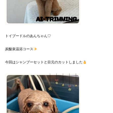
トイプードルのあんちゃん♡
炭酸泉温浴コース
今回はシャンプーセットと目元のカットしました