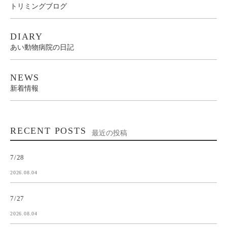
トリミングブログ
DIARY
あい動物病院の日記
NEWS
新着情報
RECENT POSTS
最近の投稿
7/28
2026.08.04
7/27
2026.08.04