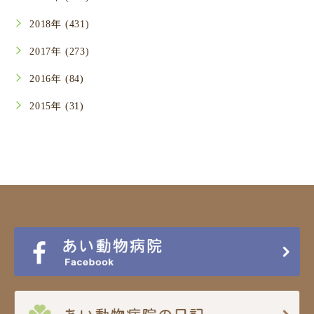
2018年 (431)
2017年 (273)
2016年 (84)
2015年 (31)