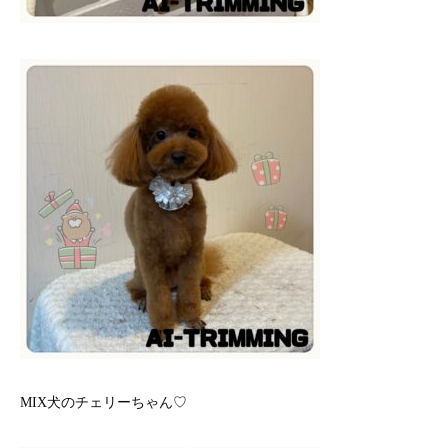
MIX犬のチェリーちゃん♡