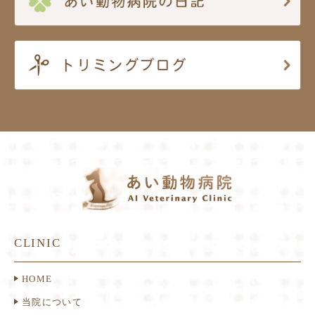
CLINIC
HOME
当院について