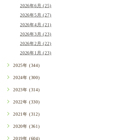
2026年6月 (25)
2026年5月 (27)
2026年4月 (21)
2026年3月 (23)
2026年2月 (22)
2026年1月 (23)
2025年 (344)
2024年 (300)
2023年 (314)
2022年 (330)
2021年 (312)
2020年 (361)
2019年 (604)