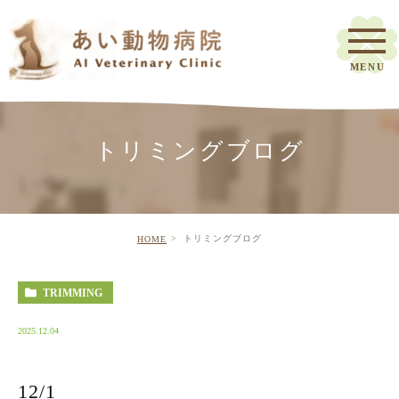
トリミングブログ
トリミングブログ
HOME
TRIMMING
2025.12.04
12/1