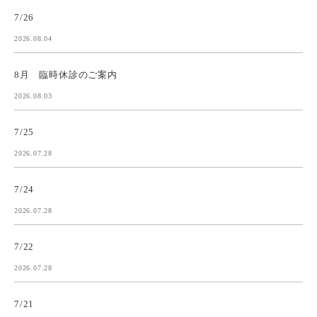
7/26
2026.08.04
8月 臨時休診のご案内
2026.08.03
7/25
2026.07.28
7/24
2026.07.28
7/22
2026.07.28
7/21