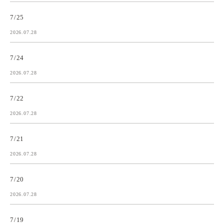
7/25
2026.07.28
7/24
2026.07.28
7/22
2026.07.28
7/21
2026.07.28
7/20
2026.07.28
7/19