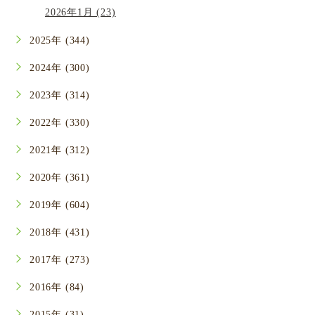
2026年1月 (23)
2025年 (344)
2024年 (300)
2023年 (314)
2022年 (330)
2021年 (312)
2020年 (361)
2019年 (604)
2018年 (431)
2017年 (273)
2016年 (84)
2015年 (31)