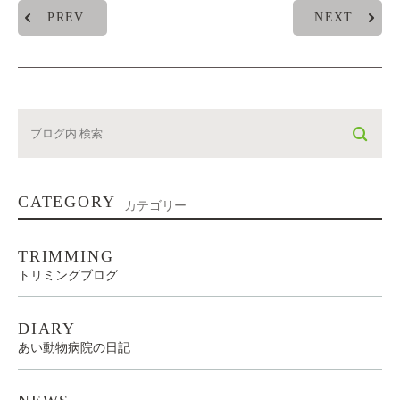
PREV
NEXT
CATEGORY
カテゴリー
TRIMMING
トリミングブログ
DIARY
あい動物病院の日記