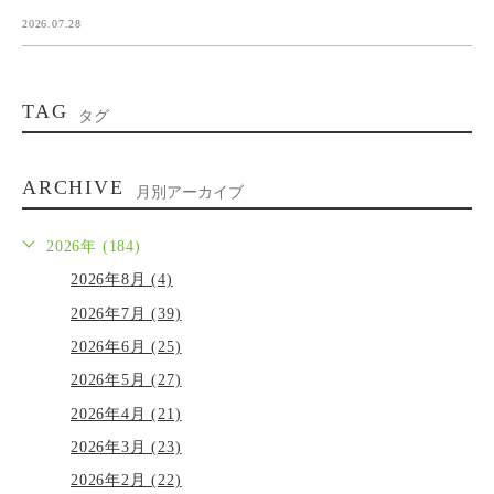
2026.07.28
TAG
タグ
ARCHIVE
月別アーカイブ
2026年 (184)
2026年8月 (4)
2026年7月 (39)
2026年6月 (25)
2026年5月 (27)
2026年4月 (21)
2026年3月 (23)
2026年2月 (22)