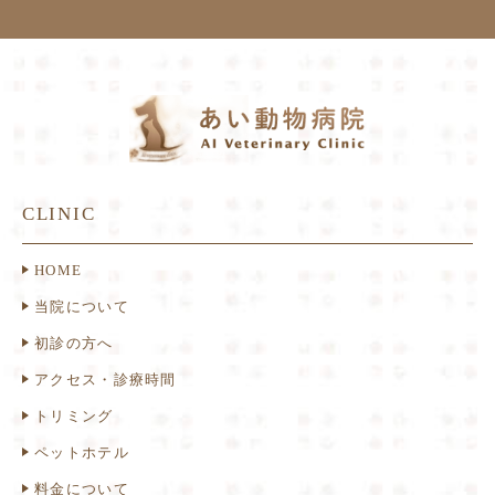
CLINIC
HOME
当院について
初診の方へ
アクセス・診療時間
トリミング
ペットホテル
料金について