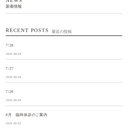
NEWS
新着情報
RECENT POSTS
最近の投稿
7/28
2026.08.04
7/27
2026.08.04
7/26
2026.08.04
8月 臨時休診のご案内
2026.08.03