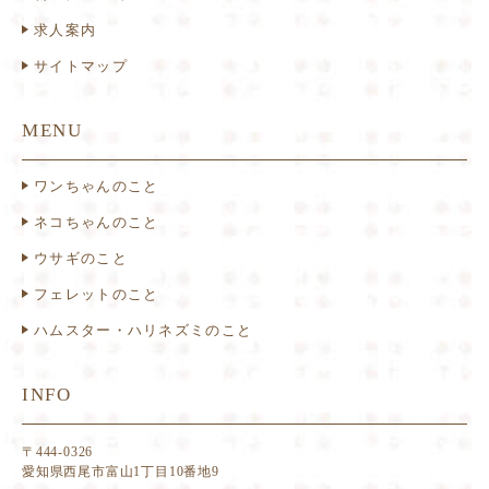
求人案内
サイトマップ
MENU
ワンちゃんのこと
ネコちゃんのこと
ウサギのこと
フェレットのこと
ハムスター・ハリネズミのこと
INFO
〒444-0326
愛知県西尾市富山1丁目10番地9