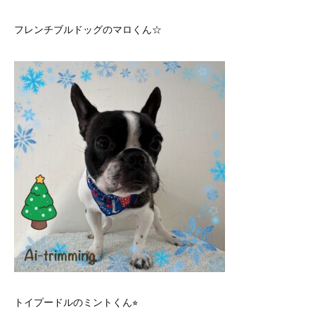
フレンチブルドッグのマロくん☆
トイプードルのミントくん⭐︎