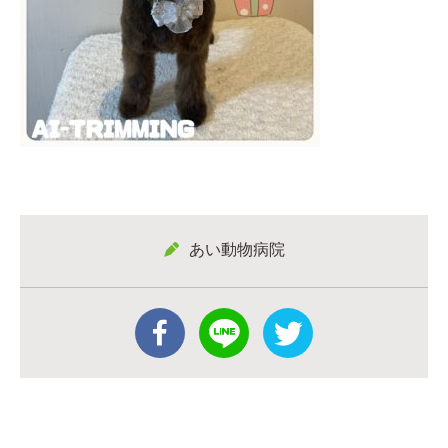
あい動物病院