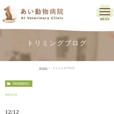
トリミングブログ
トリミングブログ
HOME
TRIMMING
2025.12.13
12/12