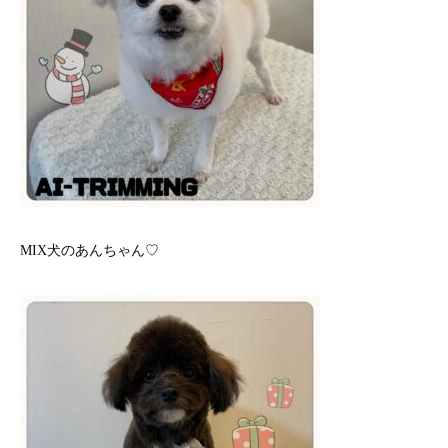
MIX犬のあんちゃん♡