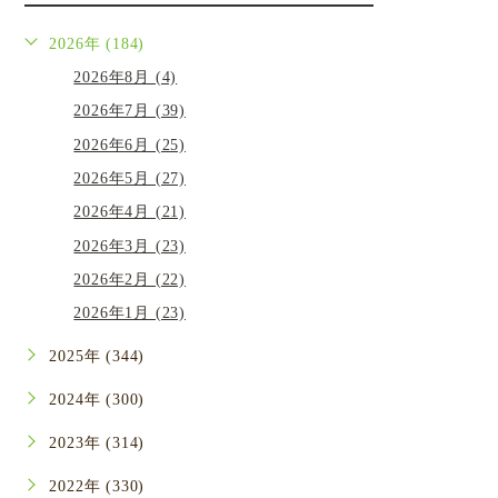
2026年 (184)
2026年8月 (4)
2026年7月 (39)
2026年6月 (25)
2026年5月 (27)
2026年4月 (21)
2026年3月 (23)
2026年2月 (22)
2026年1月 (23)
2025年 (344)
2024年 (300)
2023年 (314)
2022年 (330)