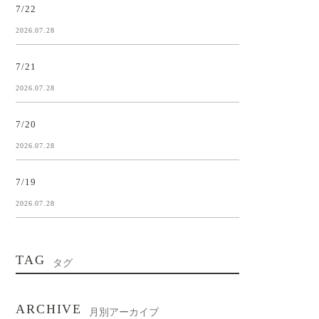
7/22
2026.07.28
7/21
2026.07.28
7/20
2026.07.28
7/19
2026.07.28
TAG
タグ
ARCHIVE
月別アーカイブ