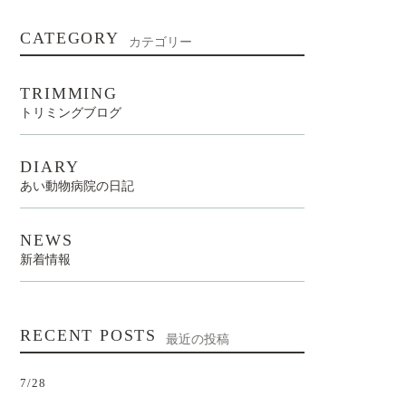
CATEGORY
カテゴリー
TRIMMING
トリミングブログ
DIARY
あい動物病院の日記
NEWS
新着情報
RECENT POSTS
最近の投稿
7/28