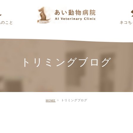
んのこと
ネコち
トリミングブログ
トリミングブログ
HOME