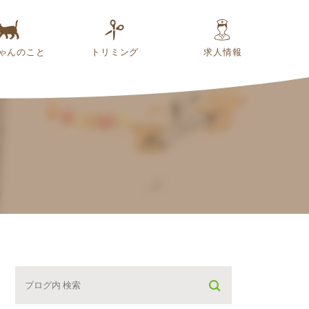
ゃんのこと
トリミング
求人情報