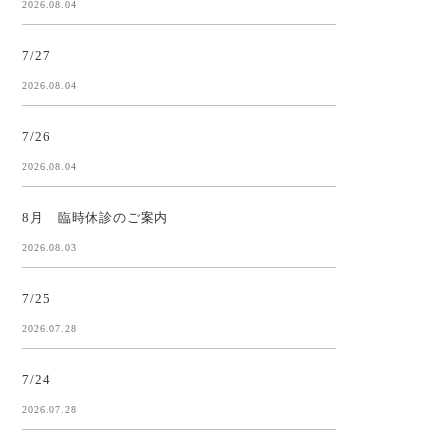
2026.08.04
7/27
2026.08.04
7/26
2026.08.04
8月 臨時休診のご案内
2026.08.03
7/25
2026.07.28
7/24
2026.07.28