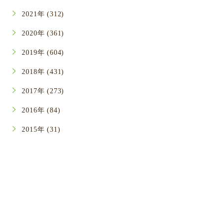
2021年 (312)
2020年 (361)
2019年 (604)
2018年 (431)
2017年 (273)
2016年 (84)
2015年 (31)