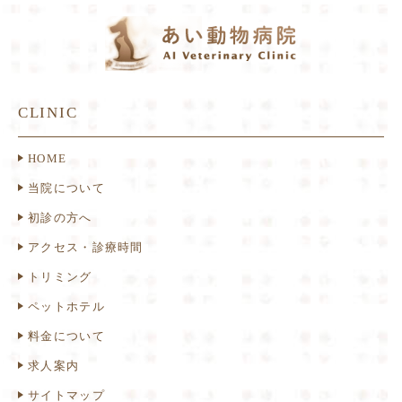
CLINIC
HOME
当院について
初診の方へ
アクセス・診療時間
トリミング
ペットホテル
料金について
求人案内
サイトマップ