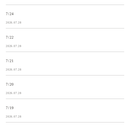
7/24
2026.07.28
7/22
2026.07.28
7/21
2026.07.28
7/20
2026.07.28
7/19
2026.07.28