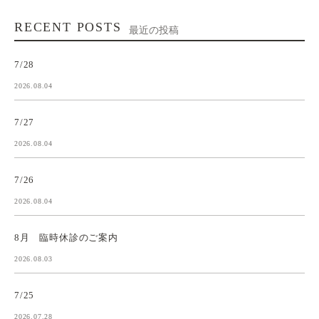
RECENT POSTS
最近の投稿
7/28
2026.08.04
7/27
2026.08.04
7/26
2026.08.04
8月 臨時休診のご案内
2026.08.03
7/25
2026.07.28