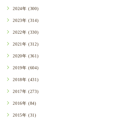
2024年 (300)
2023年 (314)
2022年 (330)
2021年 (312)
2020年 (361)
2019年 (604)
2018年 (431)
2017年 (273)
2016年 (84)
2015年 (31)