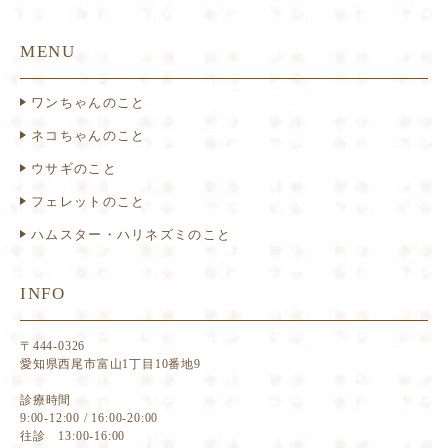
MENU
ワンちゃんのこと
ネコちゃんのこと
ウサギのこと
フェレットのこと
ハムスター・ハリネズミのこと
INFO
〒444-0326
愛知県西尾市富山1丁目10番地9
診療時間
9:00-12:00 / 16:00-20:00
往診 13:00-16:00