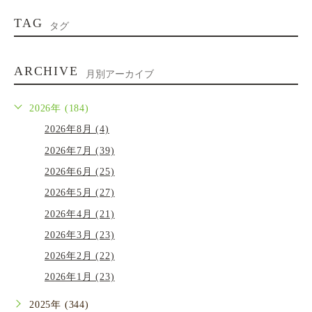
TAG
タグ
ARCHIVE
月別アーカイブ
2026年 (184)
2026年8月 (4)
2026年7月 (39)
2026年6月 (25)
2026年5月 (27)
2026年4月 (21)
2026年3月 (23)
2026年2月 (22)
2026年1月 (23)
2025年 (344)