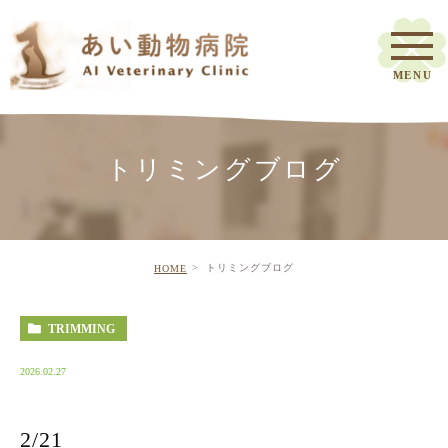
トリミングブログ
トリミングブログ
HOME
TRIMMING
2026.02.27
2/21