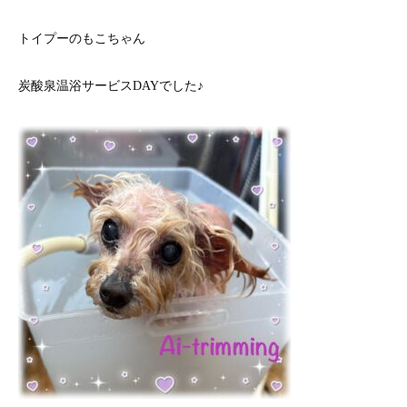
トイプーのもこちゃん
炭酸泉温浴サービスDAYでした♪