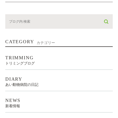
CATEGORY
カテゴリー
TRIMMING
トリミングブログ
DIARY
あい動物病院の日記
NEWS
新着情報